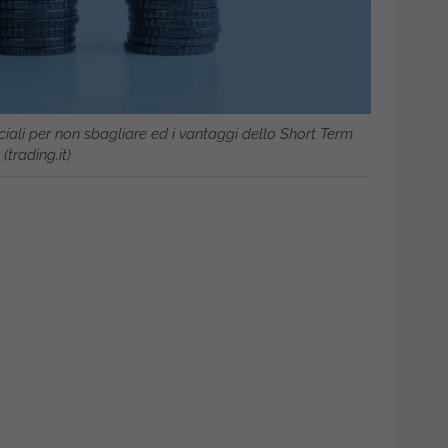
fficiali per non sbagliare ed i vantaggi dello Short Term
(trading.it)