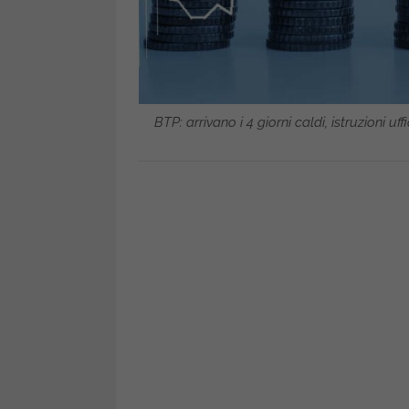
BTP: arrivano i 4 giorni caldi, istruzioni u