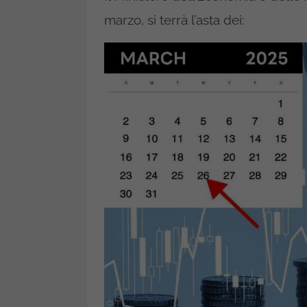
marzo, si terrà l’asta dei: