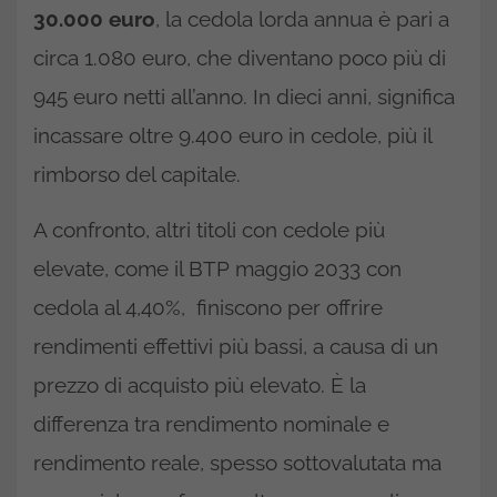
30.000 euro
, la cedola lorda annua è pari a
circa 1.080 euro, che diventano poco più di
945 euro netti all’anno. In dieci anni, significa
incassare oltre 9.400 euro in cedole, più il
rimborso del capitale.
A confronto, altri titoli con cedole più
elevate, come il BTP maggio 2033 con
cedola al 4,40%, finiscono per offrire
rendimenti effettivi più bassi, a causa di un
prezzo di acquisto più elevato. È la
differenza tra rendimento nominale e
rendimento reale, spesso sottovalutata ma