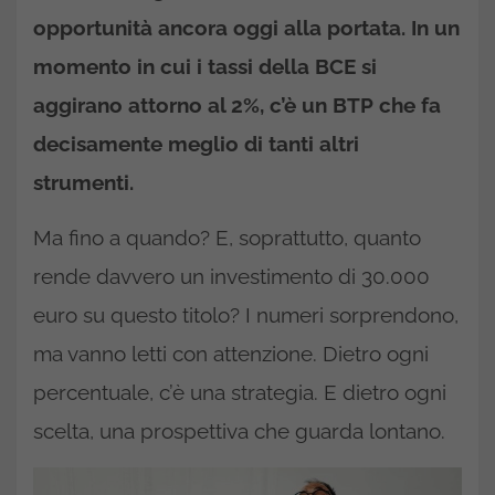
opportunità ancora oggi alla portata. In un
momento in cui i tassi della BCE si
aggirano attorno al 2%, c’è un
BTP
che fa
decisamente meglio di tanti altri
strumenti.
Ma fino a quando? E, soprattutto, quanto
rende davvero un investimento di 30.000
euro su questo titolo? I numeri sorprendono,
ma vanno letti con attenzione. Dietro ogni
percentuale, c’è una strategia. E dietro ogni
scelta, una prospettiva che guarda lontano.