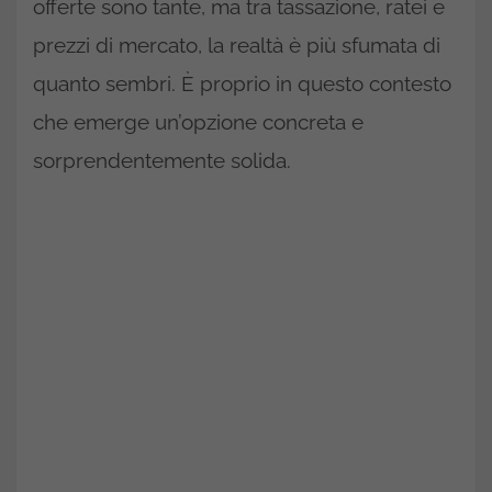
offerte sono tante, ma tra tassazione, ratei e
prezzi di mercato, la realtà è più sfumata di
quanto sembri. È proprio in questo contesto
che emerge un’opzione concreta e
sorprendentemente solida.