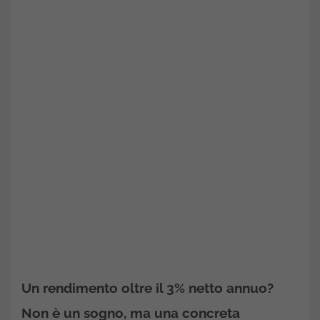
Un rendimento oltre il
3% netto annuo
?
Non è un sogno, ma una concreta