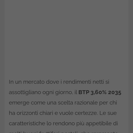
In un mercato dove i rendimenti netti si
assottigliano ogni giorno, il
BTP 3,60% 2035
emerge come una scelta razionale per chi
ha orizzonti chiari e vuole certezze. Le sue
caratteristiche lo rendono più appetibile di