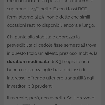
molti buoni fruttiferi postali, che raramente
superano il 2,5% netto. E con i tassi BCE
fermi attorno al 2%, non è detto che simili
occasioni restino disponibili ancora a lungo.
Chi punta alla stabilità e apprezza la
prevedibilità di cedole fisse semestrali trova
in questo titolo un alleato prezioso. Inoltre, la
duration modificata
di 8,31 segnala una
buona resistenza agli sbalzi dei tassi di
interesse, offrendo ulteriore tranquillità agli
investitori più prudenti.
Il mercato, però, non aspetta. Se il prezzo di