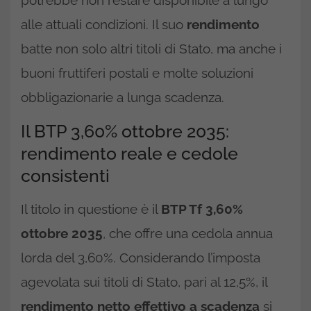
alle attuali condizioni. Il suo
rendimento
batte non solo altri titoli di Stato, ma anche i
buoni fruttiferi postali e molte soluzioni
obbligazionarie a lunga scadenza.
Il BTP 3,60% ottobre 2035:
rendimento reale e cedole
consistenti
Il titolo in questione è il
BTP Tf 3,60%
ottobre 2035
, che offre una cedola annua
lorda del 3,60%. Considerando l’imposta
agevolata sui titoli di Stato, pari al 12,5%, il
rendimento netto effettivo a scadenza
si