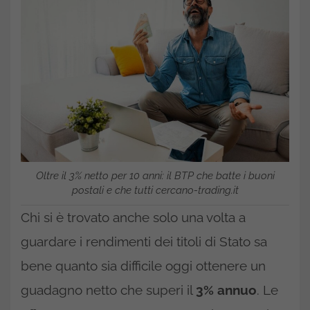
Oltre il 3% netto per 10 anni: il BTP che batte i buoni
postali e che tutti cercano-trading.it
Chi si è trovato anche solo una volta a
guardare i rendimenti dei titoli di Stato sa
bene quanto sia difficile oggi ottenere un
guadagno netto che superi il
3% annuo
. Le