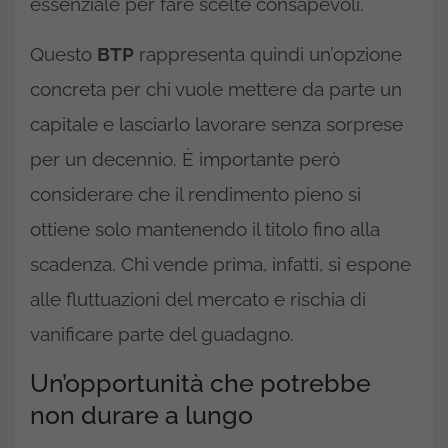
essenziale per fare scelte consapevoli.
Questo
BTP
rappresenta quindi un’opzione
concreta per chi vuole mettere da parte un
capitale e lasciarlo lavorare senza sorprese
per un decennio. È importante però
considerare che il rendimento pieno si
ottiene solo mantenendo il titolo fino alla
scadenza. Chi vende prima, infatti, si espone
alle fluttuazioni del mercato e rischia di
vanificare parte del guadagno.
Un’opportunità che potrebbe
non durare a lungo