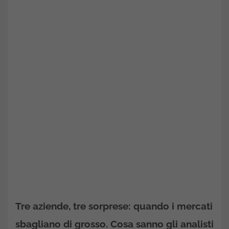
Tre aziende, tre sorprese: quando i mercati
sbagliano di grosso. Cosa sanno gli analisti