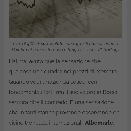
Oltre il 40% di sottovalutazione: questi titoli azionari a
Wall Street non resteranno a lungo così bassi?-trading.it
Hai mai avuto quella sensazione che
qualcosa non quadra nei prezzi di mercato?
Quando vedi un’azienda solida, con
fondamentali forti, ma il suo valore in Borsa
sembra dire il contrario. È una sensazione
che in tanti stanno provando osservando da
vicino tre realtà internazionali:
Albemarle
,