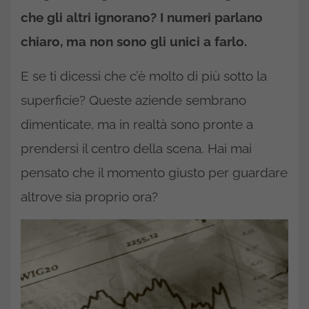
che gli altri ignorano? I numeri parlano
chiaro, ma non sono gli unici a farlo.
E se ti dicessi che c’è molto di più sotto la
superficie? Queste aziende sembrano
dimenticate, ma in realtà sono pronte a
prendersi il centro della scena. Hai mai
pensato che il momento giusto per guardare
altrove sia proprio ora?