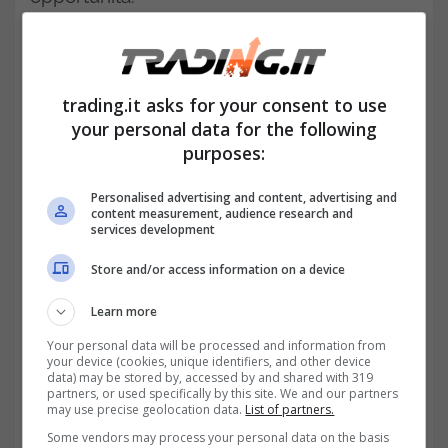
trading.it asks for your consent to use
your personal data for the following
purposes:
Personalised advertising and content, advertising and
content measurement, audience research and
services development
Store and/or access information on a device
Albemarle: una perla tra le materie prime-trading.it
Learn more
Your personal data will be processed and information from
your device (cookies, unique identifiers, and other device
data) may be stored by, accessed by and shared with 319
partners, or used specifically by this site. We and our partners
may use precise geolocation data.
List of partners.
Some vendors may process your personal data on the basis