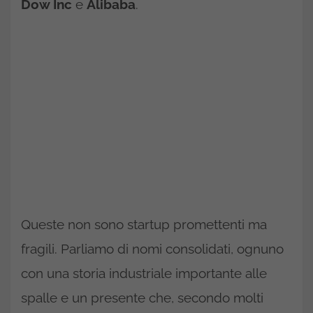
Dow Inc
e
Alibaba
.
Queste non sono startup promettenti ma
fragili. Parliamo di nomi consolidati, ognuno
con una storia industriale importante alle
spalle e un presente che, secondo molti