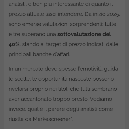
analisti, è ben più interessante di quanto il
prezzo attuale lasci intendere. Da inizio 2025,
sono emerse valutazioni sorprendenti: tutte
e tre superano una
sottovalutazione del
40%
, stando ai target di prezzo indicati dalle
principali banche d’affari.
In un mercato dove spesso l’emotività guida
le scelte, le opportunità nascoste possono
rivelarsi proprio nei titoli che tutti sembrano
aver accantonato troppo presto. Vediamo
invece, qual è il parere degli analisti come
riuslta da Markescreener*.