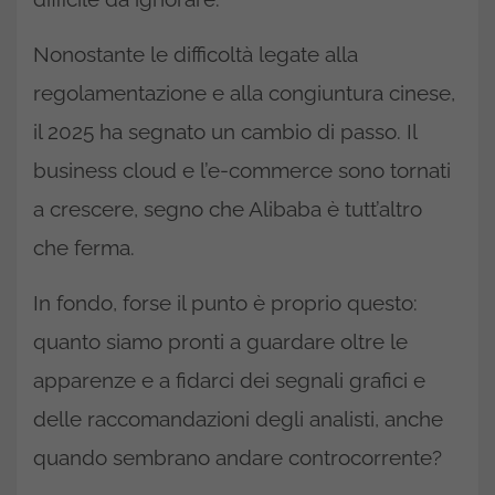
Nonostante le difficoltà legate alla
regolamentazione e alla congiuntura cinese,
il 2025 ha segnato un cambio di passo. Il
business cloud e l’e-commerce sono tornati
a crescere, segno che Alibaba è tutt’altro
che ferma.
In fondo, forse il punto è proprio questo:
quanto siamo pronti a guardare oltre le
apparenze e a fidarci dei segnali grafici e
delle raccomandazioni degli analisti, anche
quando sembrano andare controcorrente?