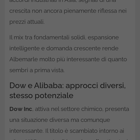
crescita non ancora pienamente riflessa nei
prezzi attuali.
Il mix tra fondamentali solidi, espansione
intelligente e domanda crescente rende
Albemarle molto più interessante di quanto
sembri a prima vista.
Dow e Alibaba: approcci diversi,
stesso potenziale
Dow Inc
, attiva nel settore chimico, presenta
una situazione diversa ma comunque
interessante. Il titolo è scambiato intorno ai