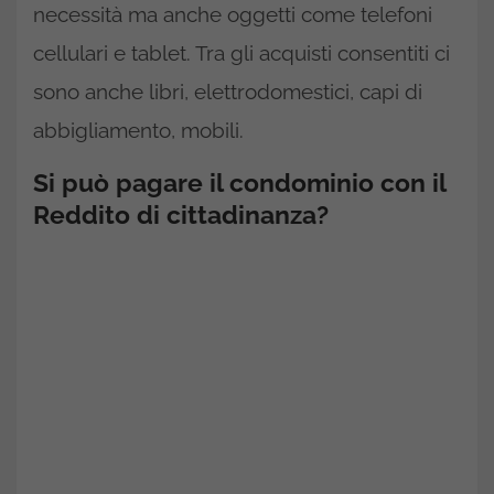
necessità ma anche oggetti come telefoni
cellulari e tablet. Tra gli acquisti consentiti ci
sono anche libri, elettrodomestici, capi di
abbigliamento, mobili.
Si può pagare il condominio con il
Reddito di cittadinanza?