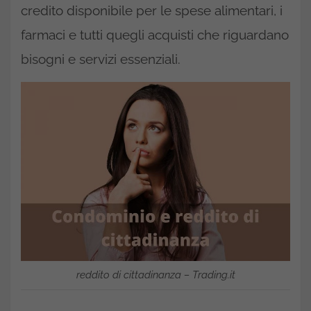
credito disponibile per le spese alimentari, i
farmaci e tutti quegli acquisti che riguardano
bisogni e servizi essenziali.
reddito di cittadinanza – Trading.it