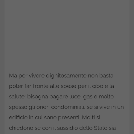
Ma per vivere dignitosamente non basta
poter far fronte alle spese per il cibo e la
salute: bisogna pagare luce, gas e molto
spesso gli oneri condominiali, se si vive in un
edificio in cui sono presenti. Molti si
chiedono se con il sussidio dello Stato sia