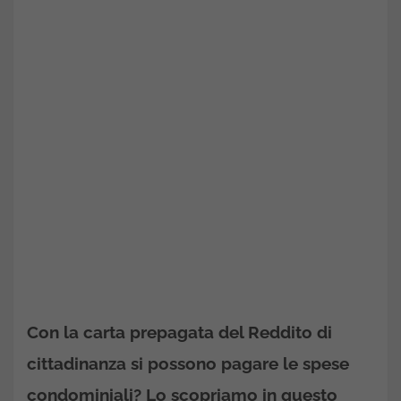
Con la carta prepagata del Reddito di
cittadinanza si possono pagare le spese
condominiali? Lo scopriamo in questo