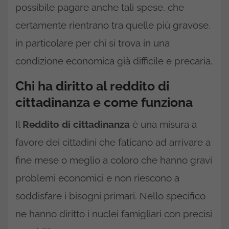
possibile pagare anche tali spese, che
certamente rientrano tra quelle più gravose,
in particolare per chi si trova in una
condizione economica già difficile e precaria.
Chi ha diritto al reddito di
cittadinanza e come funziona
Il
Reddito di cittadinanza
è una misura a
favore dei cittadini che faticano ad arrivare a
fine mese o meglio a coloro che hanno gravi
problemi economici e non riescono a
soddisfare i bisogni primari. Nello specifico
ne hanno diritto i nuclei famigliari con precisi