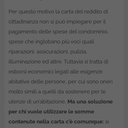
Per questo motivo la carta del reddito di
cittadinanza non si può impiegare per il
pagamento delle spese del condominio,
spese che inglobano più voci quali
riparazioni, assicurazioni, pulizia,
illuminazione ed altre. Tuttavia si tratta di
esborsi economici legati alle esigenze
abitative delle persone, per cui sono oneri
molto simili a quelli da sostenere per le
utenze di un’abitazione.
Ma una soluzione
per chi vuole utilizzare le somme
contenute nella carta c’è comunque:
si