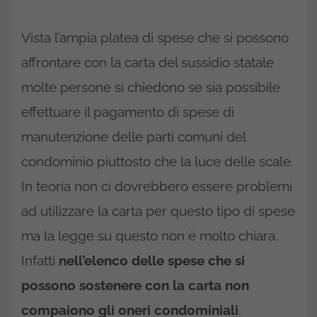
Vista l’ampia platea di spese che si possono
affrontare con la carta del sussidio statale
molte persone si chiedono se sia possibile
effettuare il pagamento di spese di
manutenzione delle parti comuni del
condominio piuttosto che la luce delle scale.
In teoria non ci dovrebbero essere problemi
ad utilizzare la carta per questo tipo di spese
ma la legge su questo non è molto chiara.
Infatti
nell’elenco delle spese che si
possono sostenere con la carta non
compaiono gli oneri condominiali
.