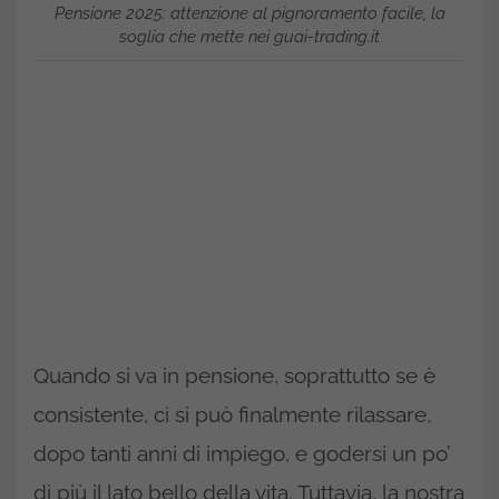
Pensione 2025: attenzione al pignoramento facile, la
soglia che mette nei guai-trading.it
Quando si va in pensione, soprattutto se è
consistente, ci si può finalmente rilassare,
dopo tanti anni di impiego, e godersi un po’
di più il lato bello della vita. Tuttavia, la nostra