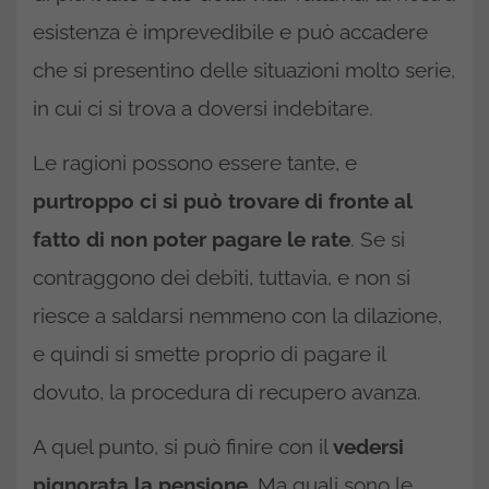
esistenza è imprevedibile e può accadere
che si presentino delle situazioni molto serie,
in cui ci si trova a doversi indebitare.
Le ragioni possono essere tante, e
purtroppo ci si può trovare di fronte al
fatto di non poter pagare le rate
. Se si
contraggono dei debiti, tuttavia, e non si
riesce a saldarsi nemmeno con la dilazione,
e quindi si smette proprio di pagare il
dovuto, la procedura di recupero avanza.
A quel punto, si può finire con il
vedersi
pignorata la pensione
. Ma quali sono le