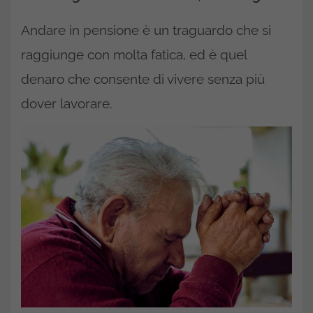
Andare in pensione è un traguardo che si
raggiunge con molta fatica, ed è quel
denaro che consente di vivere senza più
dover lavorare.