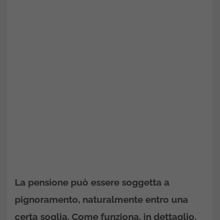
La pensione può essere soggetta a
pignoramento, naturalmente entro una
certa soglia. Come funziona, in dettaglio.