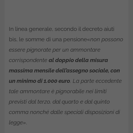
In linea generale, secondo il decreto aiuti
bis, le somme di una pensione«
non possono
essere pignorate per un ammontare
corrispondente
al doppio della misura
massima mensile dell’assegno sociale, con
un minimo di 1.000 euro
. La parte eccedente
tale ammontare è pignorabile nei limiti
previsti dal terzo, dal quarto e dal quinto
comma nonché dalle speciali disposizioni di
legge».