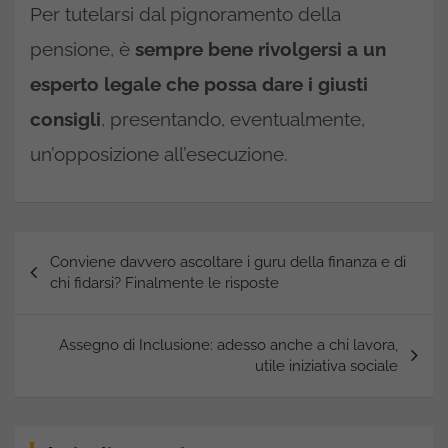
Per tutelarsi dal pignoramento della
pensione, è
sempre bene rivolgersi a un
esperto legale che possa dare i giusti
consigli
, presentando, eventualmente,
un’opposizione all’esecuzione.
Navigazione
Conviene davvero ascoltare i guru della finanza e di
articoli
chi fidarsi? Finalmente le risposte
Assegno di Inclusione: adesso anche a chi lavora,
utile iniziativa sociale