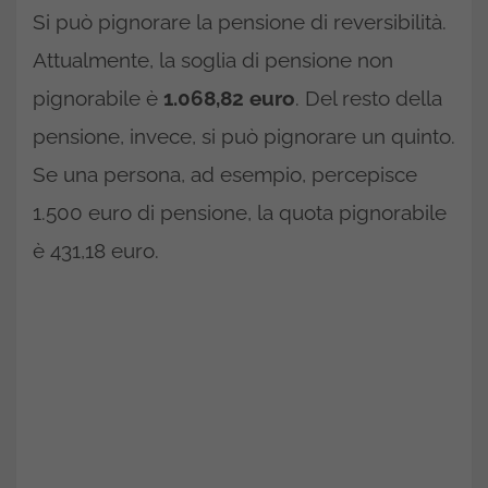
Si può pignorare la pensione di reversibilità.
Attualmente, la soglia di pensione non
pignorabile è
1.068,82 euro
. Del resto della
pensione, invece, si può pignorare un quinto.
Se una persona, ad esempio, percepisce
1.500 euro di pensione, la quota pignorabile
è 431,18 euro.