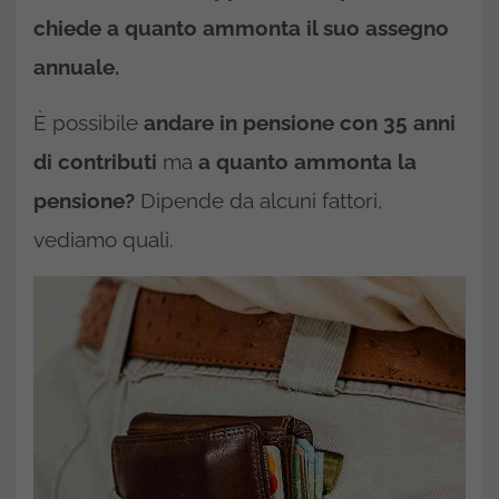
chiede a quanto ammonta il suo assegno
annuale.
È possibile
andare in pensione con 35 anni
di contributi
ma
a quanto ammonta la
pensione?
Dipende da alcuni fattori,
vediamo quali.