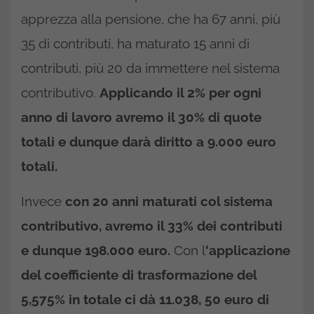
apprezza alla pensione, che ha 67 anni, più
35 di contributi, ha maturato 15 anni di
contributi, più 20 da immettere nel sistema
contributivo.
Applicando il 2% per ogni
anno di lavoro avremo il 30% di quote
totali e dunque darà diritto a 9.000 euro
totali.
Invece
con 20 anni maturati col sistema
contributivo, avremo il 33% dei contributi
e dunque 198.000 euro.
Con l
‘applicazione
del coefficiente di trasformazione del
5,575% in totale ci dà 11.038, 50 euro di