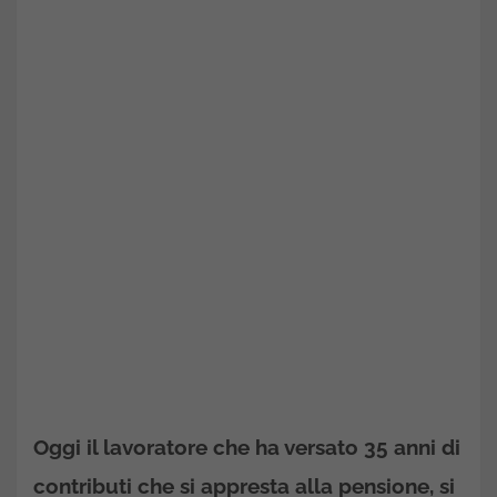
Oggi il lavoratore che ha versato 35 anni di
contributi che si appresta alla pensione, si