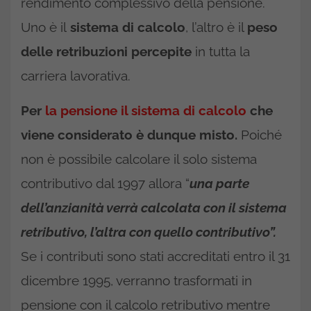
rendimento complessivo della pensione.
Uno è il
sistema di calcolo
, l’altro è il
peso
delle retribuzioni percepite
in tutta la
carriera lavorativa.
Per
la pensione il sistema di calcolo
che
viene considerato è dunque misto.
Poiché
non è possibile calcolare il solo sistema
contributivo dal 1997 allora “
una parte
dell’anzianità verrà calcolata con il sistema
retributivo, l’altra con quello contributivo”.
Se i contributi sono stati accreditati entro il 31
dicembre 1995, verranno trasformati in
pensione con il calcolo retributivo mentre