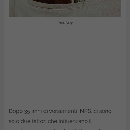
Pixabay
Dopo 35 anni di versamenti INPS, ci sono
solo due fattori che influenzano il