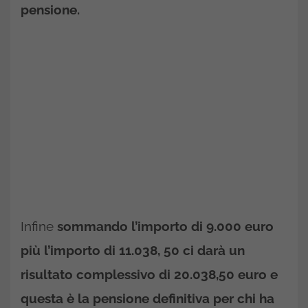
pensione.
Infine
sommando l’importo di 9.000
euro
più l’importo di 11.038, 50 ci darà un
risultato complessivo di 20.038,50 euro e
questa è la pensione definitiva per chi ha