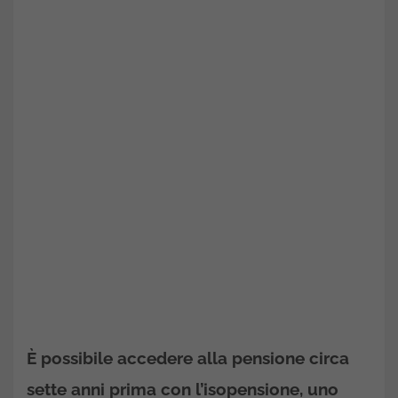
È possibile accedere alla pensione circa
sette anni prima con l’isopensione, uno