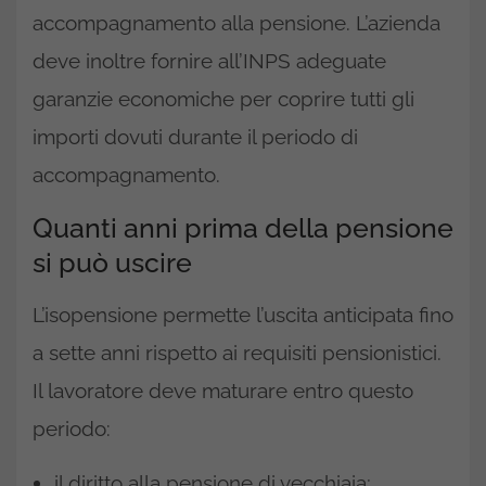
accompagnamento alla pensione. L’azienda
deve inoltre fornire all’INPS adeguate
garanzie economiche per coprire tutti gli
importi dovuti durante il periodo di
accompagnamento.
Quanti anni prima della pensione
si può uscire
L’isopensione permette l’uscita anticipata fino
a sette anni rispetto ai requisiti pensionistici.
Il lavoratore deve maturare entro questo
periodo:
il diritto alla pensione di vecchiaia;