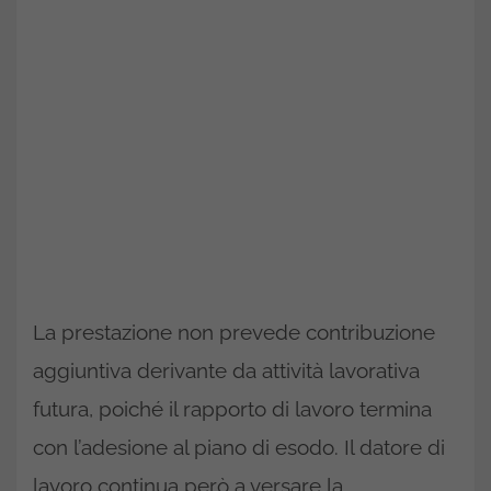
La prestazione non prevede contribuzione
aggiuntiva derivante da attività lavorativa
futura, poiché il rapporto di lavoro termina
con l’adesione al piano di esodo. Il datore di
lavoro continua però a versare la