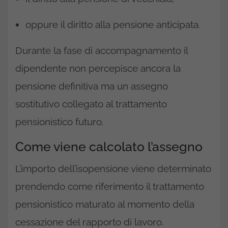
oppure il diritto alla pensione anticipata.
Durante la fase di accompagnamento il
dipendente non percepisce ancora la
pensione definitiva ma un assegno
sostitutivo collegato al trattamento
pensionistico futuro.
Come viene calcolato l’assegno
L’importo dell’isopensione viene determinato
prendendo come riferimento il trattamento
pensionistico maturato al momento della
cessazione del rapporto di lavoro.