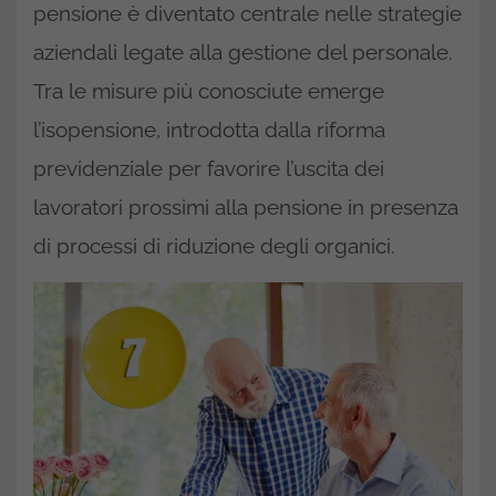
pensione è diventato centrale nelle strategie
aziendali legate alla gestione del personale.
Tra le misure più conosciute emerge
l’isopensione, introdotta dalla riforma
previdenziale per favorire l’uscita dei
lavoratori prossimi alla pensione in presenza
di processi di riduzione degli organici.