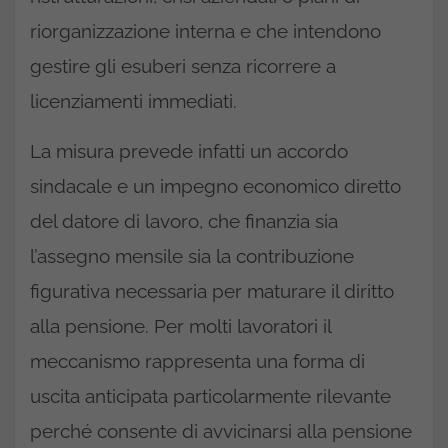
riorganizzazione interna e che intendono
gestire gli esuberi senza ricorrere a
licenziamenti immediati.
La misura prevede infatti un accordo
sindacale e un impegno economico diretto
del datore di lavoro, che finanzia sia
l’assegno mensile sia la contribuzione
figurativa necessaria per maturare il diritto
alla pensione. Per molti lavoratori il
meccanismo rappresenta una forma di
uscita anticipata particolarmente rilevante
perché consente di avvicinarsi alla pensione