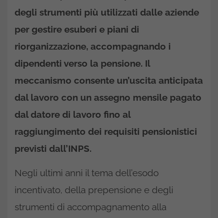
degli strumenti più utilizzati dalle aziende
per gestire esuberi e piani di
riorganizzazione, accompagnando i
dipendenti verso la pensione. Il
meccanismo consente un’uscita anticipata
dal lavoro con un assegno mensile pagato
dal datore di lavoro fino al
raggiungimento dei requisiti pensionistici
previsti dall’INPS.
Negli ultimi anni il tema dell’esodo
incentivato, della prepensione e degli
strumenti di accompagnamento alla