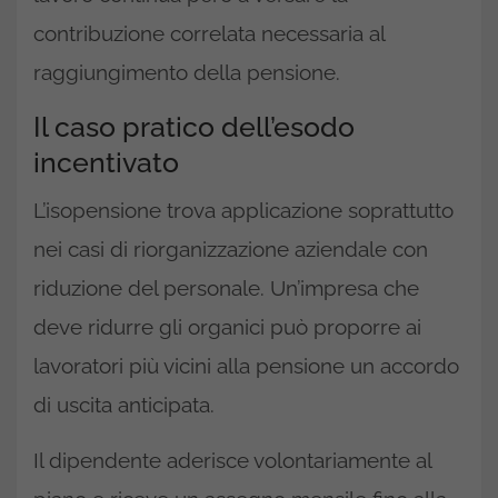
contribuzione correlata necessaria al
raggiungimento della pensione.
Il caso pratico dell’esodo
incentivato
L’isopensione trova applicazione soprattutto
nei casi di riorganizzazione aziendale con
riduzione del personale. Un’impresa che
deve ridurre gli organici può proporre ai
lavoratori più vicini alla pensione un accordo
di uscita anticipata.
Il dipendente aderisce volontariamente al