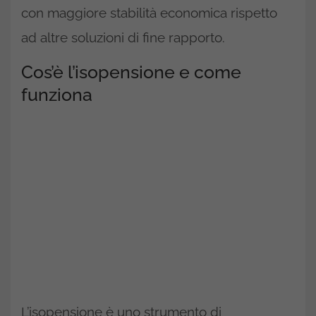
con maggiore stabilità economica rispetto
ad altre soluzioni di fine rapporto.
Cos’è l’isopensione e come
funziona
L’isopensione è uno strumento di