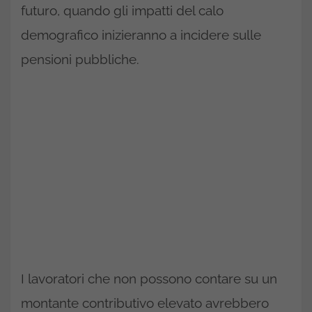
futuro, quando gli impatti del calo
demografico inizieranno a incidere sulle
pensioni pubbliche.
I lavoratori che non possono contare su un
montante contributivo elevato avrebbero