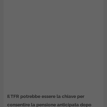
Il TFR potrebbe essere la chiave per
consentire la pensione anticipata dopo