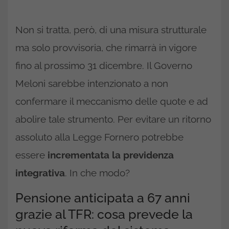
Non si tratta, però, di una misura strutturale
ma solo provvisoria, che rimarrà in vigore
fino al prossimo 31 dicembre. Il Governo
Meloni sarebbe intenzionato a non
confermare il meccanismo delle quote e ad
abolire tale strumento. Per evitare un ritorno
assoluto alla Legge Fornero potrebbe
essere
incrementata la previdenza
integrativa
. In che modo?
Pensione anticipata a 67 anni
grazie al TFR: cosa prevede la