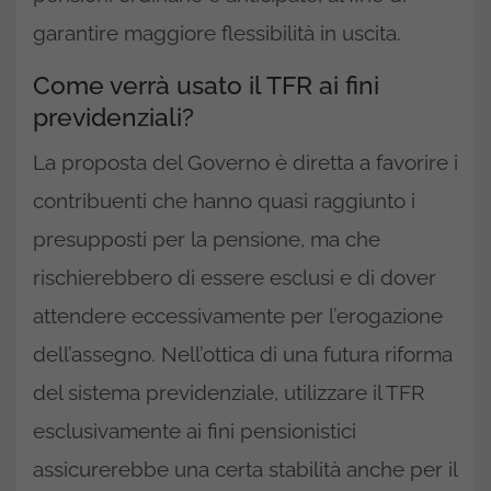
garantire maggiore flessibilità in uscita.
Come verrà usato il TFR ai fini
previdenziali?
La proposta del Governo è diretta a favorire i
contribuenti che hanno quasi raggiunto i
presupposti per la pensione, ma che
rischierebbero di essere esclusi e di dover
attendere eccessivamente per l’erogazione
dell’assegno. Nell’ottica di una futura riforma
del sistema previdenziale, utilizzare il TFR
esclusivamente ai fini pensionistici
assicurerebbe una certa stabilità anche per il