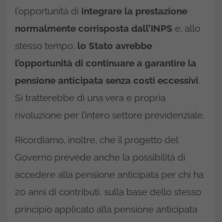
l’opportunità di
integrare la prestazione
normalmente corrisposta dall’INPS
e, allo
stesso tempo,
lo Stato avrebbe
l’opportunità di continuare a garantire la
pensione anticipata senza costi eccessivi
.
Si tratterebbe di una vera e propria
rivoluzione per l’intero settore previdenziale.
Ricordiamo, inoltre, che il progetto del
Governo prevede anche la possibilità di
accedere alla pensione anticipata per chi ha
20 anni di contributi, sulla base dello stesso
principio applicato alla pensione anticipata