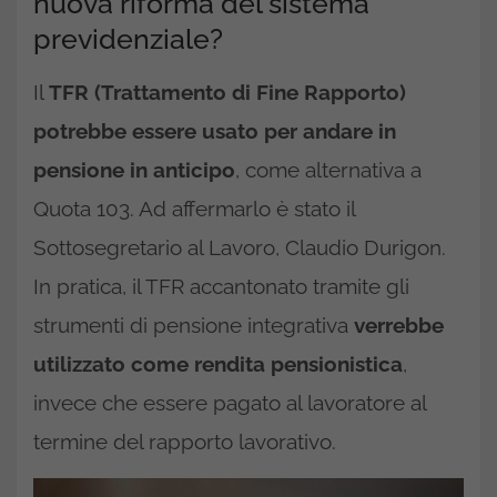
nuova riforma del sistema
previdenziale?
Il
TFR (Trattamento di Fine Rapporto)
potrebbe essere usato per andare in
pensione in anticipo
, come alternativa a
Quota 103. Ad affermarlo è stato il
Sottosegretario al Lavoro, Claudio Durigon.
In pratica, il TFR accantonato tramite gli
strumenti di pensione integrativa
verrebbe
utilizzato come rendita pensionistica
,
invece che essere pagato al lavoratore al
termine del rapporto lavorativo.