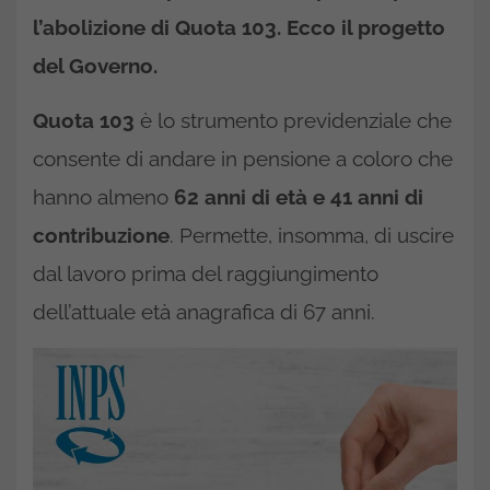
l’abolizione di Quota 103. Ecco il progetto
del Governo.
Quota 103
è lo strumento previdenziale che
consente di andare in pensione a coloro che
hanno almeno
62 anni di età e 41 anni di
contribuzione
. Permette, insomma, di uscire
dal lavoro prima del raggiungimento
dell’attuale età anagrafica di 67 anni.