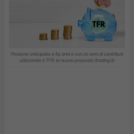
Pensione anticipata a 64 anni e con 20 anni di contributi
utilizzando il TFR, la nuova proposta (trading.it)