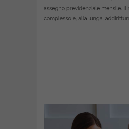
assegno previdenziale mensile. Il
complesso e, alla lunga, addirittur