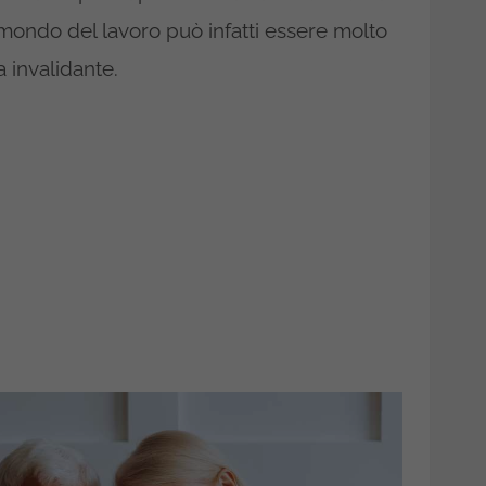
 mondo del lavoro può infatti essere molto
a invalidante.