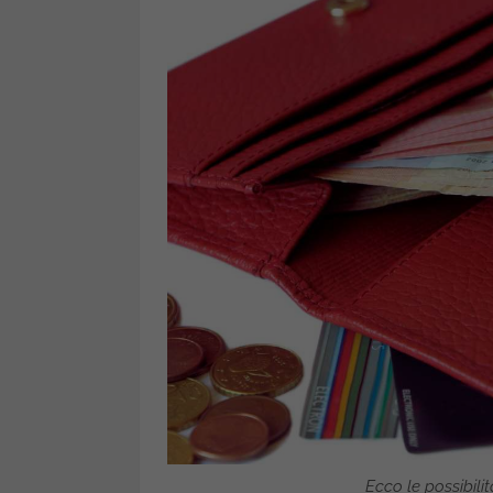
Ecco le possibilit