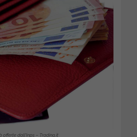
à offerte dall’Inps – Trading.it