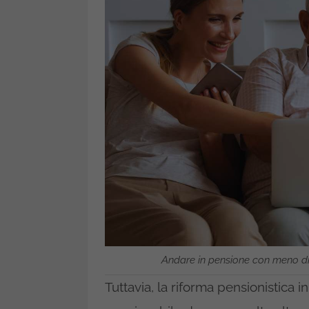
Andare in pensione con meno di 1
Tuttavia, la riforma pensionistica i