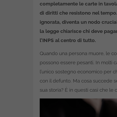
completamente le carte in tavola
di diritti che resistono nel tempo
ignorata, diventa un nodo crucia
la legge chiarisce chi deve paga
l’INPS al centro di tutto.
Quando una persona muore, le co
possono essere pesanti. In molti ca
l’unico sostegno economico per chi
con il defunto. Ma cosa succede se
sua storia? È in questi casi che le