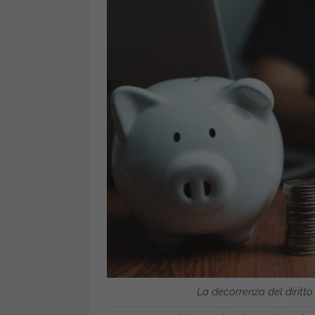
La decorrenza del diritto