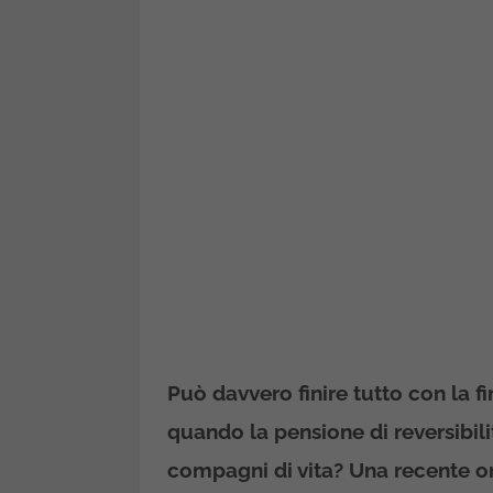
Può davvero finire tutto con la 
quando la pensione di reversibilit
compagni di vita? Una recente o