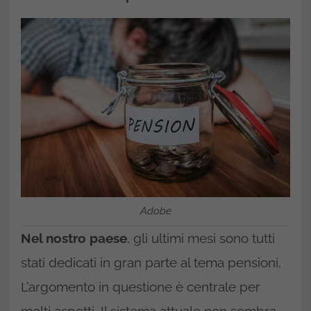
Adobe
Nel nostro paese
, gli ultimi mesi sono tutti
stati dedicati in gran parte al tema pensioni.
L’argomento in questione è centrale per
molti aspetti. Il sistema attuale non sembra