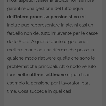
garantire una gestione del tutto equa
dell’intero processo pensionistico
ed
inoltre può rappresentare in alcuni casi un
fardello non del tutto irrilevante per le casse
dello Stato. A questo punto urge quindi
mettere mano ad una riforma che possa in
qualche modo risolvere quelle che sono le
problematiche principali. Altro nodo venuto
fuori
nelle ultime settimane
riguarda ad
esempio la pensione per i lavoratori part
time. Cosa succede in quei casi?