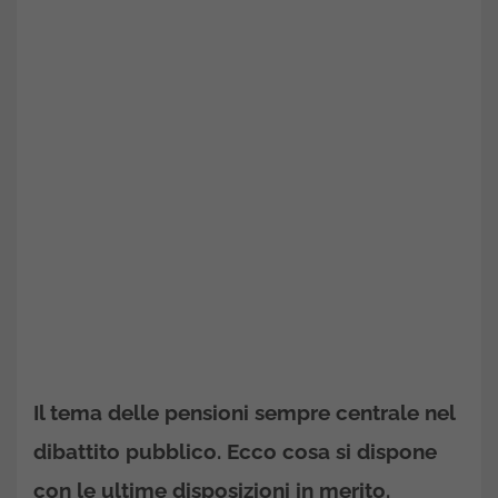
Il tema delle pensioni sempre centrale nel
dibattito pubblico. Ecco cosa si dispone
con le ultime disposizioni in merito.