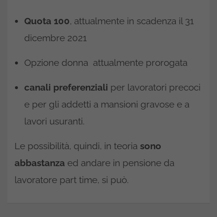
Quota 100
, attualmente in scadenza il 31
dicembre 2021
Opzione donna attualmente prorogata
canali preferenziali
per lavoratori precoci
e per gli addetti a mansioni gravose e a
lavori usuranti.
Le possibilità, quindi, in teoria
sono
abbastanza
ed andare in pensione da
lavoratore part time, si può.