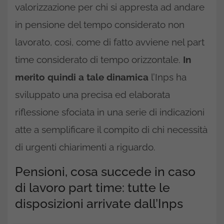
valorizzazione per chi si appresta ad andare
in pensione del tempo considerato non
lavorato, cosi, come di fatto avviene nel part
time considerato di tempo orizzontale.
In
merito quindi a tale dinamica
l’Inps ha
sviluppato una precisa ed elaborata
riflessione sfociata in una serie di indicazioni
atte a semplificare il compito di chi necessità
di urgenti chiarimenti a riguardo.
Pensioni, cosa succede in caso
di lavoro part time: tutte le
disposizioni arrivate dall’Inps