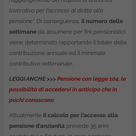
lavorativa per l’accesso al diritto alla
pensione”.
Di conseguenza,
il numero delle
settimane
da assumere per fini pensionistici
viene determinato rapportando il totale della
contribuzione annuale ed il minimale
contributivo settimanale.
LEGGI ANCHE >>>
Pensione con legge 104, le
possibilità di accedervi in anticipo che in
pochi conoscono
Attualmente
il calcolo per l’accesso alla
pensione d’anzianità
prevede 35 anni