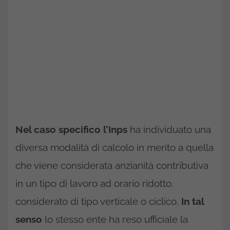
Nel caso specifico l’Inps
ha individuato una
diversa modalità di calcolo in merito a quella
che viene considerata anzianità contributiva
in un tipo di lavoro ad orario ridotto,
considerato di tipo verticale o ciclico.
In tal
senso
lo stesso ente ha reso ufficiale la