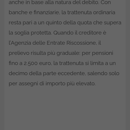
anche in base alla natura del debito. Con
banche e finanziarie, la trattenuta ordinaria
resta pari a un quinto della quota che supera
la soglia protetta. Quando il creditore è
l’Agenzia delle Entrate Riscossione, il
prelievo risulta più graduale: per pensioni
fino a 2.500 euro, la trattenuta si limita a un
decimo della parte eccedente, salendo solo
per assegni di importo più elevato.