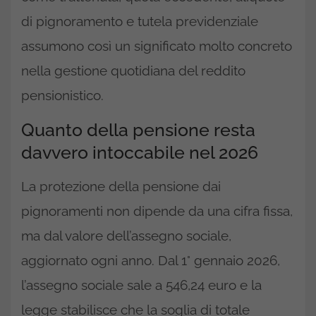
di pignoramento e tutela previdenziale
assumono così un significato molto concreto
nella gestione quotidiana del reddito
pensionistico.
Quanto della pensione resta
davvero intoccabile nel 2026
La protezione della pensione dai
pignoramenti non dipende da una cifra fissa,
ma dal valore dell’assegno sociale,
aggiornato ogni anno. Dal 1° gennaio 2026,
l’assegno sociale sale a 546,24 euro e la
legge stabilisce che la soglia di totale