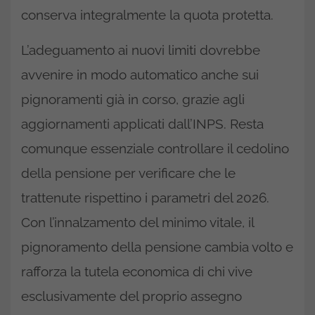
conserva integralmente la quota protetta.
L’adeguamento ai nuovi limiti dovrebbe
avvenire in modo automatico anche sui
pignoramenti già in corso, grazie agli
aggiornamenti applicati dall’INPS. Resta
comunque essenziale controllare il cedolino
della pensione per verificare che le
trattenute rispettino i parametri del 2026.
Con l’innalzamento del minimo vitale, il
pignoramento della pensione cambia volto e
rafforza la tutela economica di chi vive
esclusivamente del proprio assegno