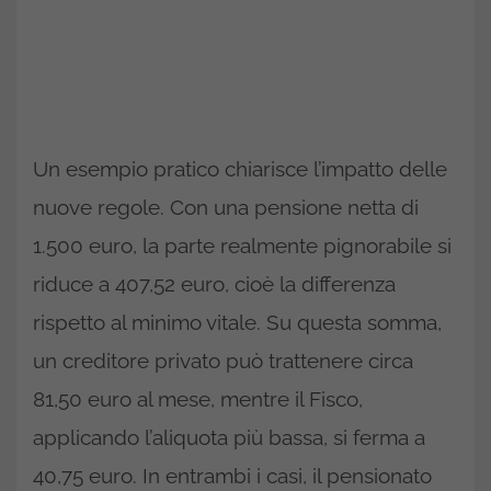
Un esempio pratico chiarisce l’impatto delle
nuove regole. Con una pensione netta di
1.500 euro, la parte realmente pignorabile si
riduce a 407,52 euro, cioè la differenza
rispetto al minimo vitale. Su questa somma,
un creditore privato può trattenere circa
81,50 euro al mese, mentre il Fisco,
applicando l’aliquota più bassa, si ferma a
40,75 euro. In entrambi i casi, il pensionato