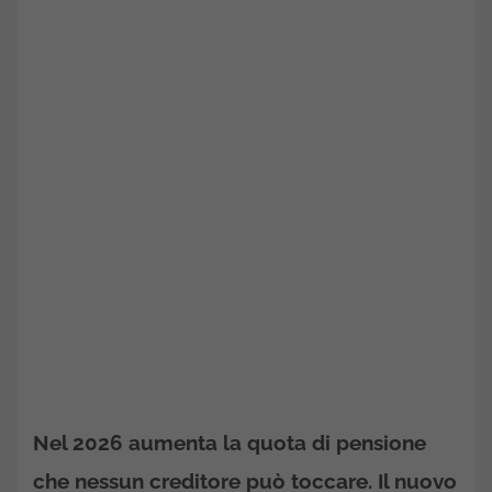
Nel 2026 aumenta la quota di pensione
che nessun creditore può toccare. Il nuovo