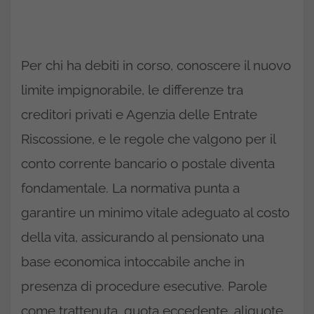
Per chi ha debiti in corso, conoscere il nuovo
limite impignorabile, le differenze tra
creditori privati e Agenzia delle Entrate
Riscossione, e le regole che valgono per il
conto corrente bancario o postale diventa
fondamentale. La normativa punta a
garantire un minimo vitale adeguato al costo
della vita, assicurando al pensionato una
base economica intoccabile anche in
presenza di procedure esecutive. Parole
come trattenuta, quota eccedente, aliquote