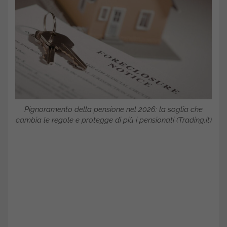
Pignoramento della pensione nel 2026: la soglia che
cambia le regole e protegge di più i pensionati (Trading.it)