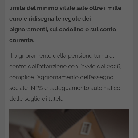
limite del minimo vitale sale oltre i mille
euro e ridisegna le regole dei
pignoramenti, sul cedolino e sul conto
corrente.
Il pignoramento della pensione torna al
centro dell’attenzione con l’avvio del 2026,
complice l’aggiornamento dell’assegno
sociale INPS e l’adeguamento automatico
delle soglie di tutela.