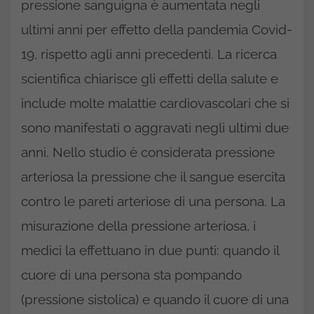
pressione sanguigna è aumentata negli
ultimi anni per effetto della pandemia Covid-
19, rispetto agli anni precedenti. La ricerca
scientifica chiarisce gli effetti della salute e
include molte malattie cardiovascolari che si
sono manifestati o aggravati negli ultimi due
anni. Nello studio è considerata pressione
arteriosa la pressione che il sangue esercita
contro le pareti arteriose di una persona. La
misurazione della pressione arteriosa, i
medici la effettuano in due punti: quando il
cuore di una persona sta pompando
(pressione sistolica) e quando il cuore di una