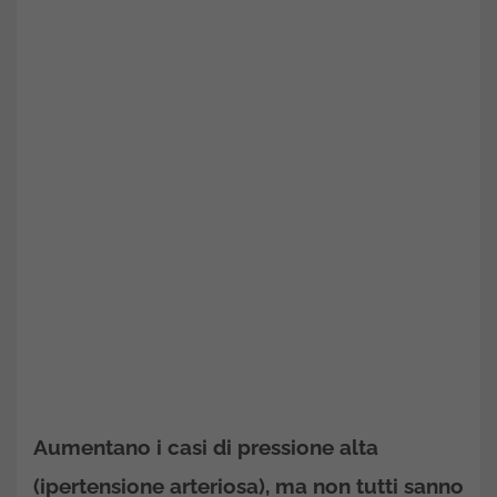
Aumentano i casi di pressione alta
(ipertensione arteriosa), ma non tutti sanno