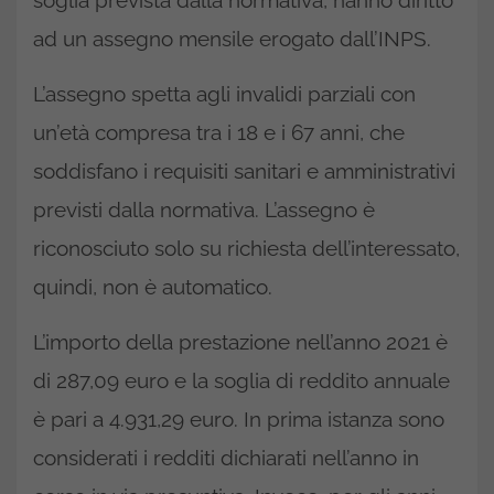
ad un assegno mensile erogato dall’INPS.
L’assegno spetta agli invalidi parziali con
un’età compresa tra i 18 e i 67 anni, che
soddisfano i requisiti sanitari e amministrativi
previsti dalla normativa. L’assegno è
riconosciuto solo su richiesta dell’interessato,
quindi, non è automatico.
L’importo della prestazione nell’anno 2021 è
di 287,09 euro e la soglia di reddito annuale
è pari a 4.931,29 euro. In prima istanza sono
considerati i redditi dichiarati nell’anno in