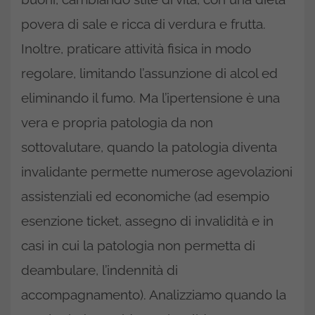
povera di sale e ricca di verdura e frutta.
Inoltre, praticare attività fisica in modo
regolare, limitando l’assunzione di alcol ed
eliminando il fumo. Ma l’ipertensione è una
vera e propria patologia da non
sottovalutare, quando la patologia diventa
invalidante permette numerose agevolazioni
assistenziali ed economiche (ad esempio
esenzione ticket, assegno di invalidità e in
casi in cui la patologia non permetta di
deambulare, l’indennità di
accompagnamento). Analizziamo quando la