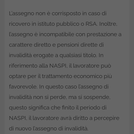
L’assegno non è corrisposto in caso di
ricovero in istituto pubblico o RSA. Inoltre,
l’assegno è incompatibile con prestazione a
carattere diretto e pensioni dirette di
invalidità erogate a qualsiasi titolo. In
riferimento alla NASPI, il lavoratore può
optare per il trattamento economico più
favorevole. In questo caso l’assegno di
invalidità non si perde, ma si sospende,
questo significa che finito il periodo di
NASPI, il lavoratore avrà diritto a percepire
di nuovo l’assegno di invalidità.