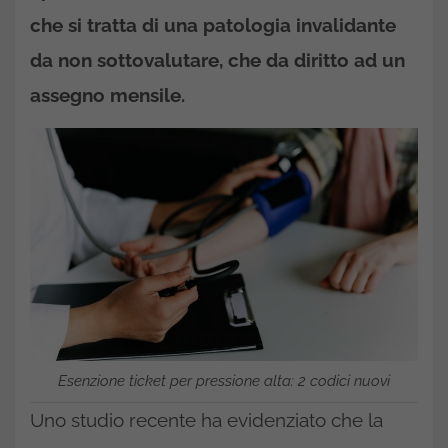
che si tratta di una patologia invalidante
da non sottovalutare, che da diritto ad un
assegno mensile.
Esenzione ticket per pressione alta: 2 codici nuovi
Uno studio recente ha evidenziato che la