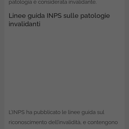
patologia è considerata invalidante.
Linee guida INPS sulle patologie
invalidanti
L’INPS ha pubblicato le linee guida sul
riconoscimento dell’invalidità, e contengono