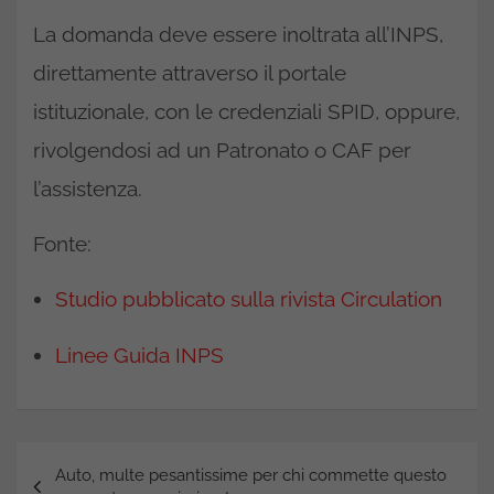
La domanda deve essere inoltrata all’INPS,
direttamente attraverso il portale
istituzionale, con le credenziali SPID, oppure,
rivolgendosi ad un Patronato o CAF per
l’assistenza.
Fonte:
Studio pubblicato sulla rivista Circulation
Linee Guida INPS
Navigazione
Auto, multe pesantissime per chi commette questo
articoli