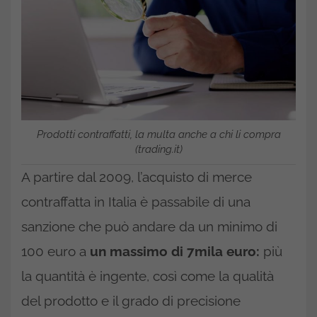
Prodotti contraffatti, la multa anche a chi li compra
(trading.it)
A partire dal 2009, l’acquisto di merce
contraffatta in Italia è passabile di una
sanzione che può andare da un minimo di
100 euro a
un massimo di 7mila euro:
più
la quantità è ingente, così come la qualità
del prodotto e il grado di precisione