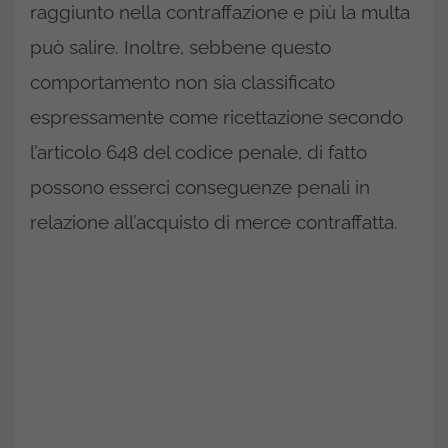
raggiunto nella contraffazione e più la multa
può salire. Inoltre, sebbene questo
comportamento non sia classificato
espressamente come ricettazione secondo
l’articolo 648 del codice penale, di fatto
possono esserci conseguenze penali in
relazione all’acquisto di merce contraffatta.