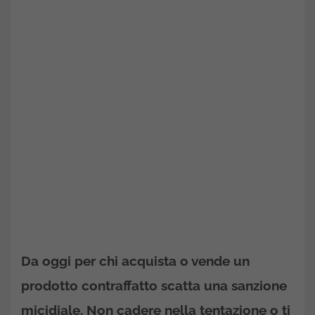
Da oggi per chi acquista o vende un
prodotto contraffatto scatta una sanzione
micidiale. Non cadere nella tentazione o ti