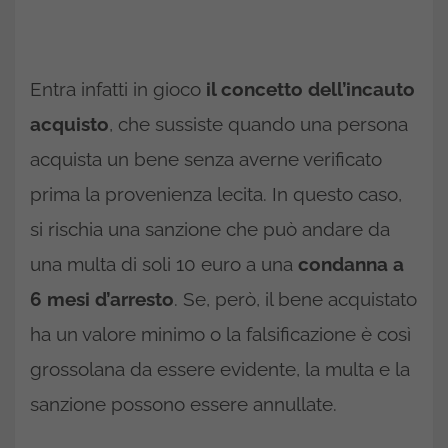
Entra infatti in gioco
il concetto dell’incauto
acquisto
, che sussiste quando una persona
acquista un bene senza averne verificato
prima la provenienza lecita. In questo caso,
si rischia una sanzione che può andare da
una multa di soli 10 euro a una
condanna a
6 mesi d’arresto
. Se, però, il bene acquistato
ha un valore minimo o la falsificazione è così
grossolana da essere evidente, la multa e la
sanzione possono essere annullate.