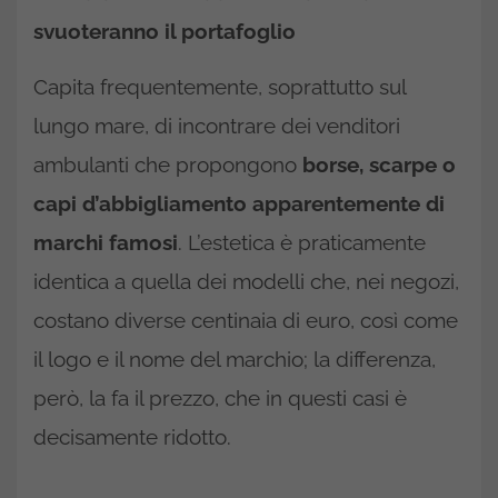
svuoteranno il portafoglio
Capita frequentemente, soprattutto sul
lungo mare, di incontrare dei venditori
ambulanti che propongono
borse, scarpe o
capi d’abbigliamento apparentemente di
marchi famosi
. L’estetica è praticamente
identica a quella dei modelli che, nei negozi,
costano diverse centinaia di euro, così come
il logo e il nome del marchio; la differenza,
però, la fa il prezzo, che in questi casi è
decisamente ridotto.