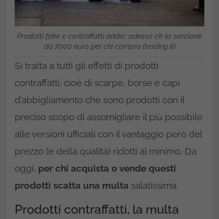
Prodotti fake e contraffatti addio: adesso c’è la sanzione
da 7000 euro per chi compra (trading.it)
Si tratta a tutti gli effetti di prodotti
contraffatti, cioè di scarpe, borse e capi
d’abbigliamento che sono prodotti con il
preciso scopo di assomigliare il più possibile
alle versioni ufficiali con il vantaggio però del
prezzo (e della qualità) ridotti al minimo. Da
oggi,
per chi acquista o vende questi
prodotti scatta una multa
salatissima.
Prodotti contraffatti, la multa