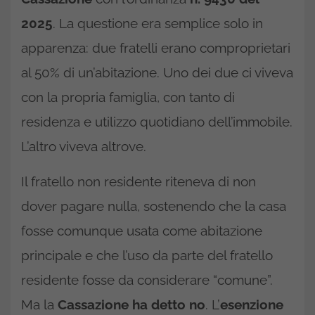
2025
. La questione era semplice solo in
apparenza: due fratelli erano comproprietari
al 50% di un’abitazione. Uno dei due ci viveva
con la propria famiglia, con tanto di
residenza e utilizzo quotidiano dell’immobile.
L’altro viveva altrove.
Il fratello non residente riteneva di non
dover pagare nulla, sostenendo che la casa
fosse comunque usata come abitazione
principale e che l’uso da parte del fratello
residente fosse da considerare “comune”.
Ma la
Cassazione ha detto no
. L’
esenzione