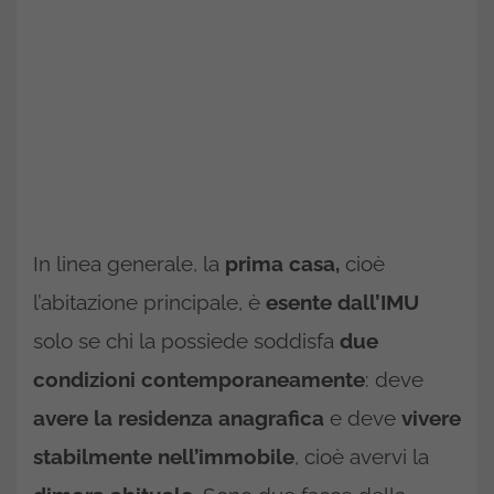
In linea generale, la
prima casa,
cioè
l’abitazione principale, è
esente dall’IMU
solo se chi la possiede soddisfa
due
condizioni contemporaneamente
: deve
avere la residenza anagrafica
e deve
vivere
stabilmente nell’immobile
, cioè avervi la