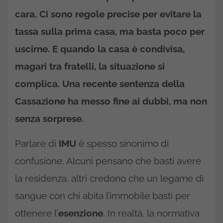
cara. Ci sono regole precise per evitare la
tassa sulla prima casa, ma basta poco per
uscirne. E quando la casa è condivisa,
magari tra fratelli, la situazione si
complica. Una recente sentenza della
Cassazione ha messo fine ai dubbi, ma non
senza sorprese.
Parlare di
IMU
è spesso sinonimo di
confusione. Alcuni pensano che basti avere
la residenza, altri credono che un legame di
sangue con chi abita l’immobile basti per
ottenere l’
esenzione
. In realtà, la normativa