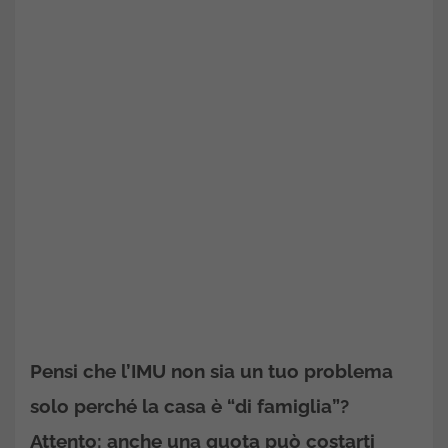
Pensi che l’IMU non sia un tuo problema
solo perché la casa è “di famiglia”?
Attento: anche una quota può costarti