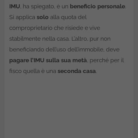
IMU
, ha spiegato, è un
beneficio personale
.
Si applica
solo
alla quota del
comproprietario che risiede e vive
stabilmente nella casa. L’altro, pur non
beneficiando dell’uso dell’immobile, deve
pagare l’IMU sulla sua metà
, perché per il
fisco quella è una
seconda casa
.