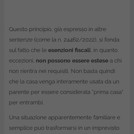
Questo principio, già espresso in altre
sentenze (come la n. 24462/2022), si fonda
sul fatto che le
esenzioni fiscali
, in quanto
eccezioni,
non possono essere estese
a chi
non rientra nei requisiti. Non basta quindi
che la casa venga interamente usata da un
parente per essere considerata “prima casa”
per entrambi.
Una situazione apparentemente familiare e
semplice può trasformarsi in un imprevisto