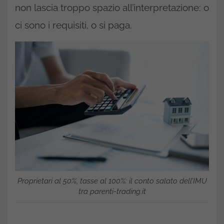
non lascia troppo spazio all’interpretazione: o
ci sono i requisiti, o si paga.
Proprietari al 50%, tasse al 100%: il conto salato dell’IMU
tra parenti-trading.it