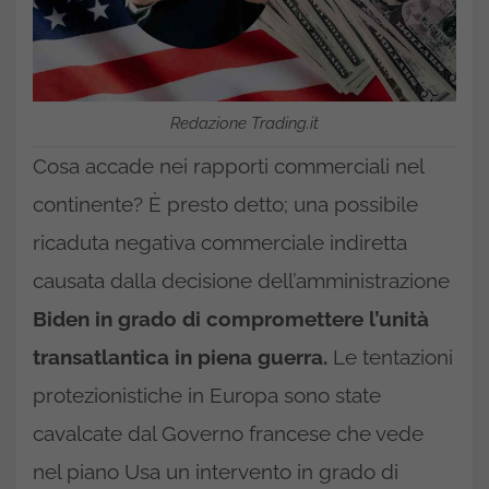
Redazione Trading.it
Cosa accade nei rapporti commerciali nel
continente? È presto detto; una possibile
ricaduta negativa commerciale indiretta
causata dalla decisione dell’amministrazione
Biden in grado di compromettere l’unità
transatlantica in piena guerra.
Le tentazioni
protezionistiche in Europa sono state
cavalcate dal Governo francese che vede
nel piano Usa un intervento in grado di