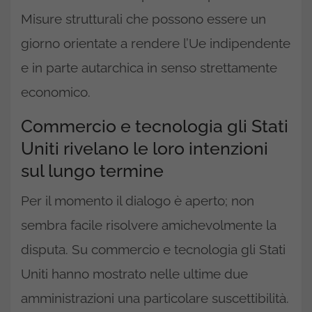
Misure strutturali che possono essere un
giorno orientate a rendere l’Ue indipendente
e in parte autarchica in senso strettamente
economico.
Commercio e tecnologia gli Stati
Uniti rivelano le loro intenzioni
sul lungo termine
Per il momento il dialogo è aperto; non
sembra facile risolvere amichevolmente la
disputa. Su commercio e tecnologia gli Stati
Uniti hanno mostrato nelle ultime due
amministrazioni una particolare suscettibilità.