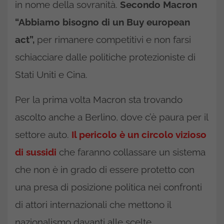
in nome della sovranità.
Secondo Macron
“Abbiamo bisogno di un Buy european
act”,
per rimanere competitivi e non farsi
schiacciare dalle politiche protezioniste di
Stati Uniti e Cina.
Per la prima volta Macron sta trovando
ascolto anche a Berlino, dove c’è paura per il
settore auto.
Il pericolo è un circolo vizioso
di sussidi
che faranno collassare un sistema
che non è in grado di essere protetto con
una presa di posizione politica nei confronti
di attori internazionali che mettono il
nazionalismo davanti alle scelte