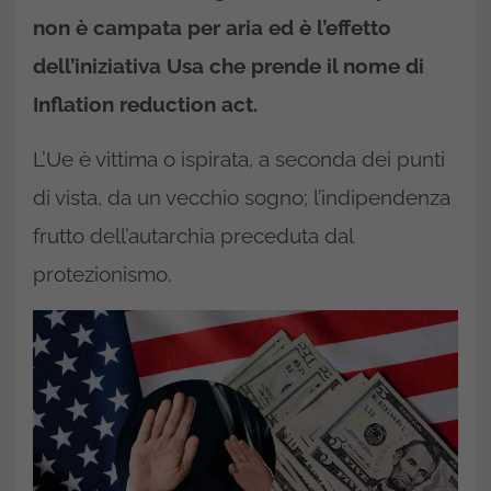
non è campata per aria ed è l’effetto
dell’iniziativa Usa che prende il nome di
Inflation reduction act.
L’Ue è vittima o ispirata, a seconda dei punti
di vista, da un vecchio sogno; l’indipendenza
frutto dell’autarchia preceduta dal
protezionismo.