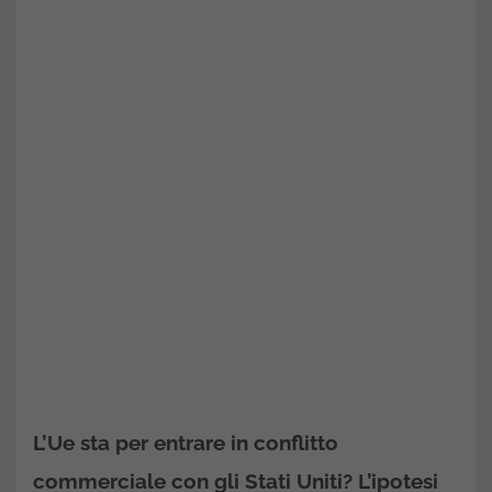
L’Ue sta per entrare in conflitto
commerciale con gli Stati Uniti? L’ipotesi