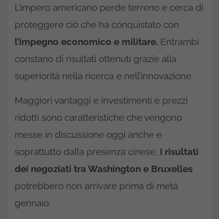
L’impero americano perde terreno e cerca di
proteggere ciò che ha conquistato con
l’impegno economico e militare.
Entrambi
constano di risultati ottenuti grazie alla
superiorità nella ricerca e nell’innovazione.
Maggiori vantaggi e investimenti e prezzi
ridotti sono caratteristiche che vengono
messe in discussione oggi anche e
soprattutto dalla presenza cinese.
I risultati
dei negoziati tra Washington e Bruxelles
potrebbero non arrivare prima di metà
gennaio.