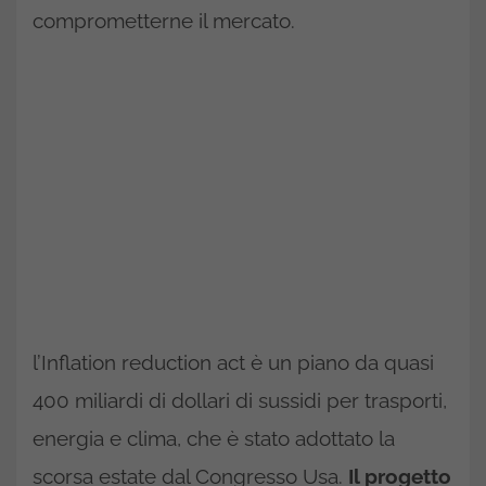
comprometterne il mercato.
l’Inflation reduction act è un piano da quasi
400 miliardi di dollari di sussidi per trasporti,
energia e clima, che è stato adottato la
scorsa estate dal Congresso Usa.
Il progetto