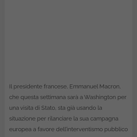
Il presidente francese, Emmanuel Macron,
che questa settimana sarà a Washington per
una visita di Stato, sta già usando la
situazione per rilanciare la sua campagna
europea a favore dell’interventismo pubblico