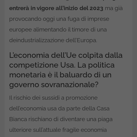
entrerà in vigore all’inizio del 2023
ma già
provocando oggi una fuga di imprese
europee alimentando il timore di una
deindustrializzazione dell’Europa.
L’economia dell’Ue colpita dalla
competizione Usa. La politica
monetaria è il baluardo di un
governo sovranazionale?
Il rischio dei sussidi a promozione
dell’economia usa da parte della Casa
Bianca rischiano di diventare una piaga
ulteriore sull’attuale fragile economia