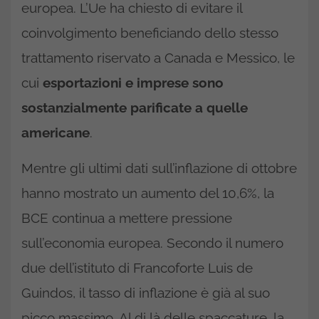
europea. L’Ue ha chiesto di evitare il
coinvolgimento beneficiando dello stesso
trattamento riservato a Canada e Messico, le
cui
esportazioni e imprese sono
sostanzialmente parificate a quelle
americane
.
Mentre gli ultimi dati sull’inflazione di ottobre
hanno mostrato un aumento del 10,6%, la
BCE continua a mettere pressione
sull’economia europea. Secondo il numero
due dell’istituto di Francoforte Luis de
Guindos, il tasso di inflazione è già al suo
picco massimo. Al di là delle spaccature, la