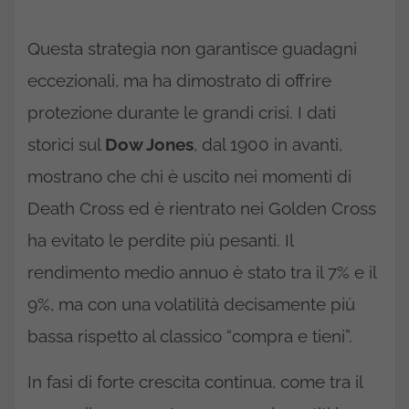
Questa strategia non garantisce guadagni
eccezionali, ma ha dimostrato di offrire
protezione durante le grandi crisi. I dati
storici sul
Dow Jones
, dal 1900 in avanti,
mostrano che chi è uscito nei momenti di
Death Cross ed è rientrato nei Golden Cross
ha evitato le perdite più pesanti. Il
rendimento medio annuo è stato tra il 7% e il
9%, ma con una volatilità decisamente più
bassa rispetto al classico “compra e tieni”.
In fasi di forte crescita continua, come tra il