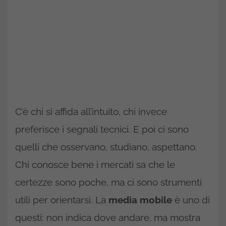
C’è chi si affida all’intuito, chi invece
preferisce i segnali tecnici. E poi ci sono
quelli che osservano, studiano, aspettano.
Chi conosce bene i mercati sa che le
certezze sono poche, ma ci sono strumenti
utili per orientarsi. La
media mobile
è uno di
questi: non indica dove andare, ma mostra