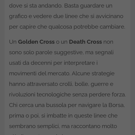
dove si sta andando. Basta guardare un
grafico e vedere due linee che si avvicinano
per capire che qualcosa potrebbe cambiare.
Un
Golden Cross
o un
Death Cross
non
sono solo parole suggestive, ma segnali
usati da decenni per interpretare i
movimenti del mercato. Alcune strategie
hanno attraversato crolli, bolle, guerre e
rivoluzioni tecnologiche senza perdere forza.
Chi cerca una bussola per navigare la Borsa,
prima o poi, si imbatte in queste linee che
sembrano semplici, ma raccontano molto