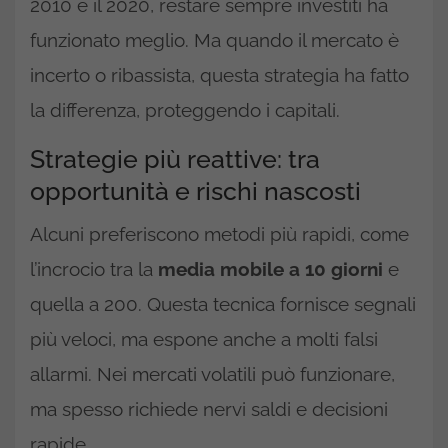
2010 e il 2020, restare sempre investiti ha
funzionato meglio. Ma quando il mercato è
incerto o ribassista, questa strategia ha fatto
la differenza, proteggendo i capitali.
Strategie più reattive: tra
opportunità e rischi nascosti
Alcuni preferiscono metodi più rapidi, come
l’incrocio tra la
media mobile a 10 giorni
e
quella a 200. Questa tecnica fornisce segnali
più veloci, ma espone anche a molti falsi
allarmi. Nei mercati volatili può funzionare,
ma spesso richiede nervi saldi e decisioni
rapide.