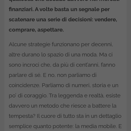
finanziari. A volte basta un segnale per
scatenare una serie di decisioni: vendere,
comprare, aspettare.
Alcune strategie funzionano per decenni,
altre durano lo spazio di una moda. Ma ci
sono incroci che, da più di cent’anni, fanno
parlare di sé. E no, non parliamo di
coincidenze. Parliamo di numeri, storia e un
po’ di coraggio. Tra leggenda e realtà, esiste
davvero un metodo che riesce a battere la
tempesta? Il cuore di tutto sta in un dettaglio
semplice quanto potente: la media mobile. E