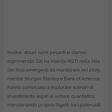
Inoltre, alcuni nomi pesanti si stanno
esprimendo. Citi ha inserito RGTI nella lista
dei titoli emergenti da monitorare nel 2025,
mentre Morgan Stanley e Bank of America
hanno cominciato a esplorare scenari di
investimento legati al settore quantistico,
menzionando proprio Rigetti tra i potenziali