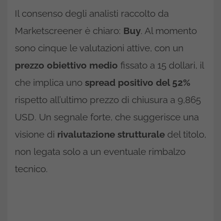
Il consenso degli analisti raccolto da
Marketscreener è chiaro:
Buy
. Al momento
sono cinque le valutazioni attive, con un
prezzo obiettivo medio
fissato a 15 dollari, il
che implica uno
spread positivo del 52%
rispetto all’ultimo prezzo di chiusura a 9,865
USD. Un segnale forte, che suggerisce una
visione di
rivalutazione strutturale
del titolo,
non legata solo a un eventuale rimbalzo
tecnico.