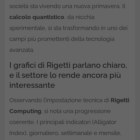
società sta vivendo una nuova primavera. Il
calcolo quantistico
, da nicchia
sperimentale, si sta trasformando in uno dei
campi più promettenti della tecnologia
avanzata.
I grafici di Rigetti parlano chiaro,
e il settore lo rende ancora più
interessante
Osservando l’impostazione tecnica di
Rigetti
Computing
, si nota una progressione
coerente. I principali indicatori (Alligator
Index), giornaliero, settimanale e mensile,