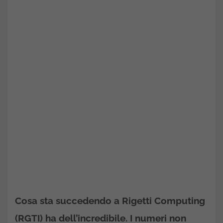
Cosa sta succedendo a Rigetti Computing
(RGTI) ha dell’incredibile. I numeri non