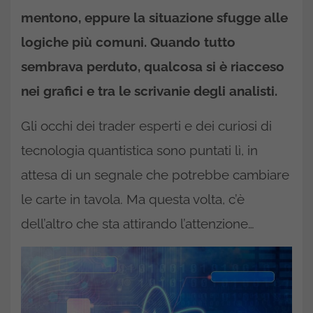
mentono, eppure la situazione sfugge alle
logiche più comuni. Quando tutto
sembrava perduto, qualcosa si è riacceso
nei grafici e tra le scrivanie degli analisti.
Gli occhi dei trader esperti e dei curiosi di
tecnologia quantistica sono puntati lì, in
attesa di un segnale che potrebbe cambiare
le carte in tavola. Ma questa volta, c’è
dell’altro che sta attirando l’attenzione…