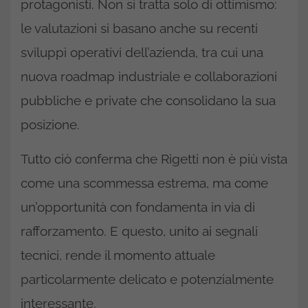
protagonisti. Non si tratta solo di ottimismo:
le valutazioni si basano anche su recenti
sviluppi operativi dell’azienda, tra cui una
nuova roadmap industriale e collaborazioni
pubbliche e private che consolidano la sua
posizione.
Tutto ciò conferma che Rigetti non è più vista
come una scommessa estrema, ma come
un’opportunità con fondamenta in via di
rafforzamento. E questo, unito ai segnali
tecnici, rende il momento attuale
particolarmente delicato e potenzialmente
interessante.