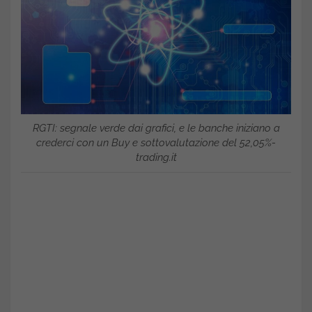
RGTI: segnale verde dai grafici, e le banche iniziano a
crederci con un Buy e sottovalutazione del 52,05%-
trading.it