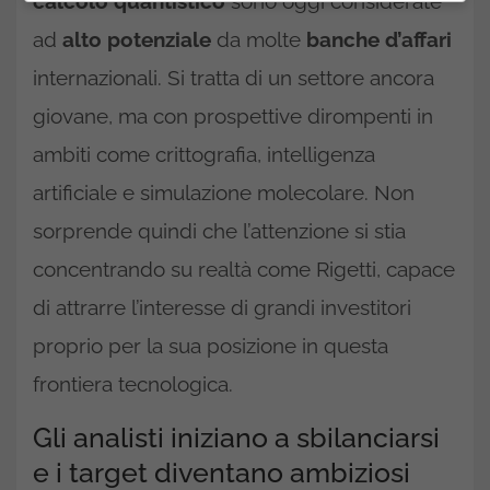
calcolo quantistico
sono oggi considerate
ad
alto potenziale
da molte
banche d’affari
internazionali. Si tratta di un settore ancora
giovane, ma con prospettive dirompenti in
ambiti come crittografia, intelligenza
artificiale e simulazione molecolare. Non
sorprende quindi che l’attenzione si stia
concentrando su realtà come Rigetti, capace
di attrarre l’interesse di grandi investitori
proprio per la sua posizione in questa
frontiera tecnologica.
Gli analisti iniziano a sbilanciarsi
e i target diventano ambiziosi