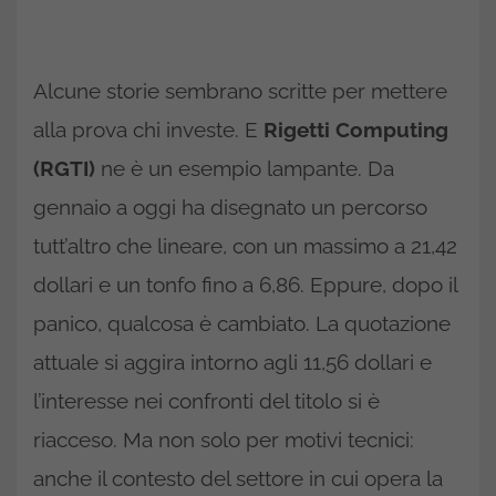
Alcune storie sembrano scritte per mettere
alla prova chi investe. E
Rigetti Computing
(RGTI)
ne è un esempio lampante. Da
gennaio a oggi ha disegnato un percorso
tutt’altro che lineare, con un massimo a 21,42
dollari e un tonfo fino a 6,86. Eppure, dopo il
panico, qualcosa è cambiato. La quotazione
attuale si aggira intorno agli 11,56 dollari e
l’interesse nei confronti del titolo si è
riacceso. Ma non solo per motivi tecnici:
anche il contesto del settore in cui opera la