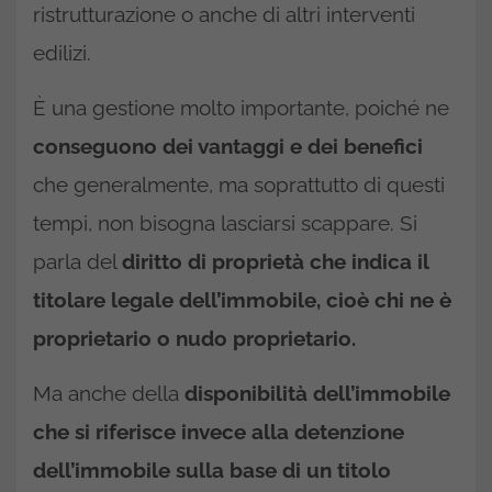
ristrutturazione o anche di altri interventi
edilizi.
È una gestione molto importante, poiché ne
conseguono dei vantaggi e dei benefici
che generalmente, ma soprattutto di questi
tempi, non bisogna lasciarsi scappare. Si
parla del
diritto di proprietà che indica il
titolare legale dell’immobile, cioè chi ne è
proprietario o nudo proprietario.
Ma anche della
disponibilità dell’immobile
che si riferisce invece alla detenzione
dell’immobile sulla base di un titolo