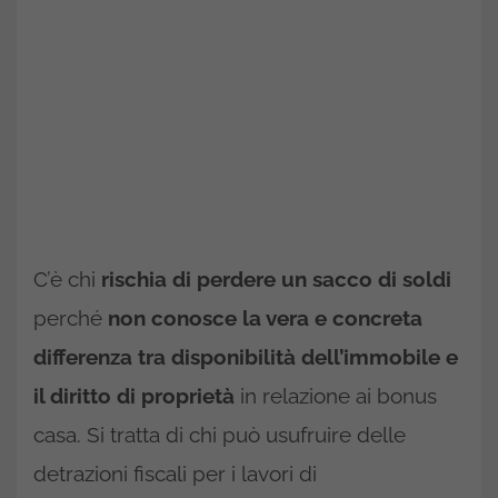
C’è chi
rischia di perdere un sacco di soldi
perché
non conosce la vera e concreta
differenza tra disponibilità dell’immobile e
il diritto di proprietà
in relazione ai bonus
casa. Si tratta di chi può usufruire delle
detrazioni fiscali per i lavori di