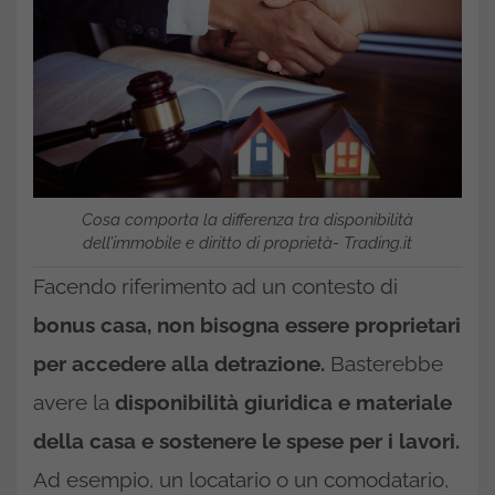
Cosa comporta la differenza tra disponibilità
dell’immobile e diritto di proprietà- Trading.it
Facendo riferimento ad un contesto di
bonus casa, non bisogna essere proprietari
per accedere alla detrazione.
Basterebbe
avere la
disponibilità giuridica e materiale
della casa e sostenere le spese per i lavori.
Ad esempio, un locatario o un comodatario,