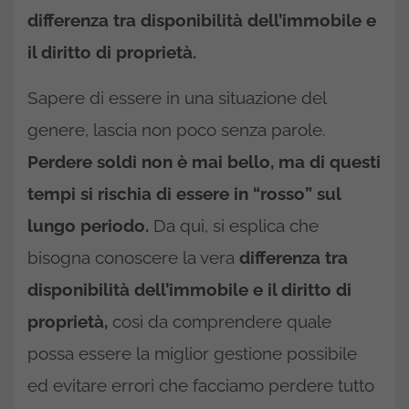
differenza tra disponibilità dell’immobile e
il diritto di proprietà.
Sapere di essere in una situazione del
genere, lascia non poco senza parole.
Perdere soldi non è mai bello, ma di questi
tempi si rischia di essere in “rosso” sul
lungo periodo.
Da qui, si esplica che
bisogna conoscere la vera
differenza tra
disponibilità dell’immobile e il diritto di
proprietà,
così da comprendere quale
possa essere la miglior gestione possibile
ed evitare errori che facciamo perdere tutto