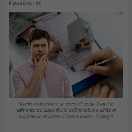
il patrimonio!
Rischiavo di perdere un sacco di soldi! Qual è la
differenza tra disponibilità dell’immobile e diritto di
proprietà in relazione ai bonus casa?- Trading.it