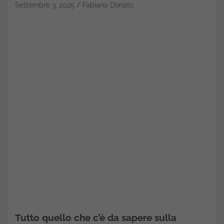
Settembre 3, 2025
Fabiana Donato
Tutto quello che c’è da sapere sulla