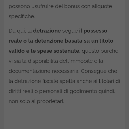
possono usufruire del bonus con aliquote
specifiche.
Da qui, la
detrazione
segue
il possesso
reale o la detenzione basata su un titolo
valido e le spese sostenute,
questo purché
vi sia la disponibilità dell’immobile e la
documentazione necessaria. Consegue che
la detrazione fiscale spetta anche ai titolari di
diritti reali o personali di godimento quindi,
non solo ai proprietari.