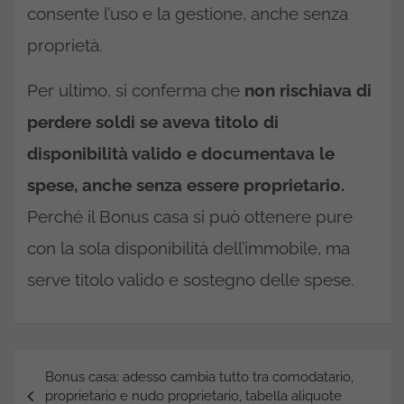
consente l’uso e la gestione, anche senza
proprietà.
Per ultimo, si conferma che
non rischiava di
perdere soldi se aveva titolo di
disponibilità valido e documentava le
spese,
anche senza essere proprietario.
Perché il Bonus casa si può ottenere pure
con la sola disponibilità dell’immobile, ma
serve titolo valido e sostegno delle spese.
Navigazione
Bonus casa: adesso cambia tutto tra comodatario,
articoli
proprietario e nudo proprietario, tabella aliquote