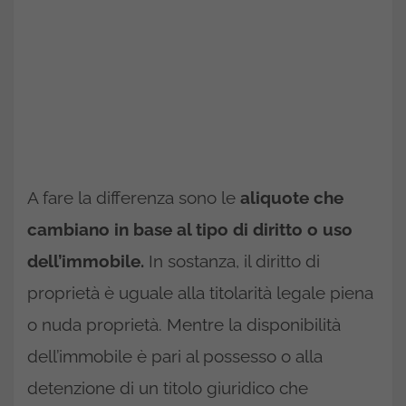
A fare la differenza sono le
aliquote che
cambiano in base al tipo di diritto o uso
dell’immobile.
In sostanza, il diritto di
proprietà è uguale alla titolarità legale piena
o nuda proprietà. Mentre la disponibilità
dell’immobile è pari al possesso o alla
detenzione di un titolo giuridico che