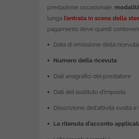
prestazione occasionale,
modalità
lunga
l’entrata in scena della st
pagamento deve quindi contener
Data di emissione della ricevuta
Numero della ricevuta
Dati anagrafici del prestatore
Dati del sostituto d’imposta
Descrizione dell’attività svolta
La ritenuta d’acconto applicat