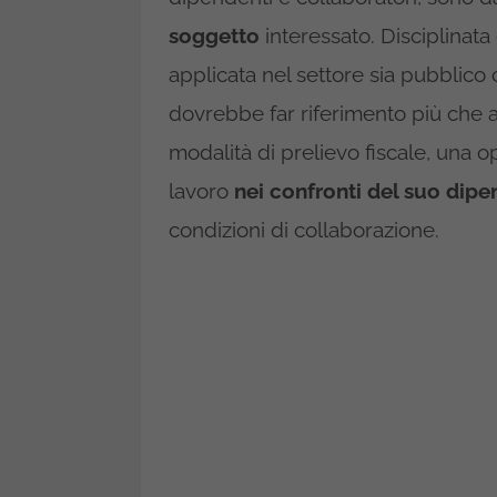
soggetto
interessato. Disciplinata
applicata nel settore sia pubblico
dovrebbe far riferimento più che
modalità di prelievo fiscale, una o
lavoro
nei confronti del suo dip
condizioni di collaborazione.