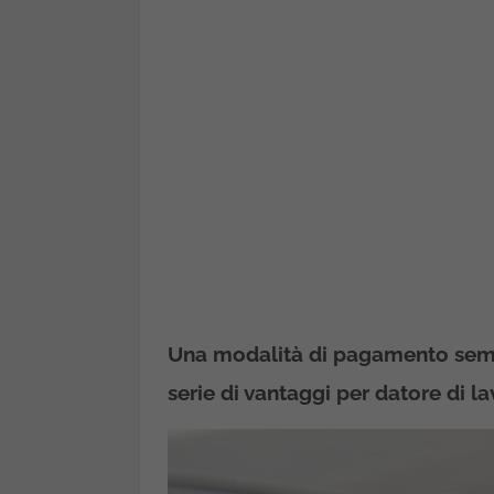
Una modalità di pagamento sempr
serie di vantaggi per datore di l