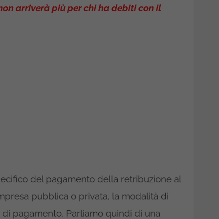
non arriverà più per chi ha debiti con il
ecifico del pagamento della retribuzione al
mpresa pubblica o privata, la modalità di
a di pagamento. Parliamo quindi di una