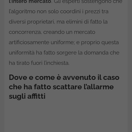
l’intero mercato
. Gli esperti sostengono che
l’algoritmo non solo coordini i prezzi tra
diversi proprietari, ma elimini di fatto la
concorrenza, creando un mercato
artificiosamente uniforme; e proprio questa
uniformità ha fatto sorgere la domanda che
ha tirato fuori l’inchiesta.
Dove e come è avvenuto il caso
che ha fatto scattare l’allarme
sugli affitti