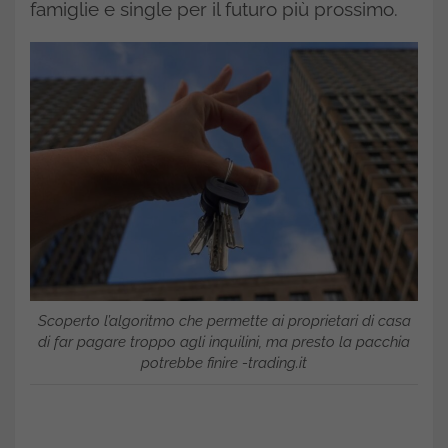
famiglie e single per il futuro più prossimo.
Scoperto l’algoritmo che permette ai proprietari di casa
di far pagare troppo agli inquilini, ma presto la pacchia
potrebbe finire -trading.it