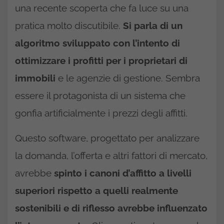
una recente scoperta che fa luce su una
pratica molto discutibile.
Si parla di un
algoritmo sviluppato con l’intento di
ottimizzare i profitti per i proprietari di
immobili
e le agenzie di gestione. Sembra
essere il protagonista di un sistema che
gonfia artificialmente i prezzi degli affitti.
Questo software, progettato per analizzare
la domanda, l’offerta e altri fattori di mercato,
avrebbe
spinto i canoni d’affitto a livelli
superiori rispetto a quelli realmente
sostenibili e di riflesso avrebbe influenzato