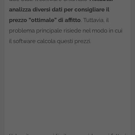
analizza diversi dati per consigliare il
prezzo “ottimale” di affitto
. Tuttavia, il
problema principale risiede nel modo in cui
il software calcola questi prezzi.