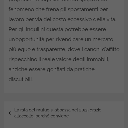
fenomeno che frena gli spostamenti per
lavoro per via del costo eccessivo della vita.
Per gli inquilini questa potrebbe essere
un’opportunità per rivendicare un mercato
più equo e trasparente, dove i canoni d’affitto
rispecchino il reale valore degli immobili,
anziché essere gonfiati da pratiche
discutibili.
Navigazione
La rata del mutuo si abbassa nel 2025 grazie
articoli
all’accollo, perché conviene