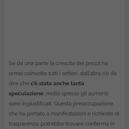
Se da una parte la crescita dei prezzi ha
ormai coinvolto tutti i settori, dall’altra c’è da
dire che
c’è stata anche tanta
speculazione
: molto spesso gli aumenti
sono ingiustificati. Questa preoccupazione,
che ha portato a manifestazioni e richieste di
trasparenza, potrebbe trovare conferma in