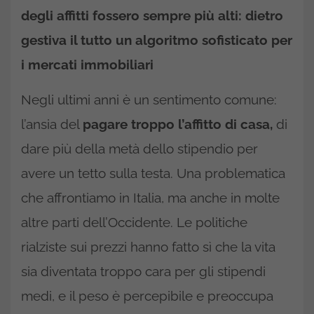
degli affitti fossero sempre più alti: dietro
gestiva il tutto un algoritmo sofisticato per
i mercati immobiliari
Negli ultimi anni è un sentimento comune:
l’ansia del
pagare troppo l’affitto di casa,
di
dare più della metà dello stipendio per
avere un tetto sulla testa. Una problematica
che affrontiamo in Italia, ma anche in molte
altre parti dell’Occidente. Le politiche
rialziste sui prezzi hanno fatto sì che la vita
sia diventata troppo cara per gli stipendi
medi, e il peso è percepibile e preoccupa