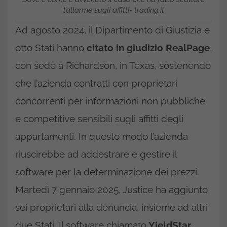
l’allarme sugli affitti- trading.it
Ad agosto 2024, il Dipartimento di Giustizia e
otto Stati hanno
citato in giudizio RealPage
,
con sede a Richardson, in Texas, sostenendo
che l’azienda contratti con proprietari
concorrenti per informazioni non pubbliche
e competitive sensibili sugli affitti degli
appartamenti. In questo modo l’azienda
riuscirebbe ad addestrare e gestire il
software per la determinazione dei prezzi.
Martedì 7 gennaio 2025, Justice ha aggiunto
sei proprietari alla denuncia, insieme ad altri
due Stati. Il software chiamato
YieldStar