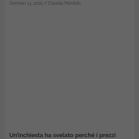
Gennaio 13, 2025
Claudia Manildo
Un’inchiesta ha svelato perché i prezzi