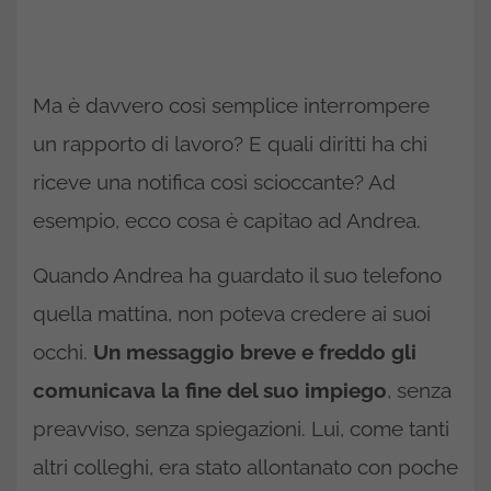
Ma è davvero così semplice interrompere
un rapporto di lavoro? E quali diritti ha chi
riceve una notifica così scioccante? Ad
esempio, ecco cosa è capitao ad Andrea.
Quando Andrea ha guardato il suo telefono
quella mattina, non poteva credere ai suoi
occhi.
Un messaggio breve e freddo gli
comunicava la fine del suo impiego
, senza
preavviso, senza spiegazioni. Lui, come tanti
altri colleghi, era stato allontanato con poche