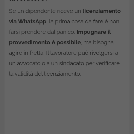
Se un dipendente riceve un
licenziamento
via WhatsApp
, la prima cosa da fare è non
farsi prendere dal panico.
Impugnare il
provvedimento è possibile
, ma bisogna
agire in fretta. Il lavoratore può rivolgersi a
un avvocato o a un sindacato per verificare
la validità del licenziamento.