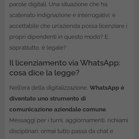
parole digitali. Una situazione che ha
scatenato indignazione e interrogativi: è
accettabile che un’azienda possa licenziare i
propri dipendenti in questo modo? E,
soprattutto, è legale?
Il licenziamento via WhatsApp:
cosa dice la legge?
Nell’era della digitalizzazione,
WhatsApp è
diventato uno strumento di
comunicazione aziendale comune
.
Messaggi per i turni, aggiornamenti, richiami
disciplinari: ormai tutto passa da chat e