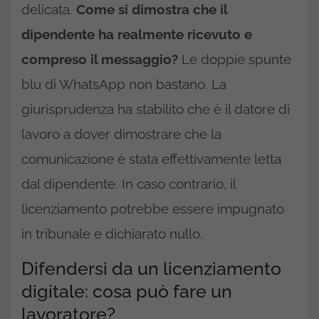
delicata.
Come si dimostra che il
dipendente ha realmente ricevuto e
compreso il messaggio?
Le doppie spunte
blu di WhatsApp non bastano. La
giurisprudenza ha stabilito che è il datore di
lavoro a dover dimostrare che la
comunicazione è stata effettivamente letta
dal dipendente. In caso contrario, il
licenziamento potrebbe essere impugnato
in tribunale e dichiarato nullo.
Difendersi da un licenziamento
digitale: cosa può fare un
lavoratore?