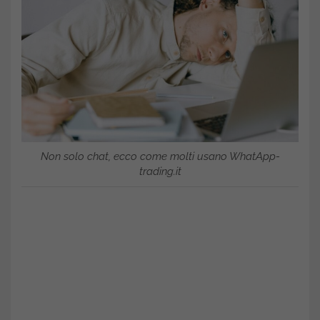
Non solo chat, ecco come molti usano WhatApp-
trading.it