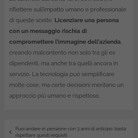
riflettere sull’impatto umano e professionale
di queste scelte.
Licenziare una persona
con un messaggio rischia di
compromettere l’immagine dell’azienda
,
creando malcontento non solo tra gli ex
dipendenti, ma anche tra quelli ancora in
servizio. La tecnologia può semplificare
molte cose, ma certe decisioni meritano un
approccio più umano e rispettoso.
Navigazione
Puoi andare in pensione con 3 anni di anticipo: basta
articoli
rispettare questi requisiti