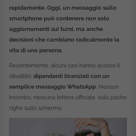
rapidamente. Oggi, un messaggio sullo
smartphone può contenere non solo
aggiornamenti sui turni, ma anche
decisioni che cambiano radicalmente la
vita di una persona.
Recentemente, alcuni casi hanno acceso il
dibattito:
dipendenti licenziati con un
semplice messaggio WhatsApp
. Nessun
incontro, nessuna lettera ufficiale, solo poche
righe sullo schermo.