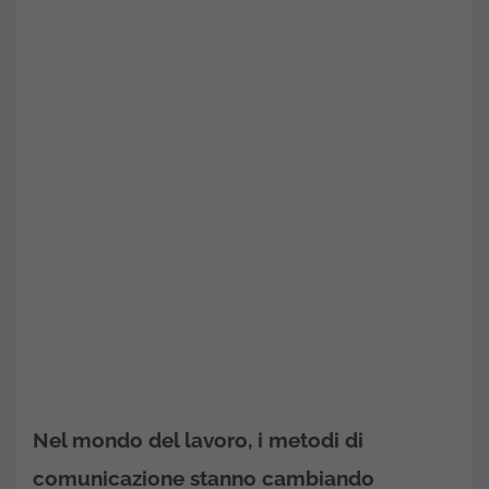
Nel mondo del lavoro, i metodi di
comunicazione stanno cambiando