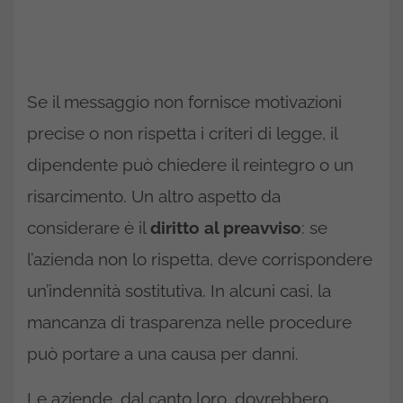
Se il messaggio non fornisce motivazioni
precise o non rispetta i criteri di legge, il
dipendente può chiedere il reintegro o un
risarcimento. Un altro aspetto da
considerare è il
diritto al preavviso
: se
l’azienda non lo rispetta, deve corrispondere
un’indennità sostitutiva. In alcuni casi, la
mancanza di trasparenza nelle procedure
può portare a una causa per danni.
Le aziende, dal canto loro, dovrebbero