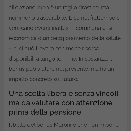
all’opzione. Non è un taglio drastico, ma
nemmeno trascurabile. E se nel frattempo si
verificano eventi inattesi – come una crisi
economica o un peggioramento della salute
– ci si può trovare con meno risorse
disponibili a lungo termine. In sostanza, il
bonus può aiutare nel presente, ma ha un
impatto concreto sul futuro.
Una scelta libera e senza vincoli
ma da valutare con attenzione
prima della pensione
Il bello del bonus Maroni è che non impone