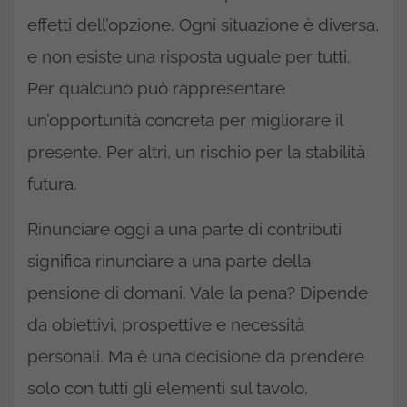
effetti dell’opzione. Ogni situazione è diversa,
e non esiste una risposta uguale per tutti.
Per qualcuno può rappresentare
un’opportunità concreta per migliorare il
presente. Per altri, un rischio per la stabilità
futura.
Rinunciare oggi a una parte di contributi
significa rinunciare a una parte della
pensione di domani. Vale la pena? Dipende
da obiettivi, prospettive e necessità
personali. Ma è una decisione da prendere
solo con tutti gli elementi sul tavolo.