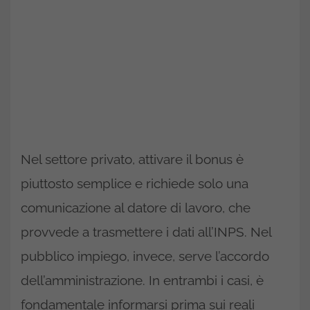
Nel settore privato, attivare il bonus è
piuttosto semplice e richiede solo una
comunicazione al datore di lavoro, che
provvede a trasmettere i dati all’INPS. Nel
pubblico impiego, invece, serve l’accordo
dell’amministrazione. In entrambi i casi, è
fondamentale informarsi prima sui reali