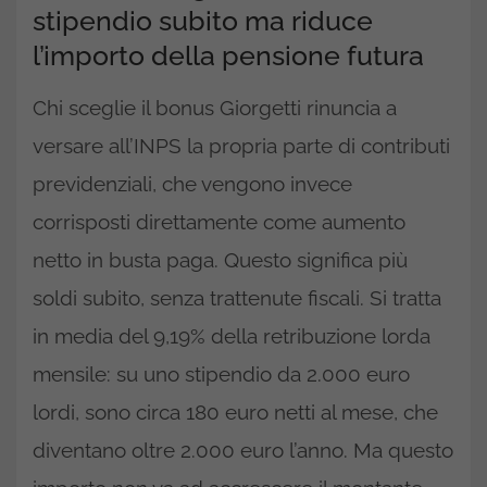
stipendio subito ma riduce
l’importo della pensione futura
Chi sceglie il bonus Giorgetti rinuncia a
versare all’INPS la propria parte di contributi
previdenziali, che vengono invece
corrisposti direttamente come aumento
netto in busta paga. Questo significa più
soldi subito, senza trattenute fiscali. Si tratta
in media del 9,19% della retribuzione lorda
mensile: su uno stipendio da 2.000 euro
lordi, sono circa 180 euro netti al mese, che
diventano oltre 2.000 euro l’anno. Ma questo