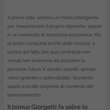
A prima vista, sembra un modo intelligente
per massimizzare il proprio stipendio, specie
in un momento di incertezza economica. Ma
la scelta comporta anche delle rinunce, a
partire dal fatto che quei contributi non
versati non andranno ad arricchire la
pensione futura. E questo aspetto spesso
viene ignorato o sottovalutato, lasciando
spazio a brutte sorprese al momento del
pensionamento.
Il bonus Giorgetti fa salire lo