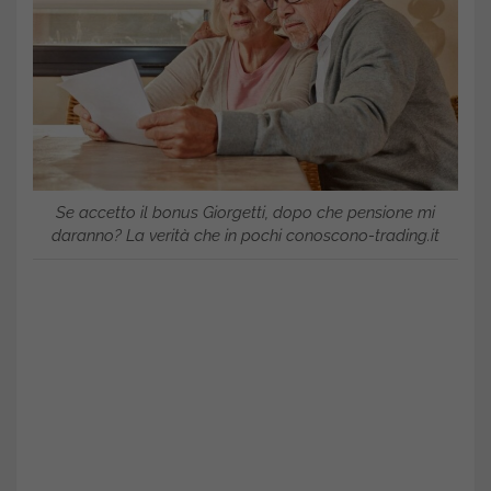
Se accetto il bonus Giorgetti, dopo che pensione mi
daranno? La verità che in pochi conoscono-trading.it