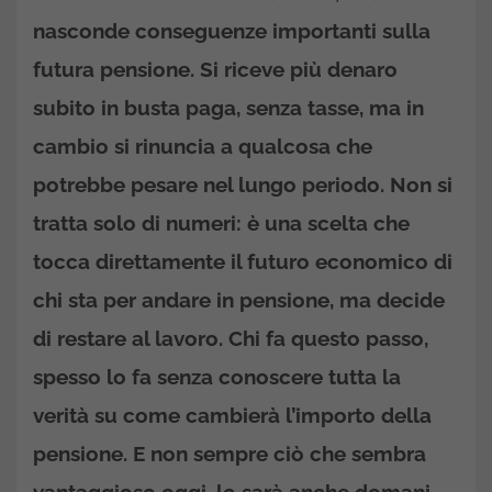
nasconde conseguenze importanti sulla
futura pensione. Si riceve più denaro
subito in busta paga, senza tasse, ma in
cambio si rinuncia a qualcosa che
potrebbe pesare nel lungo periodo. Non si
tratta solo di numeri: è una scelta che
tocca direttamente il futuro economico di
chi sta per andare in pensione, ma decide
di restare al lavoro. Chi fa questo passo,
spesso lo fa senza conoscere tutta la
verità su come cambierà l’importo della
pensione. E non sempre ciò che sembra