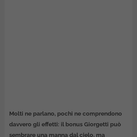
Molti ne parlano, pochi ne comprendono
davvero gli effetti: il bonus Giorgetti può
sembrare una manna dal cielo, ma