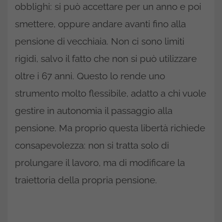
obblighi: si può accettare per un anno e poi
smettere, oppure andare avanti fino alla
pensione di vecchiaia. Non ci sono limiti
rigidi, salvo il fatto che non si può utilizzare
oltre i 67 anni. Questo lo rende uno
strumento molto flessibile, adatto a chi vuole
gestire in autonomia il passaggio alla
pensione. Ma proprio questa libertà richiede
consapevolezza: non si tratta solo di
prolungare il lavoro, ma di modificare la
traiettoria della propria pensione.