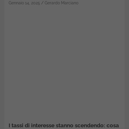
Gennaio 14, 2025
Gerardo Marciano
I tassi di interesse stanno scendendo: cosa