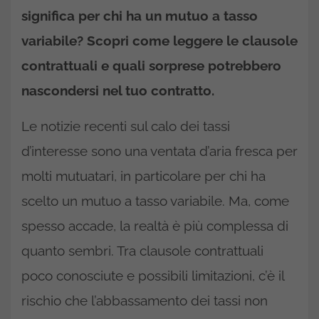
significa per chi ha un mutuo a tasso
variabile? Scopri come leggere le clausole
contrattuali e quali sorprese potrebbero
nascondersi nel tuo contratto.
Le notizie recenti sul calo dei tassi
d’interesse sono una ventata d’aria fresca per
molti mutuatari, in particolare per chi ha
scelto un mutuo a tasso variabile. Ma, come
spesso accade, la realtà è più complessa di
quanto sembri. Tra clausole contrattuali
poco conosciute e possibili limitazioni, c’è il
rischio che l’abbassamento dei tassi non