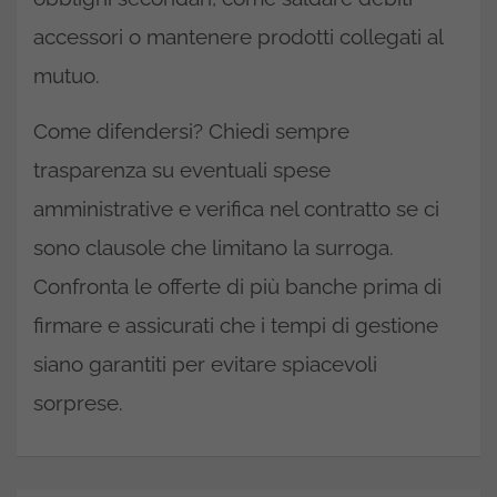
accessori o mantenere prodotti collegati al
mutuo.
Come difendersi? Chiedi sempre
trasparenza su eventuali spese
amministrative e verifica nel contratto se ci
sono clausole che limitano la surroga.
Confronta le offerte di più banche prima di
firmare e assicurati che i tempi di gestione
siano garantiti per evitare spiacevoli
sorprese.