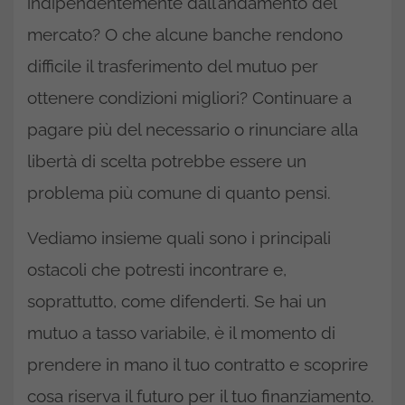
indipendentemente dall’andamento del
mercato? O che alcune banche rendono
difficile il trasferimento del mutuo per
ottenere condizioni migliori? Continuare a
pagare più del necessario o rinunciare alla
libertà di scelta potrebbe essere un
problema più comune di quanto pensi.
Vediamo insieme quali sono i principali
ostacoli che potresti incontrare e,
soprattutto, come difenderti. Se hai un
mutuo a tasso variabile, è il momento di
prendere in mano il tuo contratto e scoprire
cosa riserva il futuro per il tuo finanziamento.