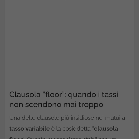
Clausola “floor”: quando i tassi
non scendono mai troppo
Una delle clausole più insidiose nei mutui a
tasso variabile
è la cosiddetta “
clausola