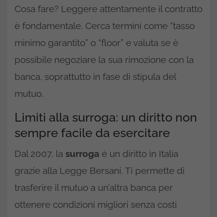
Cosa fare? Leggere attentamente il contratto
è fondamentale. Cerca termini come “tasso
minimo garantito” o “floor” e valuta se è
possibile negoziare la sua rimozione con la
banca, soprattutto in fase di stipula del
mutuo.
Limiti alla surroga: un diritto non
sempre facile da esercitare
Dal 2007, la
surroga
è un diritto in Italia
grazie alla Legge Bersani. Ti permette di
trasferire il mutuo a un’altra banca per
ottenere condizioni migliori senza costi