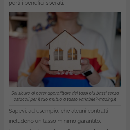
porti i benefici sperati.
Sei sicuro di poter approfittare dei tassi più bassi senza
ostacoli per il tuo mutuo a tasso variabile?-trading.it
Sapevi, ad esempio, che alcuni contratti
includono un tasso minimo garantito,