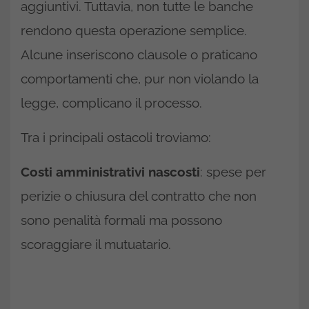
aggiuntivi. Tuttavia, non tutte le banche
rendono questa operazione semplice.
Alcune inseriscono clausole o praticano
comportamenti che, pur non violando la
legge, complicano il processo.
Tra i principali ostacoli troviamo:
Costi amministrativi nascosti
: spese per
perizie o chiusura del contratto che non
sono penalità formali ma possono
scoraggiare il mutuatario.