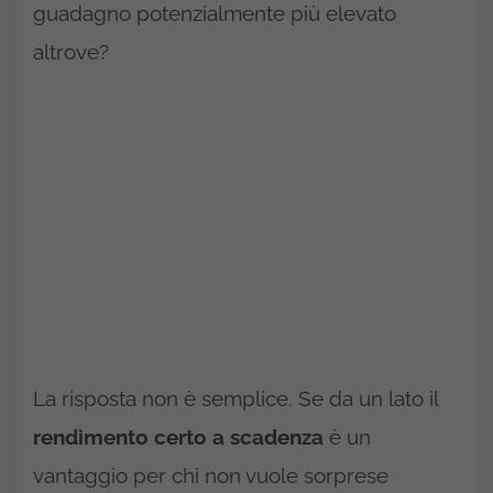
guadagno potenzialmente più elevato
altrove?
La risposta non è semplice. Se da un lato il
rendimento certo a scadenza
è un
vantaggio per chi non vuole sorprese