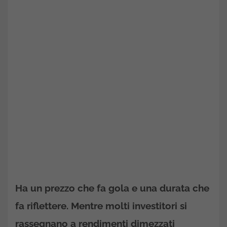
Ha un prezzo che fa gola e una durata che
fa riflettere. Mentre molti investitori si
rassegnano a rendimenti dimezzati