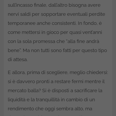
sull’incasso finale, dall’altro bisogna avere
nervi saldi per sopportare eventuali perdite
temporanee anche consistenti. In fondo, è
come mettersi in gioco per quasi vent’anni
con la sola promessa che “alla fine andrà
bene”. Ma non tutti sono fatti per questo tipo
di attesa.
E allora, prima di scegliere, meglio chiedersi:
si è davvero pronti a restare fermi mentre il
mercato balla? Si è disposti a sacrificare la
liquidità e la tranquillità in cambio di un
rendimento che oggi sembra alto, ma