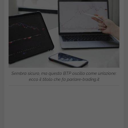
Sembra sicuro, ma questo BTP oscilla come un’azione:
ecco il titolo che fa parlare-trading.it