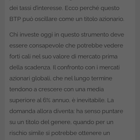
dei tassi d’interesse. Ecco perché questo
BTP può oscillare come un titolo azionario.
Chi investe oggi in questo strumento deve
essere consapevole che potrebbe vedere
forti cali nel suo valore di mercato prima
della scadenza. Il confronto con i mercati
azionari globali, che nel lungo termine
tendono a crescere con una media
superiore al 6% annuo, è inevitabile. La
domanda allora diventa: ha senso puntare
su un titolo del genere, quando per un
rischio simile si potrebbe ottenere un