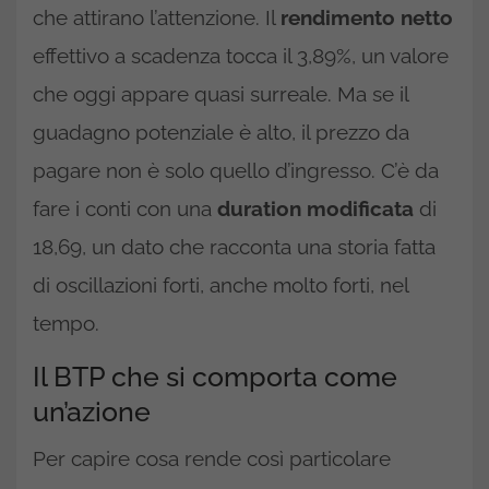
che attirano l’attenzione. Il
rendimento netto
effettivo a scadenza tocca il 3,89%, un valore
che oggi appare quasi surreale. Ma se il
guadagno potenziale è alto, il prezzo da
pagare non è solo quello d’ingresso. C’è da
fare i conti con una
duration modificata
di
18,69, un dato che racconta una storia fatta
di oscillazioni forti, anche molto forti, nel
tempo.
Il BTP che si comporta come
un’azione
Per capire cosa rende così particolare