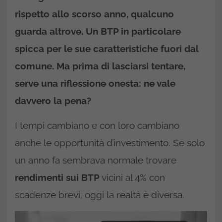
rispetto allo scorso anno, qualcuno
guarda altrove. Un BTP in particolare
spicca per le sue caratteristiche fuori dal
comune. Ma prima di lasciarsi tentare,
serve una riflessione onesta: ne vale
davvero la pena?
I tempi cambiano e con loro cambiano
anche le opportunità d’investimento. Se solo
un anno fa sembrava normale trovare
rendimenti sui BTP
vicini al 4% con
scadenze brevi, oggi la realtà è diversa.