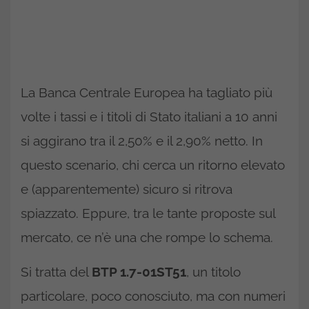
La Banca Centrale Europea ha tagliato più
volte i tassi e i titoli di Stato italiani a 10 anni
si aggirano tra il 2,50% e il 2,90% netto. In
questo scenario, chi cerca un ritorno elevato
e (apparentemente) sicuro si ritrova
spiazzato. Eppure, tra le tante proposte sul
mercato, ce n’è una che rompe lo schema.
Si tratta del
BTP 1.7-01ST51
, un titolo
particolare, poco conosciuto, ma con numeri