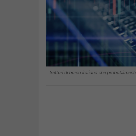
Settori di borsa italiana che probabilment