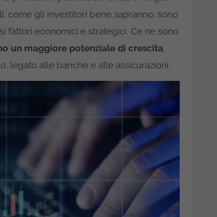
ti, come gli investitori bene sapranno, sono
i fattori economici e strategici. Ce ne sono
o un maggiore potenziale di crescita
,
, legato alle banche e alle assicurazioni.