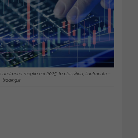
e andranno meglio nel 2025: la classifica, finalmente –
trading.it