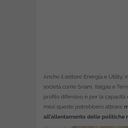
Anche il settore Energia e Utility, i
società come Snam, Italgas e Terna
profilo difensivo e per la capacità
mesi queste potrebbero attirare
m
all’allentamento delle politiche