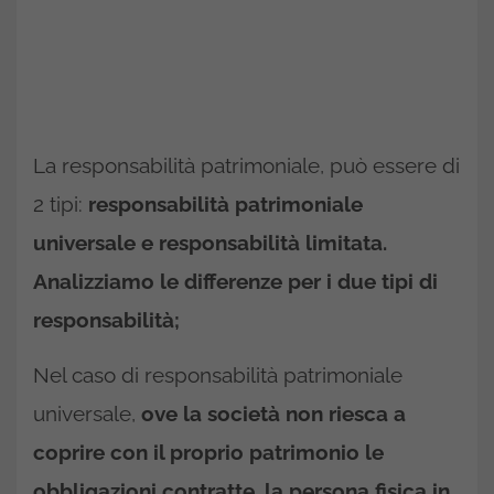
La responsabilità patrimoniale, può essere di
2 tipi:
responsabilità patrimoniale
universale e responsabilità limitata.
Analizziamo le differenze per i due tipi di
responsabilità;
Nel caso di responsabilità patrimoniale
universale,
ove la società non riesca a
coprire con il proprio patrimonio le
obbligazioni contratte, la persona fisica in