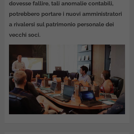
dovesse fallire, tali anomalie contabili,
potrebbero portare i nuovi amministratori
a rivalersi sul patrimonio personale dei
vecchi soci.