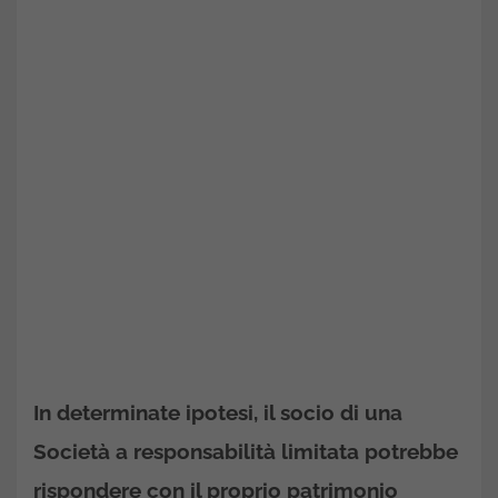
In determinate ipotesi, il socio di una
Società a responsabilità limitata potrebbe
rispondere con il proprio patrimonio