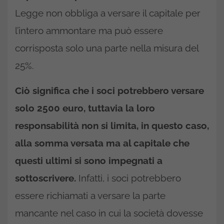
Legge non obbliga a versare il capitale per
l’intero ammontare ma può essere
corrisposta solo una parte nella misura del
25%.
Ciò significa che i soci potrebbero versare
solo 2500 euro, tuttavia la loro
responsabilità non si limita, in questo caso,
alla somma versata ma al capitale che
questi ultimi si sono impegnati a
sottoscrivere.
Infatti, i soci potrebbero
essere richiamati a versare la parte
mancante nel caso in cui la società dovesse