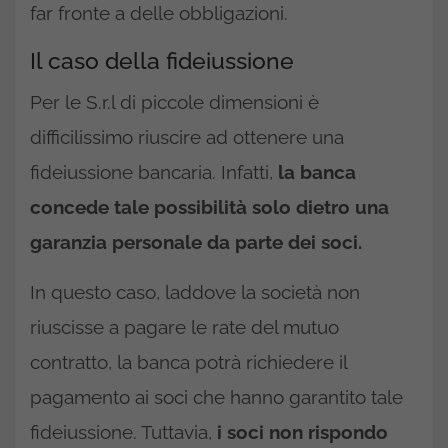
far fronte a delle obbligazioni.
Il caso della fideiussione
Per le S.r.l di piccole dimensioni è
difficilissimo riuscire ad ottenere una
fideiussione bancaria. Infatti,
la banca
concede tale possibilità solo dietro una
garanzia personale da parte dei soci.
In questo caso, laddove la società non
riuscisse a pagare le rate del mutuo
contratto, la banca potrà richiedere il
pagamento ai soci che hanno garantito tale
fideiussione. Tuttavia,
i soci non rispondo