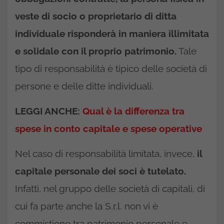
veste di socio o proprietario di ditta
individuale risponderà in maniera illimitata
e solidale con il proprio patrimonio.
Tale
tipo di responsabilità è tipico delle società di
persone e delle ditte individuali.
LEGGI ANCHE:
Qual è la differenza tra
spese in conto capitale e spese operative
Nel caso di responsabilità limitata, invece,
il
capitale personale dei soci è tutelato.
Infatti, nel gruppo delle società di capitali, di
cui fa parte anche la S.r.l. non vi è
commistione tra patrimonio personale e