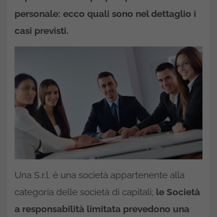
personale: ecco quali sono nel dettaglio i
casi previsti.
Una S.r.l. è una società appartenente alla
categoria delle società di capitali;
le Società
a responsabilità limitata prevedono una