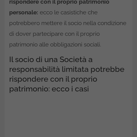
rispondere con il proprio patrimonio
personale:
ecco le casistiche che
potrebbero mettere il socio nella condizione
di dover partecipare con il proprio
patrimonio alle obbligazioni sociali.
Il socio di una Società a
responsabilità limitata potrebbe
rispondere con il proprio
patrimonio: ecco i casi