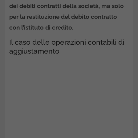
dei debiti contratti della società, ma solo
per la restituzione del debito contratto
con l’istituto di credito.
Il caso delle operazioni contabili di
aggiustamento