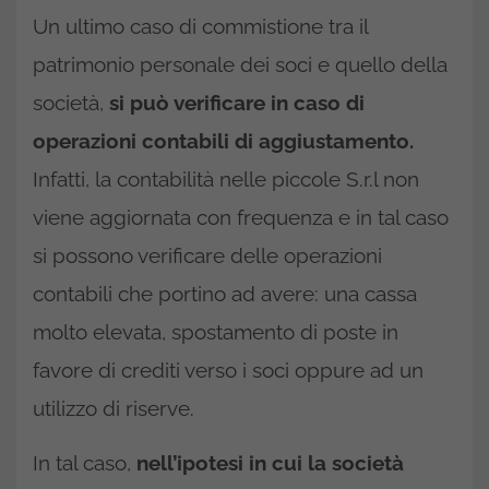
Un ultimo caso di commistione tra il
patrimonio personale dei soci e quello della
società,
si può verificare in caso di
operazioni contabili di aggiustamento.
Infatti, la contabilità nelle piccole S.r.l non
viene aggiornata con frequenza e in tal caso
si possono verificare delle operazioni
contabili che portino ad avere: una cassa
molto elevata, spostamento di poste in
favore di crediti verso i soci oppure ad un
utilizzo di riserve.
In tal caso,
nell’ipotesi in cui la società