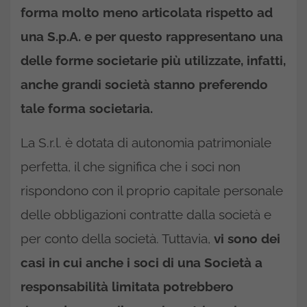
forma molto meno articolata rispetto ad
una S.p.A. e per questo rappresentano una
delle forme societarie più utilizzate, infatti,
anche grandi società stanno preferendo
tale forma societaria.
La S.r.l. è dotata di autonomia patrimoniale
perfetta, il che significa che i soci non
rispondono con il proprio capitale personale
delle obbligazioni contratte dalla società e
per conto della società. Tuttavia,
vi sono dei
casi in cui anche i soci di una Società a
responsabilità limitata potrebbero