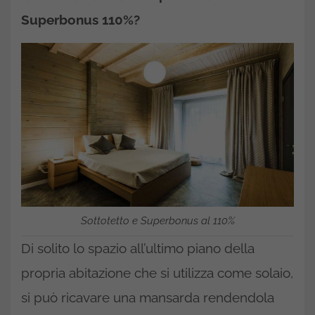
Superbonus 110%?
Sottotetto e Superbonus al 110%
Di solito lo spazio all’ultimo piano della
propria abitazione che si utilizza come solaio,
si può ricavare una mansarda rendendola