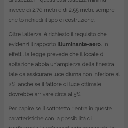
invece di 2,70 metri è di 2,55 metri, sempre
che lo richiedi il tipo di costruzione.
Oltre l’altezza, è richiesto il requisito che
evidenzi il rapporto
illuminante-aero
. In
effetti, la legge prevede che il locale di
abitazione abbia un’ampiezza della finestra
tale da assicurare luce diurna non inferiore al
2%, anche se il fattore di luce ottimale
dovrebbe arrivare circa al 5%.
Per capire se il sottotetto rientra in queste
caratteristiche con la possibilità di