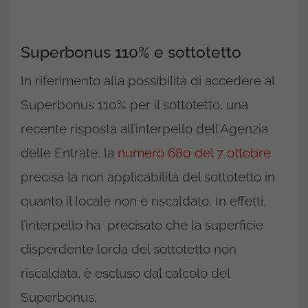
Superbonus 110% e sottotetto
In riferimento alla possibilità di accedere al
Superbonus 110% per il sottotetto, una
recente risposta all’interpello dell’Agenzia
delle Entrate, la
numero 680 del 7 ottobre
precisa la non applicabilità del sottotetto in
quanto il locale non è riscaldato. In effetti,
l’interpello ha precisato che la superficie
disperdente lorda del sottotetto non
riscaldata, è escluso dal calcolo del
Superbonus.