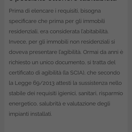
Prima di elencare i requisiti, bisogna
specificare che prima per gli immobili
residenziali, era considerata l’abitabilità.
Invece, per gli immobili non residenziali si
doveva presentare l’agibilità. Ormai da anni è
richiesto un unico documento, si tratta del
certificato di agibilità (la SCIA), che secondo
la Legge 69/2013 attesti la sussistenza nello
stabile dei requisiti igienici, sanitari, risparmio
energetico, salubrità e valutazione degli
impianti installati.