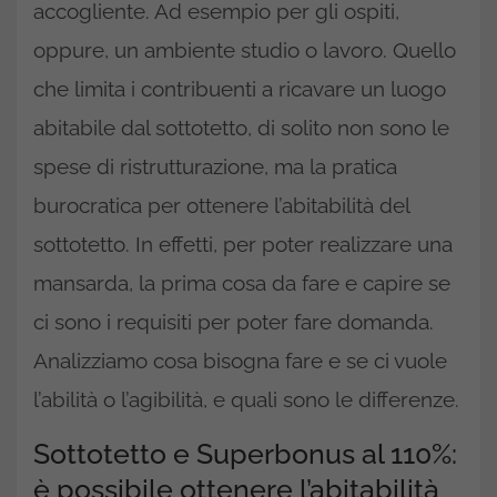
accogliente. Ad esempio per gli ospiti,
oppure, un ambiente studio o lavoro. Quello
che limita i contribuenti a ricavare un luogo
abitabile dal sottotetto, di solito non sono le
spese di ristrutturazione, ma la pratica
burocratica per ottenere l’abitabilità del
sottotetto. In effetti, per poter realizzare una
mansarda, la prima cosa da fare e capire se
ci sono i requisiti per poter fare domanda.
Analizziamo cosa bisogna fare e se ci vuole
l’abilità o l’agibilità, e quali sono le differenze.
Sottotetto e Superbonus al 110%:
è possibile ottenere l’abitabilità