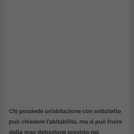
Chi possiede un’abitazione con sottotetto
può chiedere l’abitabilità, ma si può
fruire
delle max detrazione prevista nel