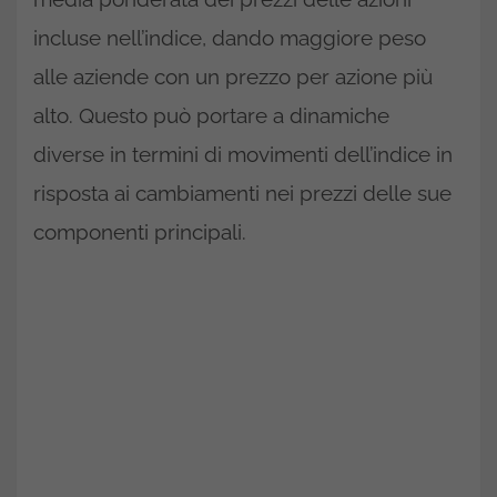
incluse nell’indice, dando maggiore peso
alle aziende con un prezzo per azione più
alto. Questo può portare a dinamiche
diverse in termini di movimenti dell’indice in
risposta ai cambiamenti nei prezzi delle sue
componenti principali.