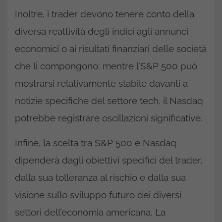
Inoltre, i trader devono tenere conto della
diversa reattività degli indici agli annunci
economici o ai risultati finanziari delle società
che li compongono: mentre l’S&P 500 può
mostrarsi relativamente stabile davanti a
notizie specifiche del settore tech, il Nasdaq
potrebbe registrare oscillazioni significative.
Infine, la scelta tra S&P 500 e Nasdaq
dipenderà dagli obiettivi specifici del trader,
dalla sua tolleranza al rischio e dalla sua
visione sullo sviluppo futuro dei diversi
settori dell’economia americana. La