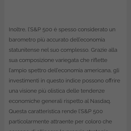
Inoltre, l’S&P 500 è spesso considerato un
barometro più accurato dell’economia
statunitense nel suo complesso. Grazie alla
sua composizione variegata che riflette
l’ampio spettro dell’economia americana, gli
investimenti in questo indice possono offrire
una visione più olistica delle tendenze
economiche generali rispetto al Nasdaq.
Questa caratteristica rende l’S&P 500
particolarmente attraente per coloro che