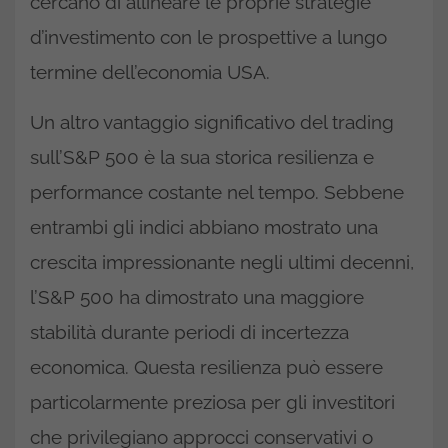
cercano di allineare le proprie strategie
d’investimento con le prospettive a lungo
termine dell’economia USA.
Un altro vantaggio significativo del trading
sull’S&P 500 è la sua storica resilienza e
performance costante nel tempo. Sebbene
entrambi gli indici abbiano mostrato una
crescita impressionante negli ultimi decenni,
l’S&P 500 ha dimostrato una maggiore
stabilità durante periodi di incertezza
economica. Questa resilienza può essere
particolarmente preziosa per gli investitori
che privilegiano approcci conservativi o