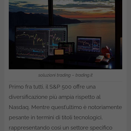
soluzioni trading – trading.it
Primo fra tutti, il S&P 500 offre una
diversificazione più ampia rispetto al
Nasdaq. Mentre quest’ultimo è notoriamente
pesante in termini di titoli tecnologici,
rappresentando così un settore specifico