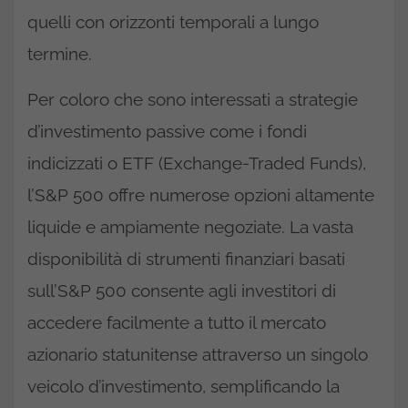
quelli con orizzonti temporali a lungo
termine.
Per coloro che sono interessati a strategie
d’investimento passive come i fondi
indicizzati o ETF (Exchange-Traded Funds),
l’S&P 500 offre numerose opzioni altamente
liquide e ampiamente negoziate. La vasta
disponibilità di strumenti finanziari basati
sull’S&P 500 consente agli investitori di
accedere facilmente a tutto il mercato
azionario statunitense attraverso un singolo
veicolo d’investimento, semplificando la