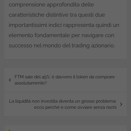
comprensione approfondita delle
caratteristiche distintive tra questi due
importantissimi indici rappresenta quindi un
elemento fondamentale per navigare con
successo nel mondo del trading azionario.
Navigazione
FTM sale del 45%: è davvero il token da comprare
articoli
assolutamente?
La liquidità non investita diventa un grosso problema:
ecco perché e come ovviare senza rischi