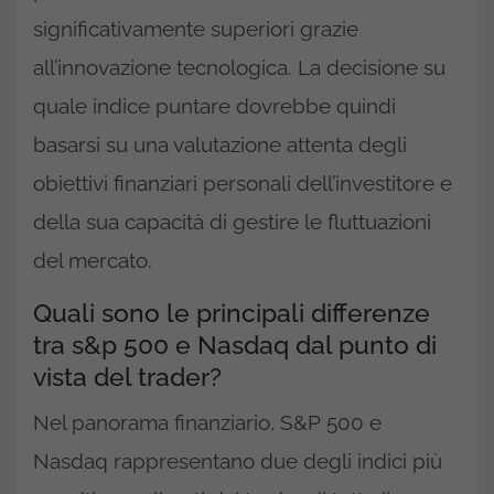
significativamente superiori grazie
all’innovazione tecnologica. La decisione su
quale indice puntare dovrebbe quindi
basarsi su una valutazione attenta degli
obiettivi finanziari personali dell’investitore e
della sua capacità di gestire le fluttuazioni
del mercato.
Quali sono le principali differenze
tra s&p 500 e Nasdaq dal punto di
vista del trader?
Nel panorama finanziario, S&P 500 e
Nasdaq rappresentano due degli indici più