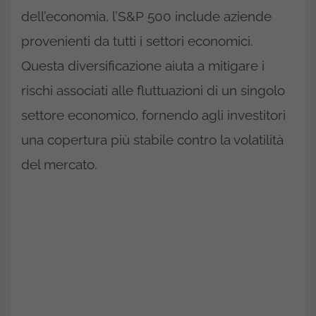
dell’economia, l’S&P 500 include aziende
provenienti da tutti i settori economici.
Questa diversificazione aiuta a mitigare i
rischi associati alle fluttuazioni di un singolo
settore economico, fornendo agli investitori
una copertura più stabile contro la volatilità
del mercato.