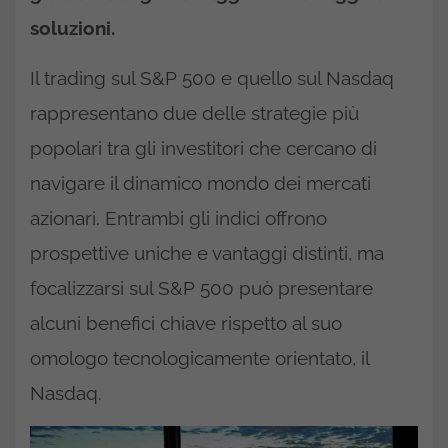
soluzioni.
Il trading sul S&P 500 e quello sul Nasdaq
rappresentano due delle strategie più
popolari tra gli investitori che cercano di
navigare il dinamico mondo dei mercati
azionari. Entrambi gli indici offrono
prospettive uniche e vantaggi distinti, ma
focalizzarsi sul S&P 500 può presentare
alcuni benefici chiave rispetto al suo
omologo tecnologicamente orientato, il
Nasdaq.