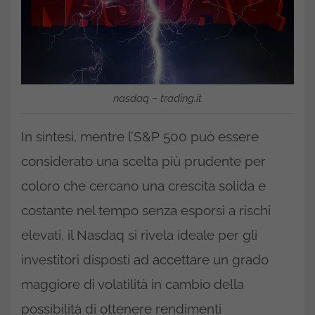
nasdaq – trading.it
In sintesi, mentre l’S&P 500 può essere
considerato una scelta più prudente per
coloro che cercano una crescita solida e
costante nel tempo senza esporsi a rischi
elevati, il Nasdaq si rivela ideale per gli
investitori disposti ad accettare un grado
maggiore di volatilità in cambio della
possibilità di ottenere rendimenti