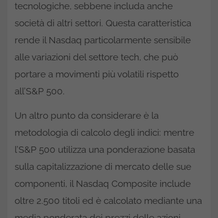
tecnologiche, sebbene includa anche
società di altri settori. Questa caratteristica
rende il Nasdaq particolarmente sensibile
alle variazioni del settore tech, che può
portare a movimenti più volatili rispetto
all’S&P 500.
Un altro punto da considerare è la
metodologia di calcolo degli indici: mentre
l’S&P 500 utilizza una ponderazione basata
sulla capitalizzazione di mercato delle sue
componenti, il Nasdaq Composite include
oltre 2.500 titoli ed è calcolato mediante una
media ponderata dei prezzi delle azioni