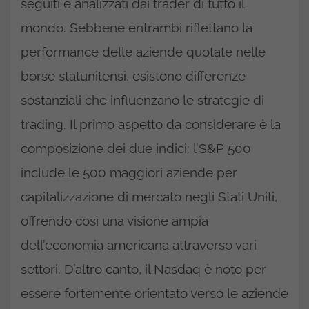
seguiti e analizzati dai trader di tutto il
mondo. Sebbene entrambi riflettano la
performance delle aziende quotate nelle
borse statunitensi, esistono differenze
sostanziali che influenzano le strategie di
trading. Il primo aspetto da considerare è la
composizione dei due indici: l’S&P 500
include le 500 maggiori aziende per
capitalizzazione di mercato negli Stati Uniti,
offrendo così una visione ampia
dell’economia americana attraverso vari
settori. D’altro canto, il Nasdaq è noto per
essere fortemente orientato verso le aziende