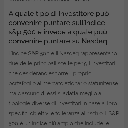
A quale tipo di investitore può
convenire puntare sull’indice
s&p 500 e invece a quale può
convenire puntare su Nasdaq
L’indice S&P 500 e il Nasdaq rappresentano
due delle principali scelte per gli investitori
che desiderano esporre il proprio
portafoglio al mercato azionario statunitense,
ma ciascuno di essi si adatta meglio a
tipologie diverse di investitori in base ai loro
specifici obiettivi e tolleranza al rischio. L’S&P
500 è un indice più ampio che include le