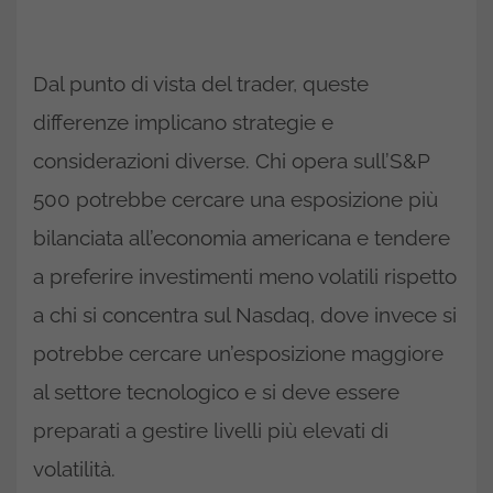
Dal punto di vista del trader, queste
differenze implicano strategie e
considerazioni diverse. Chi opera sull’S&P
500 potrebbe cercare una esposizione più
bilanciata all’economia americana e tendere
a preferire investimenti meno volatili rispetto
a chi si concentra sul Nasdaq, dove invece si
potrebbe cercare un’esposizione maggiore
al settore tecnologico e si deve essere
preparati a gestire livelli più elevati di
volatilità.