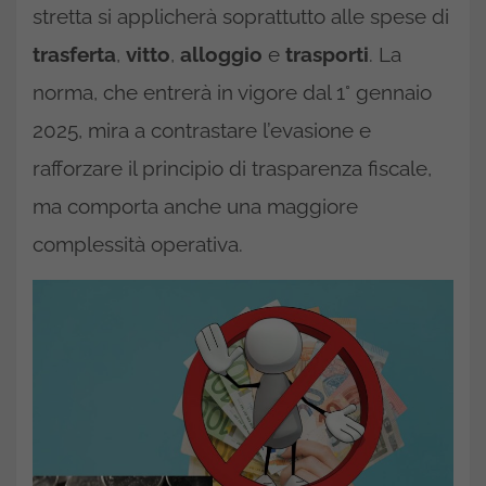
stretta si applicherà soprattutto alle spese di
trasferta
,
vitto
,
alloggio
e
trasporti
. La
norma, che entrerà in vigore dal 1° gennaio
2025, mira a contrastare l’evasione e
rafforzare il principio di trasparenza fiscale,
ma comporta anche una maggiore
complessità operativa.