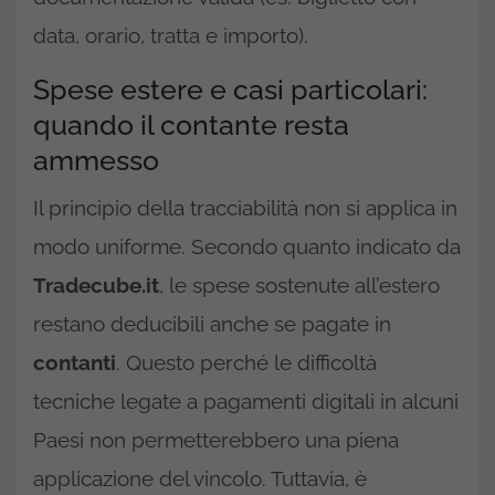
data, orario, tratta e importo).
Spese estere e casi particolari:
quando il contante resta
ammesso
Il principio della tracciabilità non si applica in
modo uniforme. Secondo quanto indicato da
Tradecube.it
, le spese sostenute all’estero
restano deducibili anche se pagate in
contanti
. Questo perché le difficoltà
tecniche legate a pagamenti digitali in alcuni
Paesi non permetterebbero una piena
applicazione del vincolo. Tuttavia, è