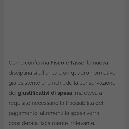
Come conferma
Fisco e Tasse
, la nuova
disciplina si affianca a un quadro normativo
già esistente che richiede la conservazione
dei
giustificativi di spesa
, ma eleva a
requisito necessario la tracciabilità del
pagamento, altrimenti la spesa verrà
considerata fiscalmente irrilevante.