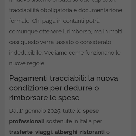
tracciabilità obbligatoria e documentazione
formale. Chi paga in contanti potrà
comunque ottenere il rimborso, ma in molti
casi questo verrà tassato o considerato
indeducibile. Vediamo come funzionano le
nuove regole.
Pagamenti tracciabili: la nuova
condizione per dedurre o
rimborsare le spese
Dal 1° gennaio 2025, tutte le
spese
professionali
sostenute in Italia per
trasferte
,
viaggi
,
alberghi
,
ristoranti
o