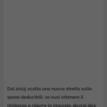
Dal 2025 scatta una nuova stretta sulle
spese deducibili
: se vuoi ottenere il
rimborso o ridurre le imposte, dovrai dire