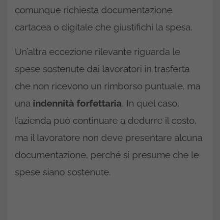
comunque richiesta documentazione
cartacea o digitale che giustifichi la spesa.
Un’altra eccezione rilevante riguarda le
spese sostenute dai lavoratori in trasferta
che non ricevono un rimborso puntuale, ma
una
indennità forfettaria
. In quel caso,
l’azienda può continuare a dedurre il costo,
ma il lavoratore non deve presentare alcuna
documentazione, perché si presume che le
spese siano sostenute.