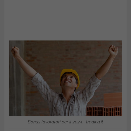
Bonus lavoratori per il 2024. -trading.it