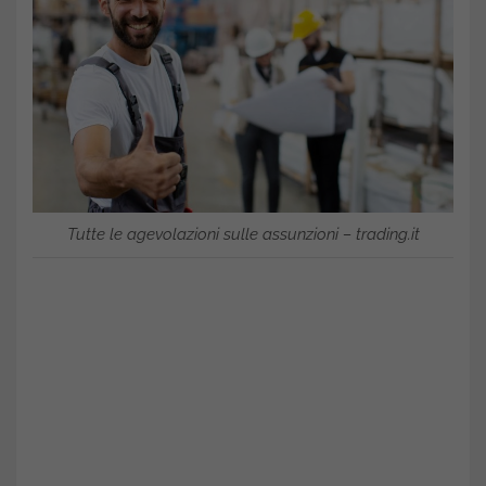
Tutte le agevolazioni sulle assunzioni – trading.it