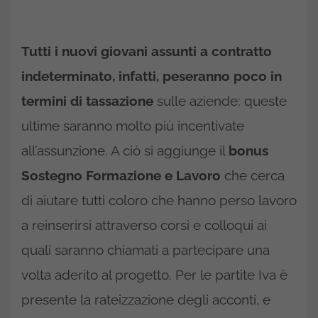
Tutti i nuovi giovani assunti a contratto
indeterminato, infatti, peseranno poco in
termini di tassazione
sulle aziende: queste
ultime saranno molto più incentivate
all’assunzione. A ciò si aggiunge il
bonus
Sostegno Formazione e Lavoro
che cerca
di aiutare tutti coloro che hanno perso lavoro
a reinserirsi attraverso corsi e colloqui ai
quali saranno chiamati a partecipare una
volta aderito al progetto. Per le partite Iva è
presente la rateizzazione degli acconti, e