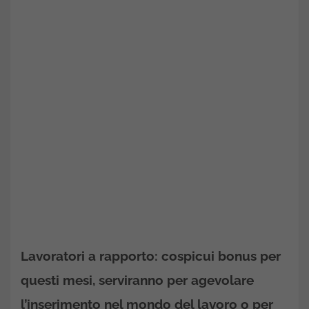
Lavoratori a rapporto: cospicui bonus per
questi mesi, serviranno per agevolare
l’inserimento nel mondo del lavoro o per