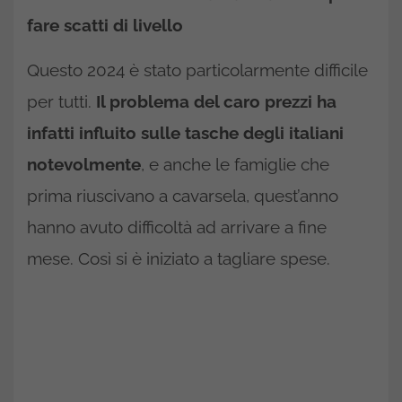
fare scatti di livello
Questo 2024 è stato particolarmente difficile
per tutti.
Il problema del caro prezzi ha
infatti influito sulle tasche degli italiani
notevolmente
, e anche le famiglie che
prima riuscivano a cavarsela, quest’anno
hanno avuto difficoltà ad arrivare a fine
mese. Così si è iniziato a tagliare spese.