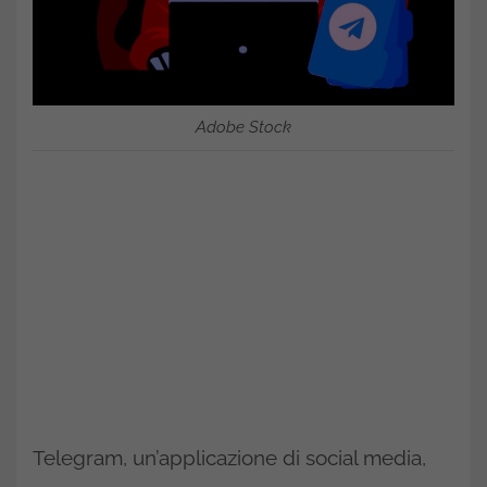
Adobe Stock
Telegram, un’applicazione di social media,