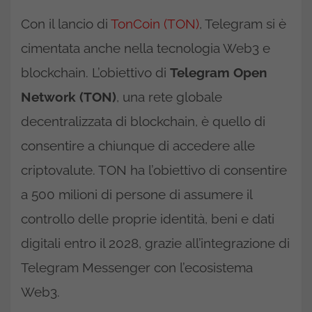
Con il lancio di
TonCoin (TON)
, Telegram si è
cimentata anche nella tecnologia Web3 e
blockchain. L’obiettivo di
Telegram Open
Network (TON)
, una rete globale
decentralizzata di blockchain, è quello di
consentire a chiunque di accedere alle
criptovalute. TON ha l’obiettivo di consentire
a 500 milioni di persone di assumere il
controllo delle proprie identità, beni e dati
digitali entro il 2028, grazie all’integrazione di
Telegram Messenger con l’ecosistema
Web3.