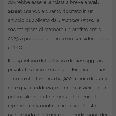
dovrebbe essere lanciata a breve a
Wall
Stree
t. Stando a quanto riportato in un
articolo pubblicato dal
Financial Times,
la
società spera di ottenere un profitto entro il
2025 e potrebbe prendere in considerazione
un’IPO.
Il proprietario del software di messaggistica
privata Telegram, secondo il Financial Times,
afferma che l’azienda ha 900 milioni di utenti
ed è quasi redditizia, mentre si avvicina a un
potenziale debutto in borsa da record. Il
rapporto rileva inoltre che la società sta
pianificando di introdurre la condivisione dei