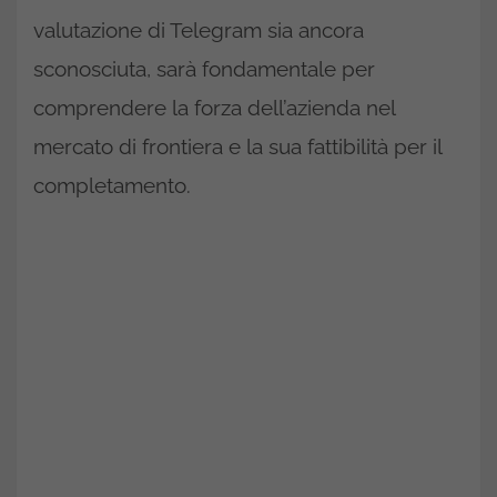
valutazione di Telegram sia ancora
sconosciuta, sarà fondamentale per
comprendere la forza dell’azienda nel
mercato di frontiera e la sua fattibilità per il
completamento.