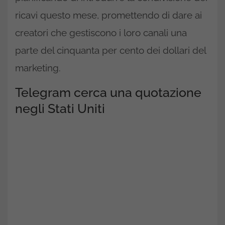
ricavi questo mese, promettendo di dare ai
creatori che gestiscono i loro canali una
parte del cinquanta per cento dei dollari del
marketing.
Telegram cerca una quotazione
negli Stati Uniti