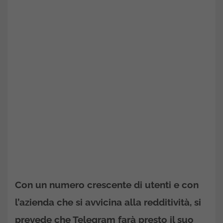
Con un numero crescente di utenti e con
l’azienda che si avvicina alla redditività, si
prevede che Telegram farà presto il suo