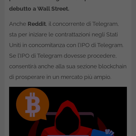
debutto a Wall Street.
Anche
Reddit
, il concorrente di Telegram,
sta per iniziare le contrattazioni negli Stati
Uniti in concomitanza con l’IPO di Telegram.
Se l’IPO di Telegram dovesse procedere,
consentirà anche alla sua sezione blockchain
di prosperare in un mercato più ampio.