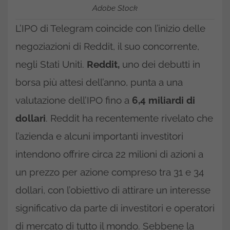
Adobe Stock
L’IPO di Telegram coincide con l’inizio delle
negoziazioni di Reddit, il suo concorrente,
negli Stati Uniti.
Reddit,
uno dei debutti in
borsa più attesi dell’anno, punta a una
valutazione dell’IPO fino a
6,4 miliardi di
dollari
. Reddit ha recentemente rivelato che
l’azienda e alcuni importanti investitori
intendono offrire circa 22 milioni di azioni a
un prezzo per azione compreso tra 31 e 34
dollari, con l’obiettivo di attirare un interesse
significativo da parte di investitori e operatori
di mercato di tutto il mondo. Sebbene la