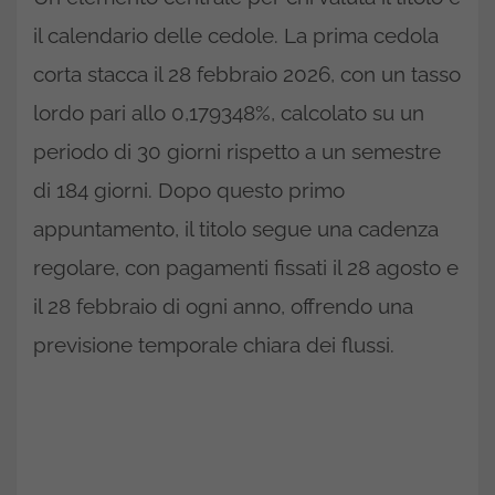
il calendario delle cedole. La prima cedola
corta stacca il 28 febbraio 2026, con un tasso
lordo pari allo 0,179348%, calcolato su un
periodo di 30 giorni rispetto a un semestre
di 184 giorni. Dopo questo primo
appuntamento, il titolo segue una cadenza
regolare, con pagamenti fissati il 28 agosto e
il 28 febbraio di ogni anno, offrendo una
previsione temporale chiara dei flussi.