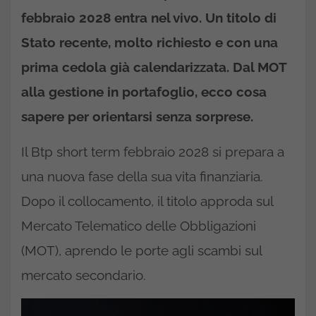
febbraio 2028 entra nel vivo. Un titolo di
Stato recente, molto richiesto e con una
prima cedola già calendarizzata. Dal MOT
alla gestione in portafoglio, ecco cosa
sapere per orientarsi senza sorprese.
Il Btp short term febbraio 2028 si prepara a
una nuova fase della sua vita finanziaria.
Dopo il collocamento, il titolo approda sul
Mercato Telematico delle Obbligazioni
(MOT), aprendo le porte agli scambi sul
mercato secondario.