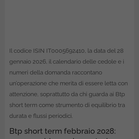
Il codice ISIN IT0005692410, la data del 28
gennaio 2026, il calendario delle cedole e i
numeri della domanda raccontano
un’operazione che merita di essere letta con
attenzione, soprattutto da chi guarda ai Btp
short term come strumento di equilibrio tra
durata e flussi periodici.
Btp short term febbraio 2028: