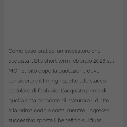
Come caso pratico, un investitore che
acquista il Btp short term febbraio 2028 sul
MOT subito dopo la quotazione deve
considerare il timing rispetto allo stacco
cedolare di febbraio. L’acquisto prima di
quella data consente di maturare il diritto
alla prima cedola corta, mentre l’ingresso
successivo sposta il beneficio sui flussi