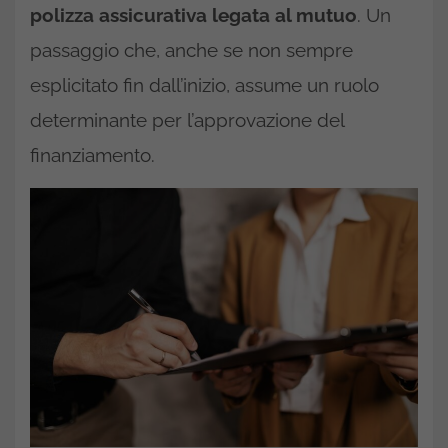
polizza assicurativa legata al mutuo
. Un
passaggio che, anche se non sempre
esplicitato fin dall’inizio, assume un ruolo
determinante per l’approvazione del
finanziamento.