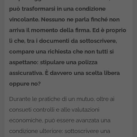
può trasformarsi in una condizione
vincolante. Nessuno ne parla finché non
arriva il momento della firma. Ed è proprio
lì che, tra i documenti da sottoscrivere,
compare una richiesta che non tutti si
aspettano: stipulare una polizza
assicurativa. È davvero una scelta libera
oppure no?
Durante le pratiche di un mutuo, oltre ai
consueti controlli e alle valutazioni
economiche, può essere avanzata una
condizione ulteriore: sottoscrivere una