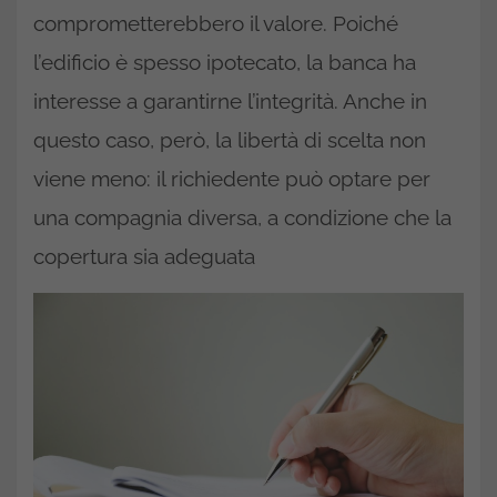
comprometterebbero il valore. Poiché
l’edificio è spesso ipotecato, la banca ha
interesse a garantirne l’integrità. Anche in
questo caso, però, la libertà di scelta non
viene meno: il richiedente può optare per
una compagnia diversa, a condizione che la
copertura sia adeguata