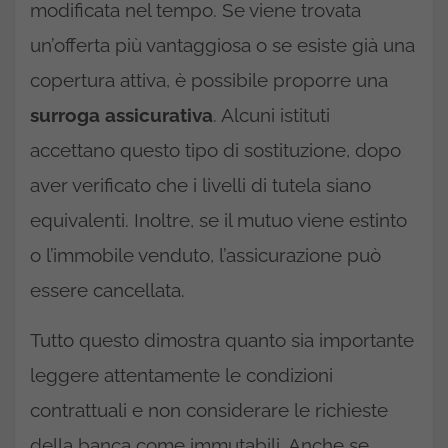
modificata nel tempo. Se viene trovata
un’offerta più vantaggiosa o se esiste già una
copertura attiva, è possibile proporre una
surroga assicurativa
. Alcuni istituti
accettano questo tipo di sostituzione, dopo
aver verificato che i livelli di tutela siano
equivalenti. Inoltre, se il mutuo viene estinto
o l’immobile venduto, l’assicurazione può
essere cancellata.
Tutto questo dimostra quanto sia importante
leggere attentamente le condizioni
contrattuali e non considerare le richieste
della banca come immutabili. Anche se