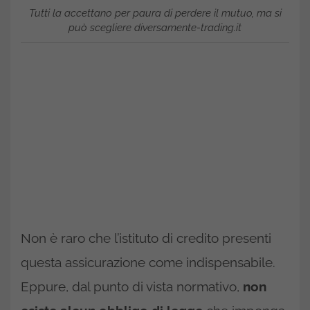
Tutti la accettano per paura di perdere il mutuo, ma si
può scegliere diversamente-trading.it
Non è raro che l’istituto di credito presenti
questa assicurazione come indispensabile.
Eppure, dal punto di vista normativo,
non