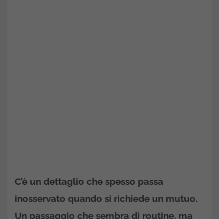
C’è un dettaglio che spesso passa
inosservato quando si richiede un mutuo.
Un passaggio che sembra di routine, ma