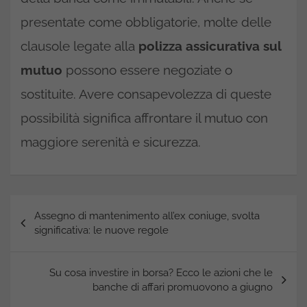
presentate come obbligatorie, molte delle
clausole legate alla
polizza assicurativa sul
mutuo
possono essere negoziate o
sostituite. Avere consapevolezza di queste
possibilità significa affrontare il mutuo con
maggiore serenità e sicurezza.
Navigazione
Assegno di mantenimento all’ex coniuge, svolta
articoli
significativa: le nuove regole
Su cosa investire in borsa? Ecco le azioni che le
banche di affari promuovono a giugno