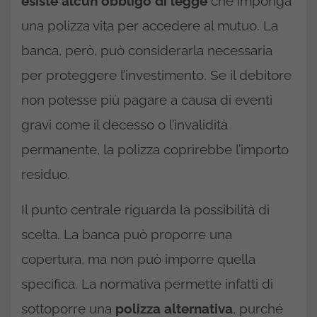
esiste alcun obbligo di legge
che imponga
una polizza vita per accedere al mutuo. La
banca, però, può considerarla necessaria
per proteggere l’investimento. Se il debitore
non potesse più pagare a causa di eventi
gravi come il decesso o l’invalidità
permanente, la polizza coprirebbe l’importo
residuo.
Il punto centrale riguarda la possibilità di
scelta. La banca può proporre una
copertura, ma non può imporre quella
specifica. La normativa permette infatti di
sottoporre una
polizza alternativa
, purché