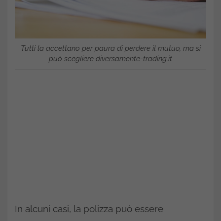
Tutti la accettano per paura di perdere il mutuo, ma si
può scegliere diversamente-trading.it
In alcuni casi, la polizza può essere