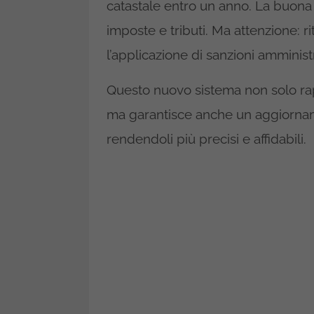
catastale entro un anno. La buona
imposte e tributi. Ma attenzione: 
l’applicazione di sanzioni amminist
Questo nuovo sistema non solo ra
ma garantisce anche un aggiorname
rendendoli più precisi e affidabili.