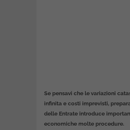
Se pensavi che le variazioni cata
infinita e costi imprevisti, prepa
delle Entrate introduce importan
economiche molte procedure.