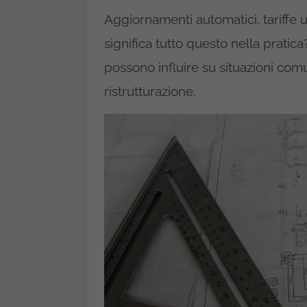
Aggiornamenti automatici, tariffe 
significa tutto questo nella prat
possono influire su situazioni co
ristrutturazione.