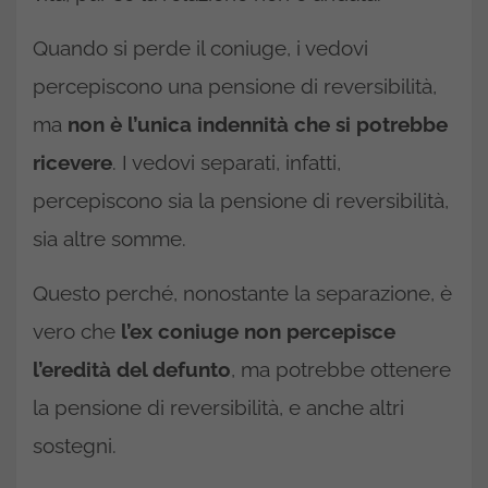
Quando si perde il coniuge, i vedovi
percepiscono una pensione di reversibilità,
ma
non è l’unica indennità che si potrebbe
ricevere
. I vedovi separati, infatti,
percepiscono sia la pensione di reversibilità,
sia altre somme.
Questo perché, nonostante la separazione, è
vero che
l’ex coniuge non percepisce
l’eredità del defunto
, ma potrebbe ottenere
la pensione di reversibilità, e anche altri
sostegni.