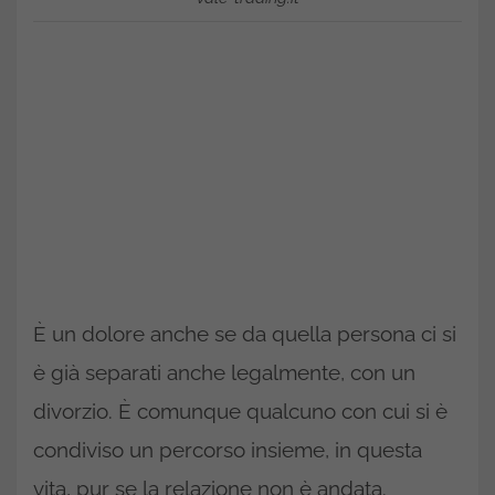
È un dolore anche se da quella persona ci si
è già separati anche legalmente, con un
divorzio. È comunque qualcuno con cui si è
condiviso un percorso insieme, in questa
vita, pur se la relazione non è andata.