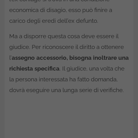
economica di disagio, esso può finire a
carico degli eredi dell’ex defunto.
Ma a disporre questa cosa deve essere il
giudice. Per riconoscere il diritto a ottenere
l’
assegno accessorio, bisogna inoltrare una
richiesta specifica
. Il giudice, una volta che
la persona interessata ha fatto domanda,
dovrà eseguire una lunga serie di verifiche.