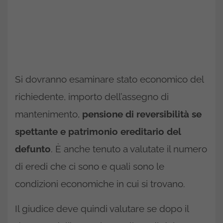
Si dovranno esaminare stato economico del
richiedente, importo dell’assegno di
mantenimento,
pensione di reversibilità se
spettante e patrimonio ereditario del
defunto
. È anche tenuto a valutate il numero
di eredi che ci sono e quali sono le
condizioni economiche in cui si trovano.
Il giudice deve quindi valutare se dopo il