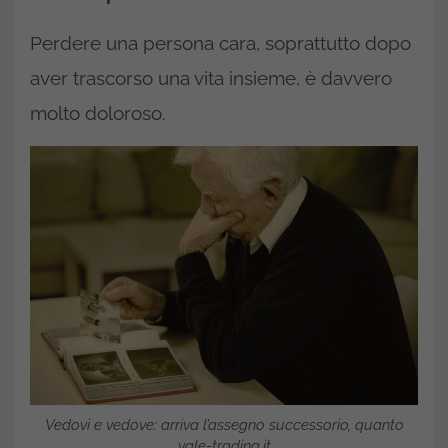
Perdere una persona cara, soprattutto dopo
aver trascorso una vita insieme, è davvero
molto doloroso.
Vedovi e vedove: arriva l’assegno successorio, quanto
vale-trading.it