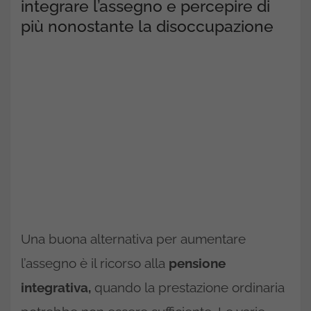
integrare l’assegno e percepire di
più nonostante la disoccupazione
Una buona alternativa per aumentare
l’assegno è il ricorso alla
pensione
integrativa,
quando la prestazione ordinaria