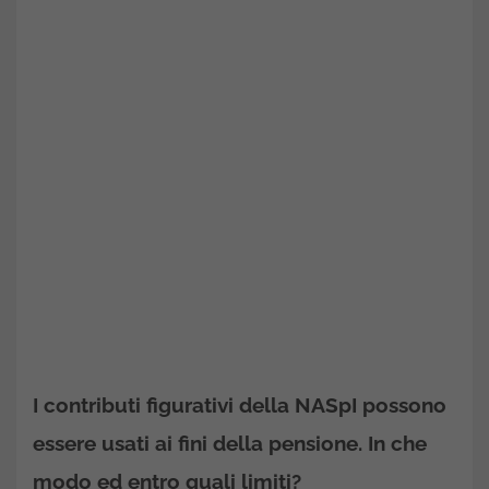
I contributi figurativi della NASpI possono
essere usati ai fini della pensione. In che
modo ed entro quali limiti?