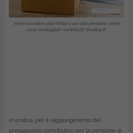
Vorrei accedere alla NASpI e poi alla pensione, come
sono conteggiati i contributi? (trading.it)
In pratica, per il raggiungimento del
presupposto contributivo per la pensione di