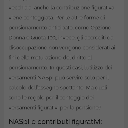
vecchiaia, anche la contribuzione figurativa
viene conteggiata. Per le altre forme di
pensionamento anticipato, come Opzione
Donna e Quota 103, invece, gli accrediti da
disoccupazione non vengono considerati ai
fini della maturazione del diritto al
pensionamento. In questi casi, l’utilizzo dei
versamenti NASpI può servire solo per il
calcolo dell’assegno spettante. Ma quali
sono le regole per il conteggio dei
versamenti figurativi per la pensione?
NASpI e contributi figurativi: