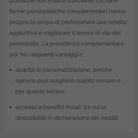
potrebbe non essere sufficiente. Le varie
forme pensionistiche complementari hanno
proprio lo scopo di perfezionare una rendita
aggiuntiva e migliorare il tenore di vita del
pensionato. La previdenza complementare,
poi, ha i seguenti vantaggi:c
apacità di personalizzazione, perché
ognuno può scegliere quanto versare e
per quanto tempo;
accesso a benefici fiscali, tra cui la
deducibilità in dichiarazione dei redditi.