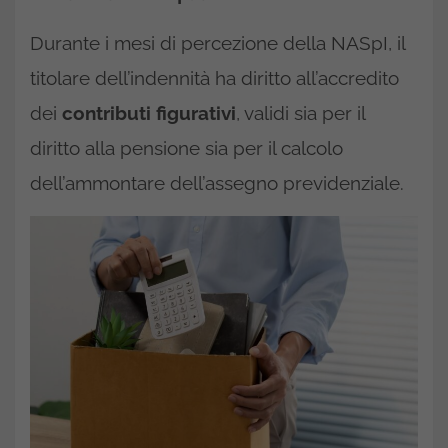
Durante i mesi di percezione della NASpI, il
titolare dell’indennità ha diritto all’accredito
dei
contributi figurativi
, validi sia per il
diritto alla pensione sia per il calcolo
dell’ammontare dell’assegno previdenziale.