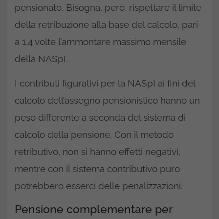
pensionato. Bisogna, però, rispettare il limite
della retribuzione alla base del calcolo, pari
a 1,4 volte l’ammontare massimo mensile
della NASpI.
I contributi figurativi per la NASpI ai fini del
calcolo dell’assegno pensionistico hanno un
peso differente a seconda del sistema di
calcolo della pensione. Con il metodo
retributivo, non si hanno effetti negativi,
mentre con il sistema contributivo puro
potrebbero esserci delle penalizzazioni.
Pensione complementare per