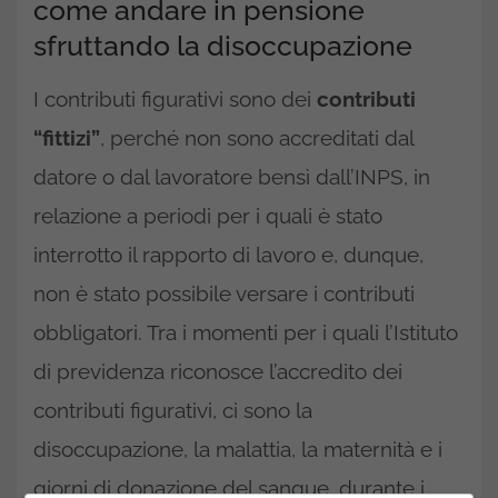
come andare in pensione
sfruttando la disoccupazione
I contributi figurativi sono dei
contributi
“fittizi”
, perché non sono accreditati dal
datore o dal lavoratore bensì dall’INPS, in
relazione a periodi per i quali è stato
interrotto il rapporto di lavoro e, dunque,
non è stato possibile versare i contributi
obbligatori. Tra i momenti per i quali l’Istituto
di previdenza riconosce l’accredito dei
contributi figurativi, ci sono la
disoccupazione, la malattia, la maternità e i
giorni di donazione del sangue, durante i