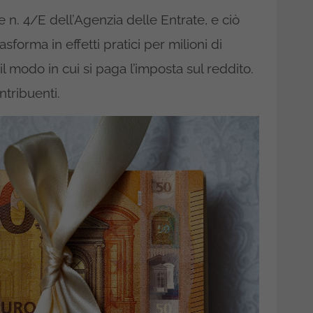
e n. 4/E dell’Agenzia delle Entrate, e ciò
sforma in effetti pratici per milioni di
il modo in cui si paga l’imposta sul reddito.
ntribuenti.