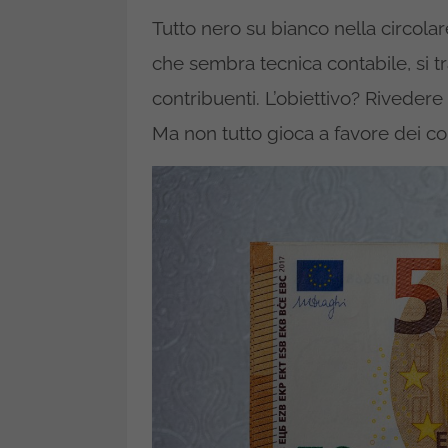
Tutto nero su bianco nella circolar
che sembra tecnica contabile, si tra
contribuenti. L’obiettivo? Rivedere 
Ma non tutto gioca a favore dei co