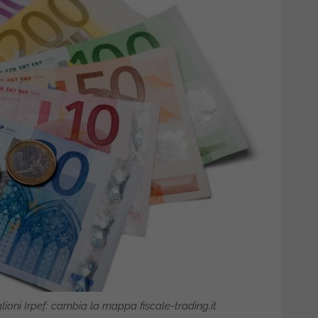
lioni Irpef: cambia la mappa fiscale-trading.it