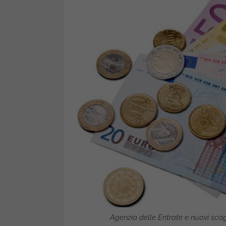
Agenzia delle Entrate e nuovi scag