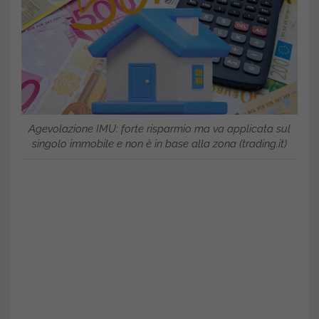
Agevolazione IMU: forte risparmio ma va applicata sul
singolo immobile e non è in base alla zona (trading.it)