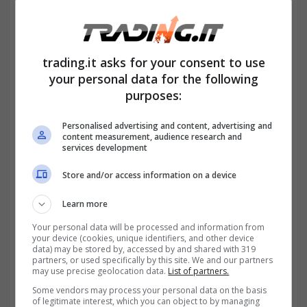
trading.it asks for your consent to use
your personal data for the following
purposes:
Personalised advertising and content, advertising and
content measurement, audience research and
services development
Store and/or access information on a device
Learn more
Your personal data will be processed and information from
your device (cookies, unique identifiers, and other device
data) may be stored by, accessed by and shared with 319
partners, or used specifically by this site. We and our partners
may use precise geolocation data.
List of partners.
Some vendors may process your personal data on the basis
of legitimate interest, which you can object to by managing