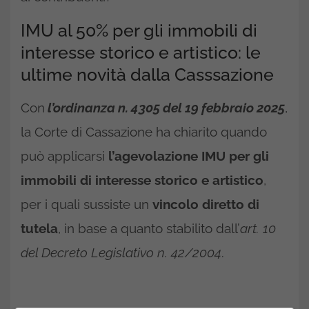
IMU al 50% per gli immobili di
interesse storico e artistico: le
ultime novità dalla Casssazione
Con
l’ordinanza n. 4305 del 19 febbraio 2025
,
la Corte di Cassazione ha chiarito quando
può applicarsi
l’agevolazione IMU per gli
immobili di interesse storico e artistico
,
per i quali sussiste un
vincolo diretto di
tutela
, in base a quanto stabilito dall’
art. 10
del Decreto Legislativo n. 42/2004
.