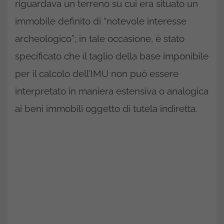
riguardava un terreno su cui era situato un
immobile definito di “notevole interesse
archeologico”; in tale occasione, è stato
specificato che il taglio della base imponibile
per il calcolo dell’IMU non può essere
interpretato in maniera estensiva o analogica
ai beni immobili oggetto di tutela indiretta.