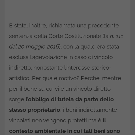
È stata, inoltre, richiamata una precedente
sentenza della Corte Costituzionale (la
n. 111
del 20 maggio 2016
), con la quale era stata
esclusa l’agevolazione in caso di vincolo
indiretto, nonostante l’interesse storico-
artistico. Per quale motivo? Perché, mentre
per il bene su cui vi è un vincolo diretto
sorge
l’obbligo di tutela da parte dello
stesso proprietario
, i beni indirettamente
vincolati non vengono protetti ma è
il
contesto ambientale in cui tali beni sono