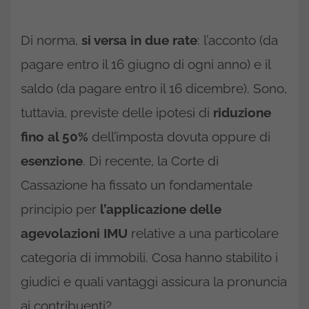
Di norma,
si versa in due rate
: l’acconto (da
pagare entro il 16 giugno di ogni anno) e il
saldo (da pagare entro il 16 dicembre). Sono,
tuttavia, previste delle ipotesi di
riduzione
fino al 50%
dell’imposta dovuta oppure di
esenzione
. Di recente, la Corte di
Cassazione ha fissato un fondamentale
principio per
l’applicazione delle
agevolazioni IMU
relative a una particolare
categoria di immobili. Cosa hanno stabilito i
giudici e quali vantaggi assicura la pronuncia
ai contribuenti?