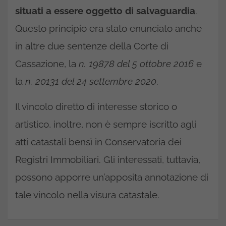
situati a essere oggetto di salvaguardia
.
Questo principio era stato enunciato anche
in altre due sentenze della Corte di
Cassazione, la
n. 19878 del 5 ottobre 2016
e
la
n. 20131 del 24 settembre 2020
.
Il vincolo diretto di interesse storico o
artistico, inoltre, non è sempre iscritto agli
atti catastali bensì in Conservatoria dei
Registri Immobiliari. Gli interessati, tuttavia,
possono apporre un’apposita annotazione di
tale vincolo nella visura catastale.