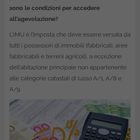
sono le condizioni per accedere
all’agevolazione?
L’IMU è l’imposta che deve essere versata da
tutti i possessori di immobili (fabbricati, aree
fabbricabili e terreni agricoli), a eccezione
dell’abitazione principale non appartenente
alle categorie catastali di lusso A/1, A/8 e
A/9.