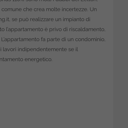
 comune che crea molte incertezze. Un
ng.it, se può realizzare un impianto di
to l’appartamento è privo di riscaldamento,
L’appartamento fa parte di un condominio,
 i lavori indipendentemente se il
ientamento energetico.