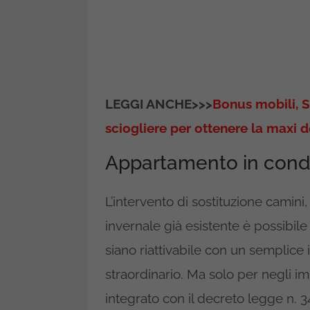
LEGGI ANCHE>>>
Bonus mobili, S
sciogliere per ottenere la maxi 
Appartamento in con
L’intervento di sostituzione camini
invernale già esistente è possibil
siano riattivabile con un semplice
straordinario. Ma solo per negli im
integrato con il decreto legge n. 34