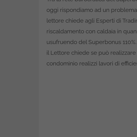
oggi rispondiamo ad un problema
lettore chiede agli Esperti di Tradi
riscaldamento con caldaia in quan
usufruendo del Superbonus 110%. 
il Lettore chiede se può realizzare
condominio realizzi lavori di effic