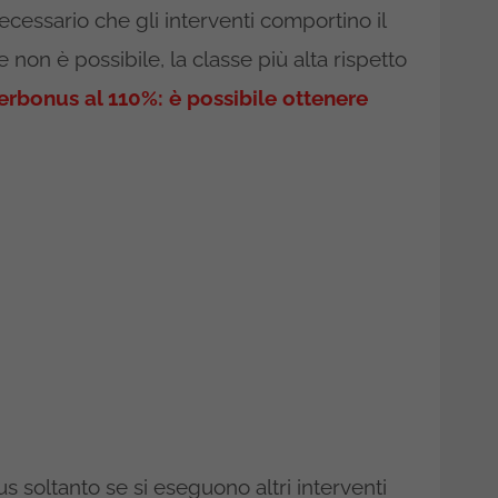
ssario che gli interventi comportino il
 non è possibile, la classe più alta rispetto
erbonus al 110%: è possibile ottenere
 soltanto se si eseguono altri interventi