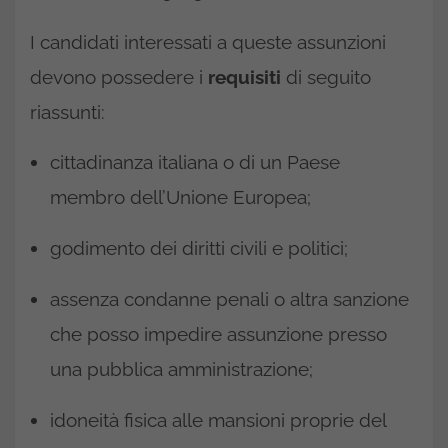
I candidati interessati a queste assunzioni
devono possedere i
requisiti
di seguito
riassunti:
cittadinanza italiana o di un Paese
membro dell’Unione Europea;
godimento dei diritti civili e politici;
assenza condanne penali o altra sanzione
che posso impedire assunzione presso
una pubblica amministrazione;
idoneità fisica alle mansioni proprie del