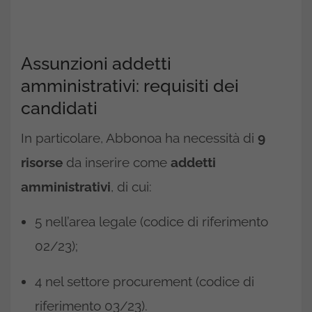
Assunzioni addetti
amministrativi: requisiti dei
candidati
In particolare, Abbonoa ha necessità di
9
risorse
da inserire come
addetti
amministrativi
, di cui:
5 nell’area legale (codice di riferimento
02/23);
4 nel settore procurement (codice di
riferimento 03/23).