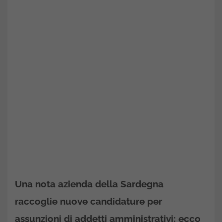
Una nota azienda della Sardegna
raccoglie nuove candidature per
assunzioni di addetti amministrativi: ecco