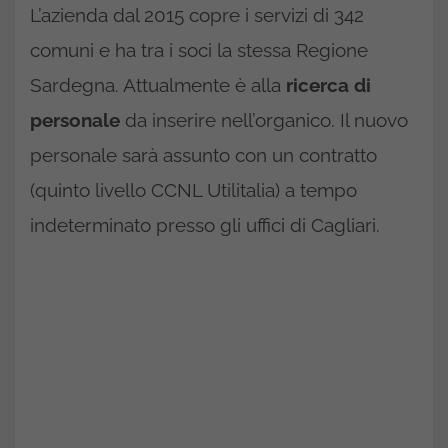
L’azienda dal 2015 copre i servizi di 342
comuni e ha tra i soci la stessa Regione
Sardegna. Attualmente è alla
ricerca di
personale
da inserire nell’organico. Il nuovo
personale sarà assunto con un contratto
(quinto livello CCNL Utilitalia) a tempo
indeterminato presso gli uffici di Cagliari.