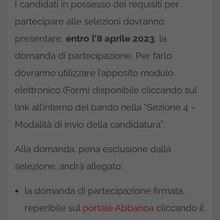
I candidati in possesso dei requisiti per
partecipare alle selezioni dovranno
presentare,
entro l’8 aprile 2023
, la
domanda di partecipazione. Per farlo
dovranno utilizzare l’apposito modulo
elettronico (Form) disponibile cliccando sul
link all’interno del bando nella “Sezione 4 –
Modalità di invio della candidatura”.
Alla domanda, pena esclusione dalla
selezione, andrà allegato:
la domanda di partecipazione firmata,
reperibile sul
portale Abbanoa
cliccando il