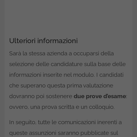
Ulteriori informazioni
Sarà la stessa azienda a occuparsi della
selezione delle candidature sulla base delle
informazioni inserite nel modulo. I candidati
che superano questa prima valutazione
dovranno poi sostenere
due prove d’esame
:
ovvero, una prova scritta e un colloquio.
In seguito, tutte le comunicazioni inerenti a
queste assunzioni saranno pubblicate sul