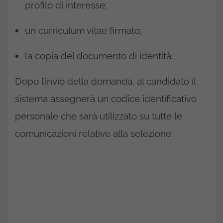
profilo di interesse;
un curriculum vitae firmato;
la copia del documento di identità.
Dopo l’invio della domanda, al candidato il
sistema assegnerà un codice identificativo
personale che sarà utilizzato su tutte le
comunicazioni relative alla selezione.