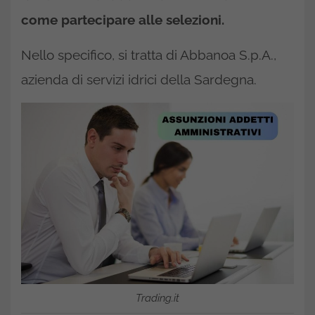
come partecipare alle selezioni.
Nello specifico, si tratta di Abbanoa S.p.A.,
azienda di servizi idrici della Sardegna.
Trading.it