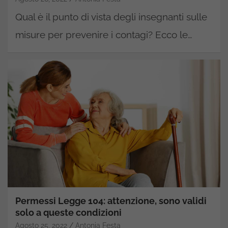
Qual è il punto di vista degli insegnanti sulle
misure per prevenire i contagi? Ecco le…
Permessi Legge 104: attenzione, sono validi
solo a queste condizioni
Agosto 25, 2022
Antonia Festa