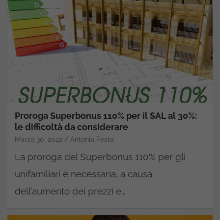
Proroga Superbonus 110% per il SAL al 30%:
le difficoltà da considerare
Marzo 30, 2022
Antonia Festa
La proroga del Superbonus 110% per gli
unifamiliari è necessaria, a causa
dell’aumento dei prezzi e…