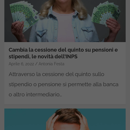
Cambia la cessione del quinto su pensioni e
stipendi, le novità dell’INPS
Aprile 6, 2022
Antonia Festa
Attraverso la cessione del quinto sullo
stipendio o pensione si permette alla banca
o altro intermediario…