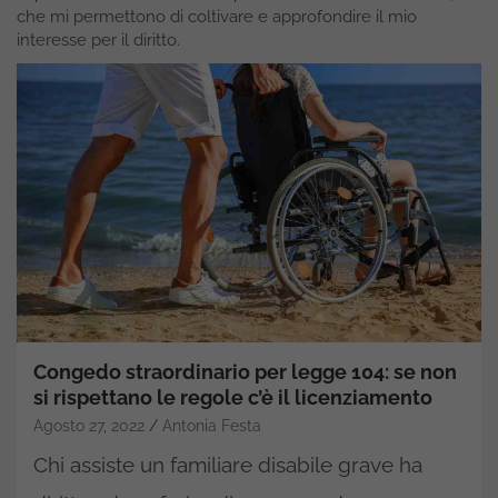
che mi permettono di coltivare e approfondire il mio
interesse per il diritto.
Congedo straordinario per legge 104: se non
si rispettano le regole c’è il licenziamento
Agosto 27, 2022
Antonia Festa
Chi assiste un familiare disabile grave ha