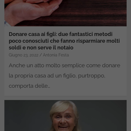
Donare casa ai figli: due fantastici metodi
poco conosciuti che fanno risparmiare molti
soldi e non serve il notaio
Giugno 23, 2022
Antonia Festa
Anche un atto molto semplice come donare
la propria casa ad un figlio, purtroppo,
comporta delle…