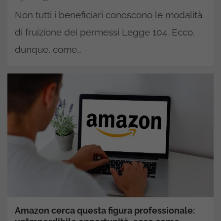
Non tutti i beneficiari conoscono le modalità
di fruizione dei permessi Legge 104. Ecco,
dunque, come…
Amazon cerca questa figura professionale: