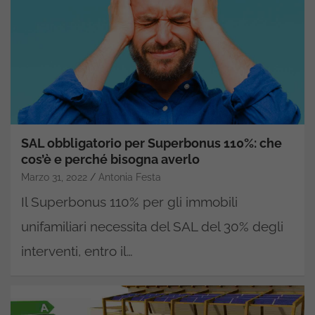
SAL obbligatorio per Superbonus 110%: che
cos’è e perché bisogna averlo
Marzo 31, 2022
Antonia Festa
Il Superbonus 110% per gli immobili
unifamiliari necessita del SAL del 30% degli
interventi, entro il…