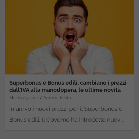
Superbonus e Bonus edili: cambiano i prezzi
dall’IVA alla manodopera, le ultime novità
Marzo 27, 2022
Antonia Festa
In arrivo i nuovi prezzi per il Superbonus e
Bonus edili. Il Governo ha introdotto nuovi…