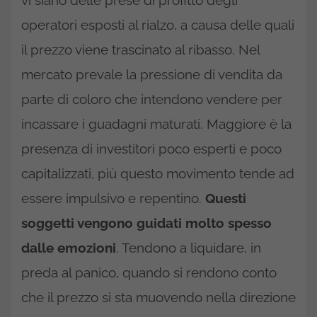
operatori esposti al rialzo, a causa delle quali
il prezzo viene trascinato al ribasso. Nel
mercato prevale la pressione di vendita da
parte di coloro che intendono vendere per
incassare i guadagni maturati. Maggiore è la
presenza di investitori poco esperti e poco
capitalizzati, più questo movimento tende ad
essere impulsivo e repentino.
Questi
soggetti vengono guidati molto spesso
dalle emozioni
. Tendono a liquidare, in
preda al panico, quando si rendono conto
che il prezzo si sta muovendo nella direzione