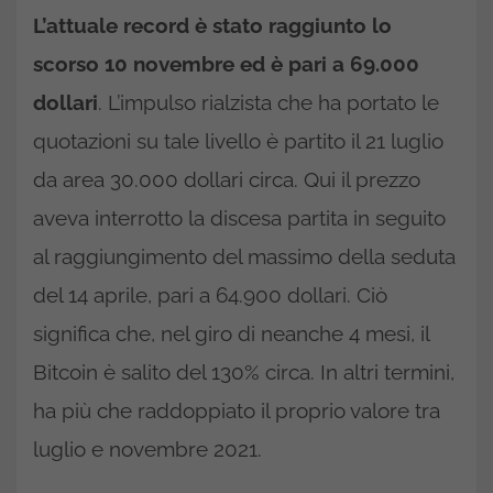
L’attuale record è stato raggiunto lo
scorso 10 novembre ed è pari a 69.000
dollari
. L’impulso rialzista che ha portato le
quotazioni su tale livello è partito il 21 luglio
da area 30.000 dollari circa. Qui il prezzo
aveva interrotto la discesa partita in seguito
al raggiungimento del massimo della seduta
del 14 aprile, pari a 64.900 dollari. Ciò
significa che, nel giro di neanche 4 mesi, il
Bitcoin è salito del 130% circa. In altri termini,
ha più che raddoppiato il proprio valore tra
luglio e novembre 2021.