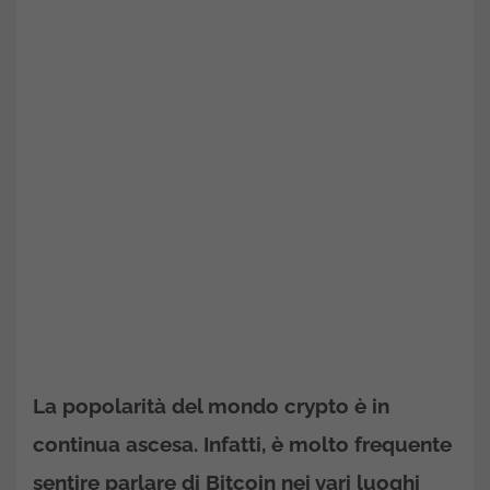
La popolarità del mondo crypto è in
continua ascesa. Infatti, è molto frequente
sentire parlare di Bitcoin nei vari luoghi