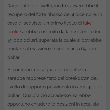
Raggiunto tale livello, inoltre, avverrebbe il
recupero del forte ribasso del 4 dicembre. In
caso di acquisto, un primo livello di
take
profit
sarebbe costituito dalla resistenza dei
59.000 dollari, superata la quale si potrebbe
puntare al massimo storico in area 69.000
dollari.
Al contrario, un segnale di debolezza
sarebbe rappresentato dal breakdown del
livello di supporto posizionato in area 42.000
dollari. Qualora ciò accadesse, sarebbe
opportuno chiudere le posizioni in acquisto