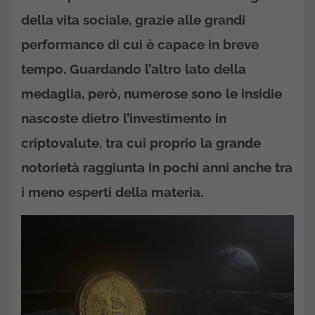
della vita sociale, grazie alle grandi
performance di cui è capace in breve
tempo. Guardando l’altro lato della
medaglia, però, numerose sono le insidie
nascoste dietro l’investimento in
criptovalute, tra cui proprio la grande
notorietà raggiunta in pochi anni anche tra
i meno esperti della materia.