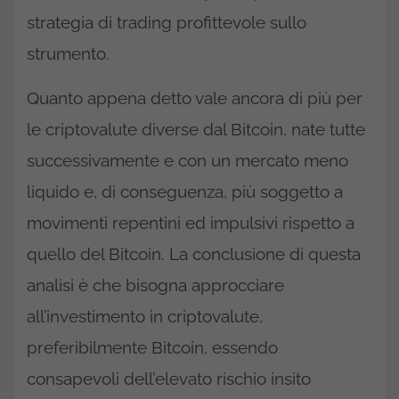
strategia di trading profittevole sullo
strumento.
Quanto appena detto vale ancora di più per
le criptovalute diverse dal Bitcoin, nate tutte
successivamente e con un mercato meno
liquido e, di conseguenza, più soggetto a
movimenti repentini ed impulsivi rispetto a
quello del Bitcoin. La conclusione di questa
analisi è che bisogna approcciare
all’investimento in criptovalute,
preferibilmente Bitcoin, essendo
consapevoli dell’elevato rischio insito