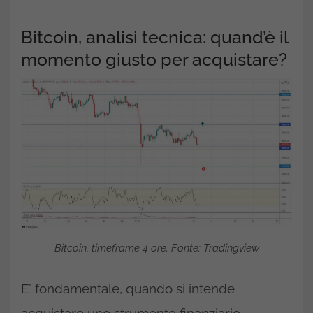
Bitcoin, analisi tecnica: quand’è il
momento giusto per acquistare?
Bitcoin, timeframe 4 ore. Fonte: Tradingview
E’ fondamentale, quando si intende