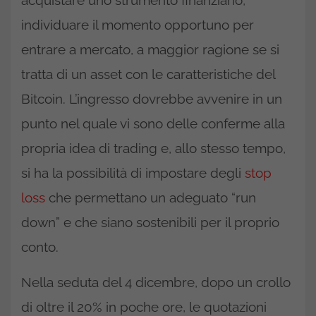
acquistare uno strumento finanziario,
individuare il momento opportuno per
entrare a mercato, a maggior ragione se si
tratta di un asset con le caratteristiche del
Bitcoin. L’ingresso dovrebbe avvenire in un
punto nel quale vi sono delle conferme alla
propria idea di trading e, allo stesso tempo,
si ha la possibilità di impostare degli
stop
loss
che permettano un adeguato “run
down” e che siano sostenibili per il proprio
conto.
Nella seduta del 4 dicembre, dopo un crollo
di oltre il 20% in poche ore, le quotazioni