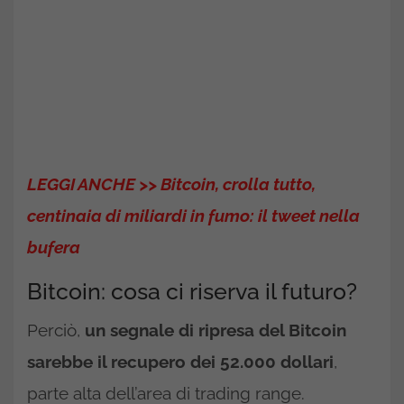
LEGGI ANCHE >> Bitcoin, crolla tutto,
centinaia di miliardi in fumo: il tweet nella
bufera
Bitcoin: cosa ci riserva il futuro?
Perciò,
un segnale di ripresa del Bitcoin
sarebbe il recupero dei 52.000 dollari
,
parte alta dell’area di trading range.