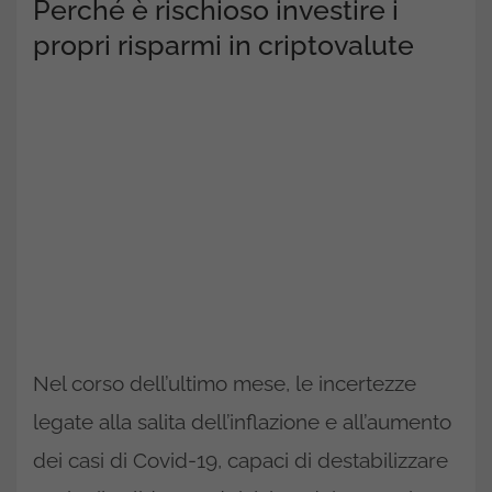
Perché è rischioso investire i
propri risparmi in criptovalute
Nel corso dell’ultimo mese, le incertezze
legate alla salita dell’inflazione e all’aumento
dei casi di Covid-19, capaci di destabilizzare