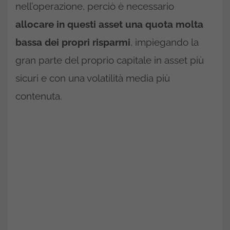
nell’operazione, perciò è necessario
allocare in questi asset una quota molta
bassa dei propri risparmi
, impiegando la
gran parte del proprio capitale in asset più
sicuri e con una volatilità media più
contenuta.