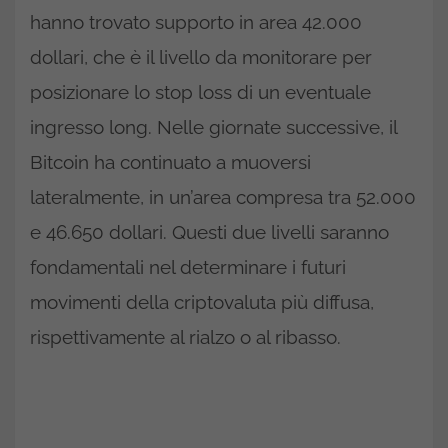
hanno trovato supporto in area 42.000
dollari, che è il livello da monitorare per
posizionare lo stop loss di un eventuale
ingresso long. Nelle giornate successive, il
Bitcoin ha continuato a muoversi
lateralmente, in un’area compresa tra 52.000
e 46.650 dollari. Questi due livelli saranno
fondamentali nel determinare i futuri
movimenti della criptovaluta più diffusa,
rispettivamente al rialzo o al ribasso.