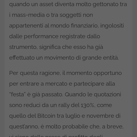
quando un asset diventa molto gettonato tra
i mass-media o tra soggetti non
appartenenti al mondo finanziario, ingolositi
dalle performance registrate dallo
strumento, significa che esso ha già
effettuato un movimento di grande entità.
Per questa ragione, il momento opportuno
per entrare a mercato e partecipare alla
“festa” è già passato. Quando le quotazioni
sono reduci da un rally del 130%, come
quello del Bitcoin tra luglio e novembre di
quest’anno, è molto probabile che, a breve,
vi siano delle prese di profitto degli