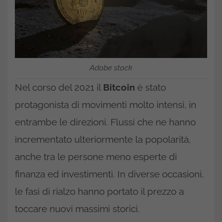
Adobe stock
Nel corso del 2021 il
Bitcoin
è stato
protagonista di movimenti molto intensi, in
entrambe le direzioni. Flussi che ne hanno
incrementato ulteriormente la popolarità,
anche tra le persone meno esperte di
finanza ed investimenti. In diverse occasioni,
le fasi di rialzo hanno portato il prezzo a
toccare nuovi massimi storici.