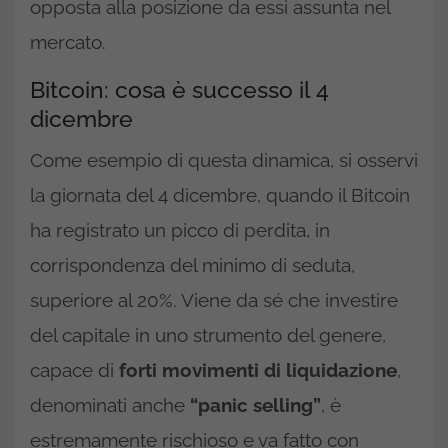
opposta alla posizione da essi assunta nel
mercato.
Bitcoin: cosa è successo il 4
dicembre
Come esempio di questa dinamica, si osservi
la giornata del 4 dicembre, quando il Bitcoin
ha registrato un picco di perdita, in
corrispondenza del minimo di seduta,
superiore al 20%. Viene da sé che investire
del capitale in uno strumento del genere,
capace di
forti movimenti di liquidazione
,
denominati anche
“panic selling”
, è
estremamente rischioso e va fatto con