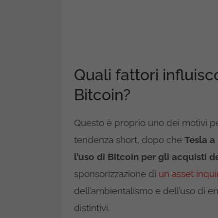
Quali fattori influi
Bitcoin?
Questo è proprio uno dei motivi pe
tendenza short, dopo che
Tesla a
l’uso di Bitcoin per gli acquisti d
sponsorizzazione di
un asset inqu
dell’ambientalismo e dell’uso di en
distintivi.