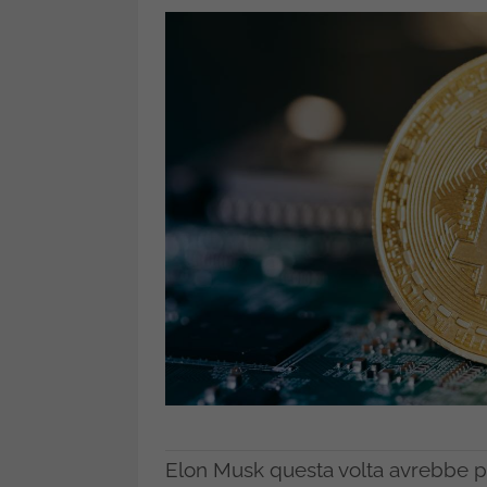
Elon Musk questa volta avrebbe pot