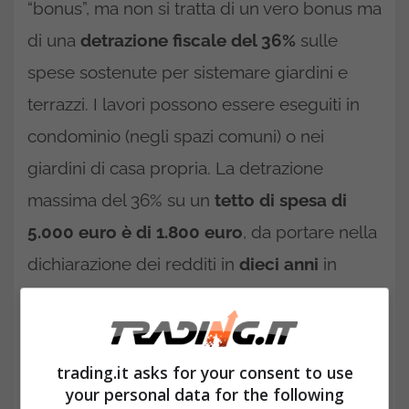
“bonus”, ma non si tratta di un vero bonus ma
di una
detrazione fiscale del 36%
sulle
spese sostenute per sistemare giardini e
terrazzi. I lavori possono essere eseguiti in
condominio (negli spazi comuni) o nei
giardini di casa propria. La detrazione
massima del 36% su un
tetto di spesa di
5.000 euro è di 1.800 euro
, da portare nella
dichiarazione dei redditi in
dieci anni
in
quote uguali. Questo significa che il
contribuente, può portare in detrazione una
quota massima annuale di
180 euro
.
trading.it asks for your consent to use
your personal data for the following
La notizia falsa, se così la vogliamo