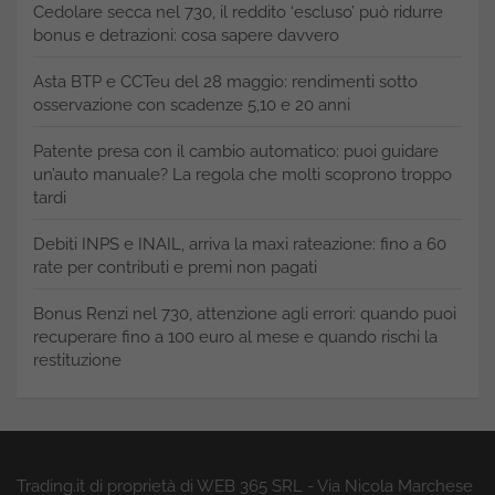
Cedolare secca nel 730, il reddito ‘escluso’ può ridurre
bonus e detrazioni: cosa sapere davvero
Asta BTP e CCTeu del 28 maggio: rendimenti sotto
osservazione con scadenze 5,10 e 20 anni
Patente presa con il cambio automatico: puoi guidare
un’auto manuale? La regola che molti scoprono troppo
tardi
Debiti INPS e INAIL, arriva la maxi rateazione: fino a 60
rate per contributi e premi non pagati
Bonus Renzi nel 730, attenzione agli errori: quando puoi
recuperare fino a 100 euro al mese e quando rischi la
restituzione
Trading.it di proprietà di WEB 365 SRL - Via Nicola Marchese