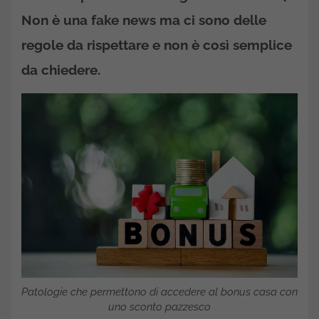
Non è una fake news ma ci sono delle
regole da rispettare e non è così semplice
da chiedere.
Patologie che permettono di accedere al bonus casa con
uno sconto pazzesco