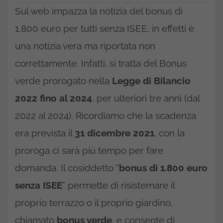
Sul web impazza la notizia del bonus di
1.800 euro per tutti senza ISEE, in effetti è
una notizia vera ma riportata non
correttamente. Infatti, si tratta del Bonus
verde prorogato nella
Legge di Bilancio
2022 fino al 2024
, per ulteriori tre anni (dal
2022 al 2024). Ricordiamo che la scadenza
era prevista il
31 dicembre 2021
, con la
proroga ci sarà più tempo per fare
domanda. Il cosiddetto “
bonus di 1.800 euro
senza ISEE
” permette di risistemare il
proprio terrazzo o il proprio giardino,
chiamato
bonus verde
, e consente di