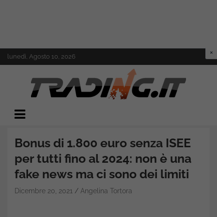
Skip
lunedì, Agosto 10, 2026
to
content
Il mondo del trading online
Trading.it
Bonus di 1.800 euro senza ISEE
per tutti fino al 2024: non è una
fake news ma ci sono dei limiti
Dicembre 20, 2021
Angelina Tortora