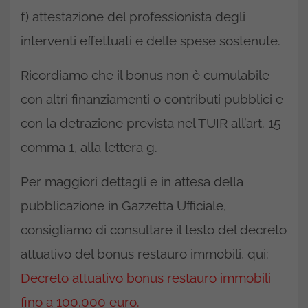
f) attestazione del professionista degli
interventi effettuati e delle spese sostenute.
Ricordiamo che il bonus non è cumulabile
con altri finanziamenti o contributi pubblici e
con la detrazione prevista nel TUIR all’art. 15
comma 1, alla lettera g.
Per maggiori dettagli e in attesa della
pubblicazione in Gazzetta Ufficiale,
consigliamo di consultare il testo del decreto
attuativo del bonus restauro immobili, qui:
Decreto attuativo bonus restauro immobili
fino a 100.000 euro.