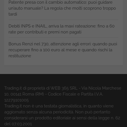
Patente presa con il cambio automatico: puoi guidare
un’auto manuale? La regola che molti scoprono troppo
tardi
Debiti INPS e INAIL, arriva la maxi rateazione: fino a 60
rate per contributi e premi non pagati
Bonus Renzi nel 730, attenzione agli errori: quando puoi
recuperare fino a 100 euro al mese e quando rischi la
restituzione
Trading.it di proprietà di WEB 365 SRL - Via Nicola Marchese
10, 00141 Roma (RM) - Codice Fiscale e Partita I.V.A.
12279101005
Trading.it non è una testata giornalistica, in quanto viene
aggiornato senza alcuna periodicità. Non può pertanto
considerarsi un prodotto editoriale ai sensi della legge n. 62
del 07.03.2001