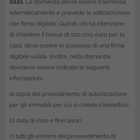
2021
. La domanda dovrà essere trasmessa
telematicamente e prevede la sottoscrizione
con firma digitale. Quindi, chi ha intenzione
di chiedere il bonus di 100.000 euro per la
casa, deve essere in possesso di una firma
digitale valida. Inoltre, nella domanda
dovranno essere indicate le seguenti
informazioni:
a) copia del procedimento di autorizzazione
per gli immobili per cui si chiede il beneficio;
b) data di inzio e fine lavori;
c) tutti gli estremi del provvedimento di