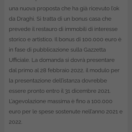
una nuova proposta che ha già ricevuto l’ok
da Draghi. Si tratta di un bonus casa che
prevede il restauro di immobili di interesse
storico e artistico. Il bonus di 100.000 euro è
in fase di pubblicazione sulla Gazzetta
Ufficiale. La domanda si dovrà presentare
dal primo al 28 febbraio 2022, il modulo per
la presentazione dell’istanza dovrebbe
essere pronto entro il 31 dicembre 2021.
L’agevolazione massima è fino a 100.000
euro per le spese sostenute nell’anno 2021 e
2022.