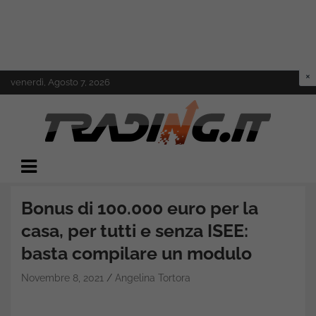
Skip
venerdì, Agosto 7, 2026
to
content
Il mondo del trading online
Trading.it
Bonus di 100.000 euro per la
casa, per tutti e senza ISEE:
basta compilare un modulo
Novembre 8, 2021
Angelina Tortora