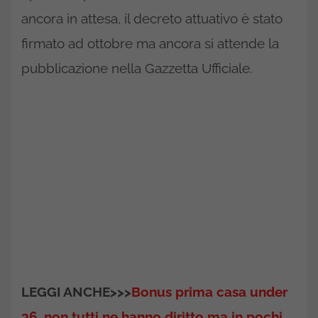
ancora in attesa, il decreto attuativo è stato
firmato ad ottobre ma ancora si attende la
pubblicazione nella Gazzetta Ufficiale.
LEGGI ANCHE>>>
Bonus prima casa under
36, non tutti ne hanno diritto ma in pochi