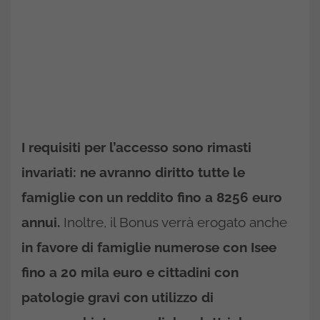
I requisiti per l’accesso sono rimasti
invariati: ne avranno diritto tutte le
famiglie con un reddito fino a 8256 euro
annui.
Inoltre, il Bonus verrà erogato anche
in favore di famiglie numerose con Isee
fino a 20 mila euro e cittadini con
patologie gravi con utilizzo di