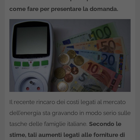
come fare per presentare la domanda.
Il recente rincaro dei costi legati al mercato
dell’energia sta gravando in modo serio sulle
tasche delle famiglie italiane.
Secondo le
stime, tali aumenti legati alle forniture di