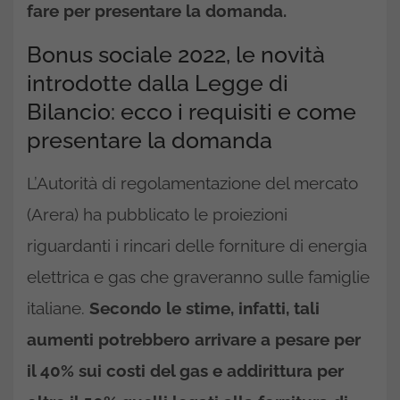
fare per presentare la domanda.
Bonus sociale 2022, le novità
introdotte dalla Legge di
Bilancio: ecco i requisiti e come
presentare la domanda
L’Autorità di regolamentazione del mercato
(Arera) ha pubblicato le proiezioni
riguardanti i rincari delle forniture di energia
elettrica e gas che graveranno sulle famiglie
italiane.
Secondo le stime, infatti, tali
aumenti potrebbero arrivare a pesare per
il 40% sui costi del gas e addirittura per