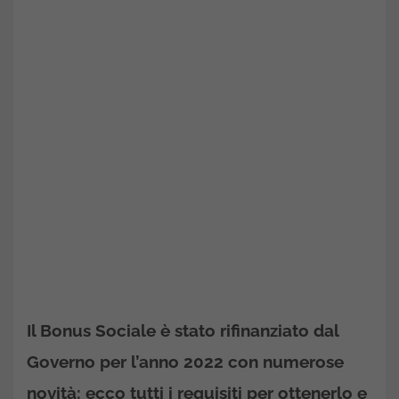
Il Bonus Sociale è stato rifinanziato dal
Governo per l’anno 2022 con numerose
novità: ecco tutti i requisiti per ottenerlo e