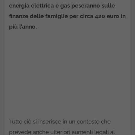
energia elettrica e gas peseranno sulle
finanze delle famiglie per circa 420 euro in
più l’anno.
Tutto ciò si inserisce in un contesto che
prevede anche ulteriori aumenti legati al