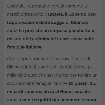
costo del carburante e relativamente ai
mezzi di trasporto.
Tuttavia, il Governo con
l’approvazione della Legge di Bilancio
2022 ha previsto un corposo pacchetto di
misure utili a diminuire la pressione sulle
famiglie italiane.
Con l’approvazione della nuova Legge di
Bilancio, infatti, sono stati stanziati circa 3,7
miliardi di euro che serviranno per fornire un
supporto alle famiglie italiane.
Di questi, 2,4
miliardi sono destinati al Bonus sociale
2022: ecco i requisiti per accedere e come