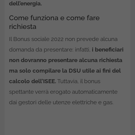
dell’energia.
Come funziona e come fare
richiesta
Il Bonus sociale 2022 non prevede alcuna
domanda da presentare: infatti,
i beneficiari
non dovranno presentare alcuna richiesta
ma solo compilare la DSU utile ai fini del
calcolo dell’ISEE.
Tuttavia, il bonus
spettante verrà erogato automaticamente
dai gestori delle utenze elettriche e gas.