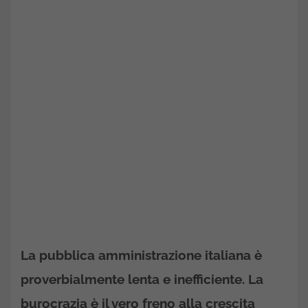
La pubblica amministrazione italiana è
proverbialmente lenta e inefficiente. La
burocrazia è il vero freno alla crescita