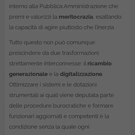
interno alla Pubblica Amministrazione che
premi e valorizzi la
meritocrazia
, esaltando
la capacità di agire piuttosto che l’inerzia.
Tutto questo non può comunque
prescindere da due trasformazioni
strettamente interconnesse: il
ricambio
generazionale
e la
digitalizzazione
.
Ottimizzare i sistemi e le dotazioni
strumentali ai quali viene deputata parte
delle procedure burocratiche e formare
funzionari aggiornati e competenti è la
condizione senza la quale ogni