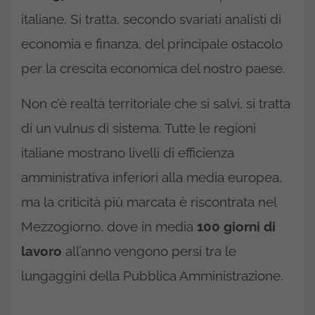
italiane. Si tratta, secondo svariati analisti di
economia e finanza, del principale ostacolo
per la crescita economica del nostro paese.
Non c’è realtà territoriale che si salvi, si tratta
di un vulnus di sistema. Tutte le regioni
italiane mostrano livelli di efficienza
amministrativa inferiori alla media europea,
ma la criticità più marcata è riscontrata nel
Mezzogiorno, dove in media
100 giorni
di
lavoro
all’anno vengono persi tra le
lungaggini della Pubblica Amministrazione.