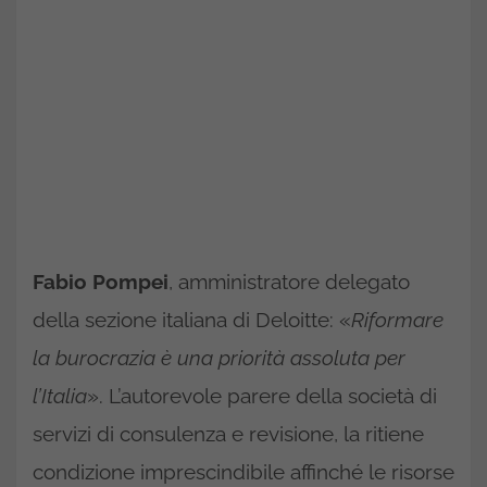
Fabio Pompei
, amministratore delegato
della sezione italiana di Deloitte: «
Riformare
la burocrazia è una priorità assoluta per
l’Italia
». L’autorevole parere della società di
servizi di consulenza e revisione, la ritiene
condizione imprescindibile affinché le risorse