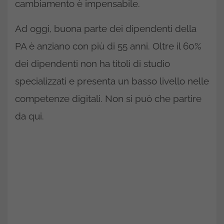
cambiamento è impensabile.
Ad oggi, buona parte dei dipendenti della
PA è anziano con più di 55 anni. Oltre il 60%
dei dipendenti non ha titoli di studio
specializzati e presenta un basso livello nelle
competenze digitali. Non si può che partire
da qui.