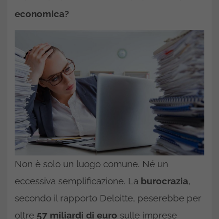
economica?
Non è solo un luogo comune. Né un
eccessiva semplificazione. La
burocrazia
,
secondo il rapporto Deloitte, peserebbe per
oltre
57 miliardi di euro
sulle imprese