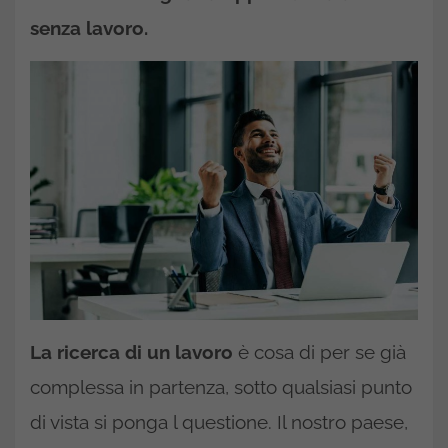
senza lavoro.
La ricerca di un lavoro
è cosa di per se già
complessa in partenza, sotto qualsiasi punto
di vista si ponga l questione. Il nostro paese,