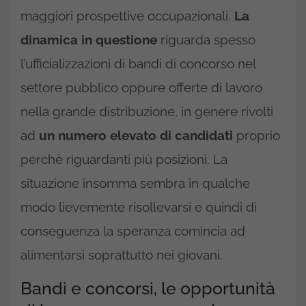
maggiori prospettive occupazionali.
La
dinamica in questione
riguarda spesso
l’ufficializzazioni di bandi di concorso nel
settore pubblico oppure offerte di lavoro
nella grande distribuzione, in genere rivolti
ad
un numero elevato di candidati
proprio
perchè riguardanti più posizioni. La
situazione insomma sembra in qualche
modo lievemente risollevarsi e quindi di
conseguenza la speranza comincia ad
alimentarsi soprattutto nei giovani.
Bandi e concorsi, le opportunità