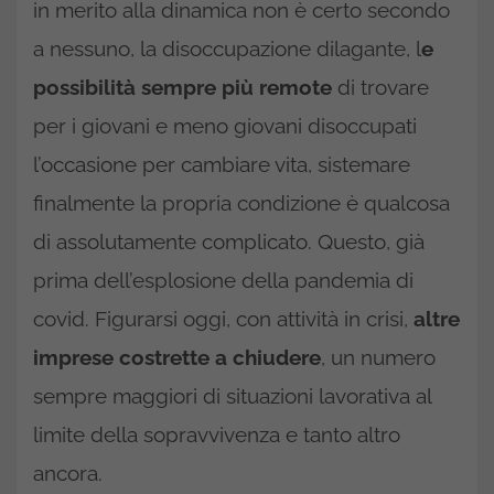
in merito alla dinamica non è certo secondo
a nessuno, la disoccupazione dilagante, l
e
possibilità sempre più remote
di trovare
per i giovani e meno giovani disoccupati
l’occasione per cambiare vita, sistemare
finalmente la propria condizione è qualcosa
di assolutamente complicato. Questo, già
prima dell’esplosione della pandemia di
covid. Figurarsi oggi, con attività in crisi,
altre
imprese costrette a chiudere
, un numero
sempre maggiori di situazioni lavorativa al
limite della sopravvivenza e tanto altro
ancora.