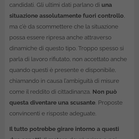
candidati. Gli ultimi dati parlano di
una
situazione assolutamente fuori controllo
,
ma c’è da scommettere che la situazione
possa essere ripresa anche attraverso
dinamiche di questo tipo. Troppo spesso si
parla di lavoro rifiutato, non accettato anche
quando questi è presente e disponibile,
chiamando in causa l’ambiguità di misure
come il reddito di cittadinanza.
Non può
questa diventare una scusante
. Proposte
convincenti e risposte adeguate.
Il tutto potrebbe girare intorno a questi