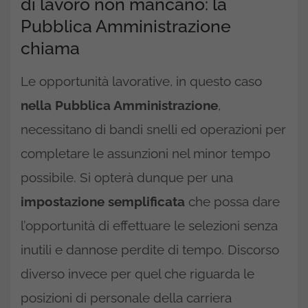
di lavoro non mancano: la
Pubblica Amministrazione
chiama
Le opportunità lavorative, in questo caso
nella Pubblica Amministrazione
,
necessitano di bandi snelli ed operazioni per
completare le assunzioni nel minor tempo
possibile. Si opterà dunque per una
impostazione semplificata
che possa dare
l’opportunità di effettuare le selezioni senza
inutili e dannose perdite di tempo. Discorso
diverso invece per quel che riguarda le
posizioni di personale della carriera