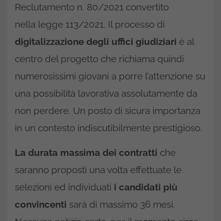
Reclutamento n. 80/2021 convertito
nella legge 113/2021. Il processo di
digitalizzazione degli uffici giudiziari
è al
centro del progetto che richiama quindi
numerosissimi giovani a porre l’attenzione su
una possibilità lavorativa assolutamente da
non perdere. Un posto di sicura importanza
in un contesto indiscutibilmente prestigioso.
La durata massima dei contratti
che
saranno proposti una volta effettuate le
selezioni ed individuati
i candidati più
convincenti
sarà di massimo 36 mesi.