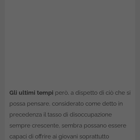
Gli ultimi tempi
però, a dispetto di ciò che si
possa pensare, considerato come detto in
precedenza il tasso di disoccupazione
sempre crescente, sembra possano essere
capaci di offrire ai giovani soprattutto