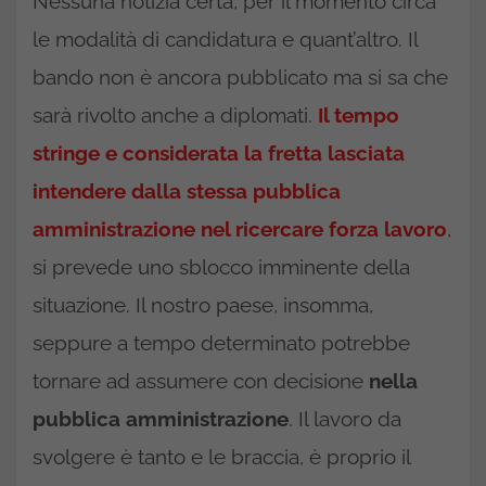
Nessuna notizia certa, per il momento circa
le modalità di candidatura e quant’altro. Il
bando non è ancora pubblicato ma si sa che
sarà rivolto anche a diplomati.
Il tempo
stringe e considerata la fretta lasciata
intendere dalla stessa pubblica
amministrazione nel ricercare forza lavoro
,
si prevede uno sblocco imminente della
situazione. Il nostro paese, insomma,
seppure a tempo determinato potrebbe
tornare ad assumere con decisione
nella
pubblica amministrazione
. Il lavoro da
svolgere è tanto e le braccia, è proprio il