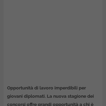
Opportunità di lavoro imperdibili per
giovani diplomati. La nuova stagione dei
concorsi offre grandi opportunità a chi è