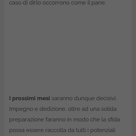
caso di dirlo occorrono come il pane.
I prossimi mesi
saranno dunque decisivi.
Impegno e dedizione, oltre ad una solida
preparazione faranno in modo che la sfida
possa essere raccolta da tutti i potenziali