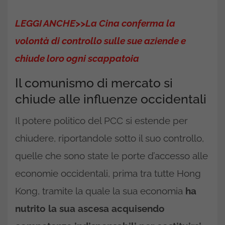
LEGGI ANCHE>>La Cina conferma la
volontà di controllo sulle sue aziende e
chiude loro ogni scappatoia
Il comunismo di mercato si
chiude alle influenze occidentali
Il potere politico del PCC si estende per
chiudere, riportandole sotto il suo controllo,
quelle che sono state le porte d’accesso alle
economie occidentali, prima tra tutte Hong
Kong, tramite la quale la sua economia
ha
nutrito la sua ascesa acquisendo