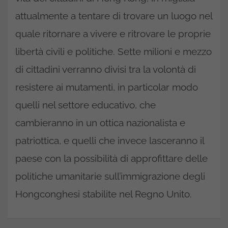
attualmente a tentare di trovare un luogo nel
quale ritornare a vivere e ritrovare le proprie
libertà civili e politiche. Sette milioni e mezzo
di cittadini verranno divisi tra la volontà di
resistere ai mutamenti, in particolar modo
quelli nel settore educativo, che
cambieranno in un ottica nazionalista e
patriottica, e quelli che invece lasceranno il
paese con la possibilità di approfittare delle
politiche umanitarie sull’immigrazione degli
Hongconghesi stabilite nel Regno Unito.