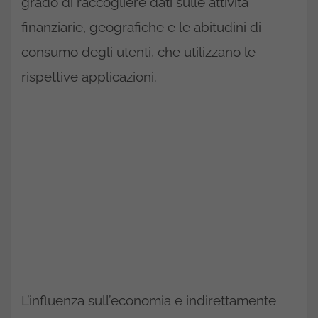
grado di raccogliere dati sulle attività
finanziarie, geografiche e le abitudini di
consumo degli utenti, che utilizzano le
rispettive applicazioni.
L’influenza sull’economia e indirettamente