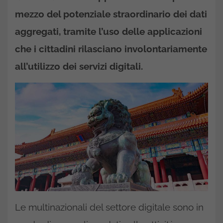
mezzo del potenziale straordinario dei dati
aggregati, tramite l’uso delle applicazioni
che i cittadini rilasciano involontariamente
all’utilizzo dei servizi digitali.
Le multinazionali del settore digitale sono in