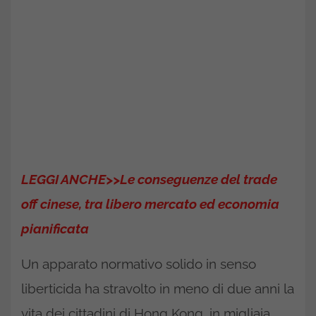
LEGGI ANCHE>>Le conseguenze del trade
off cinese, tra libero mercato ed economia
pianificata
Un apparato normativo solido in senso
liberticida ha stravolto in meno di due anni la
vita dei cittadini di Hong Kong, in migliaia